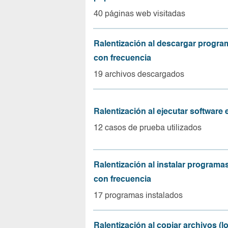
40 páginas web visitadas
Ralentización al descargar progr
con frecuencia
19 archivos descargados
Ralentización al ejecutar software
12 casos de prueba utilizados
Ralentización al instalar program
con frecuencia
17 programas instalados
Ralentización al copiar archivos (