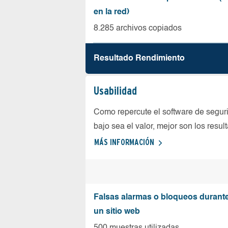
en la red)
8.285 archivos copiados
Resultado Rendimiento
Usabilidad
Como repercute el software de seguri
bajo sea el valor, mejor son los resul
MÁS INFORMACIÓN
Falsas alarmas o bloqueos durante 
un sitio web