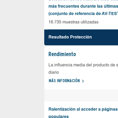
más frecuentes durante las última
(conjunto de referencia de AV-TES
16.735 muestras utilizadas
Resultado Protección
Rendimiento
La influencia media del producto de 
diario
MÁS INFORMACIÓN
Ralentización al acceder a página
populares