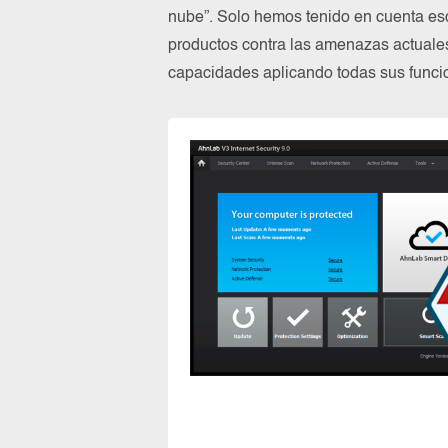
nube”. Solo hemos tenido en cuenta es
productos contra las amenazas actuale
capacidades aplicando todas sus funcio