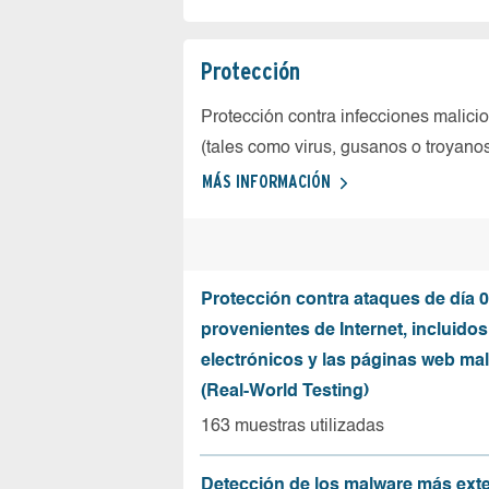
Protección
Protección contra infecciones malici
(tales como virus, gusanos o troyano
MÁS INFORMACIÓN
Protección contra ataques de día 0
provenientes de Internet, incluidos
electrónicos y las páginas web mal
(Real-World Testing)
163 muestras utilizadas
Detección de los malware más ext