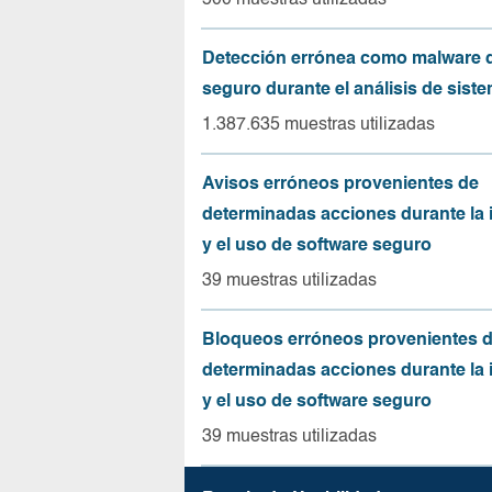
500 muestras utilizadas
Detección errónea como malware d
seguro durante el análisis de sist
1.387.635 muestras utilizadas
Avisos erróneos provenientes de
determinadas acciones durante la 
y el uso de software seguro
39 muestras utilizadas
Bloqueos erróneos provenientes 
determinadas acciones durante la 
y el uso de software seguro
39 muestras utilizadas