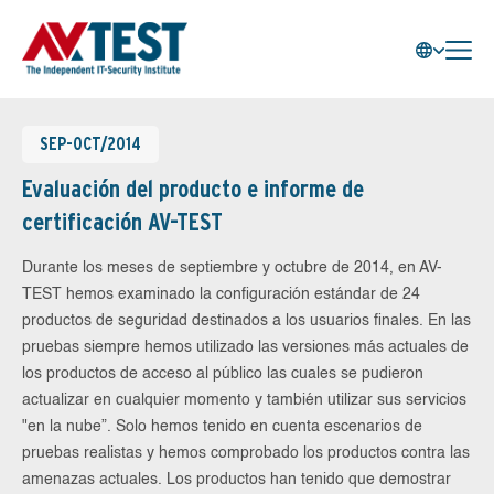
SEP-OCT/2014
Evaluación del producto e informe de
certificación AV-TEST
Durante los meses de septiembre y octubre de 2014, en AV-
TEST hemos examinado la configuración estándar de 24
productos de seguridad destinados a los usuarios finales. En las
pruebas siempre hemos utilizado las versiones más actuales de
los productos de acceso al público las cuales se pudieron
actualizar en cualquier momento y también utilizar sus servicios
"en la nube”. Solo hemos tenido en cuenta escenarios de
pruebas realistas y hemos comprobado los productos contra las
amenazas actuales. Los productos han tenido que demostrar