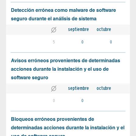
Detección errónea como malware de software
seguro durante el análisis de sistema
septiembre
octubre
5
0
0
Avisos erróneos provenientes de determinadas
acciones durante la instalación y el uso de
software seguro
septiembre
octubre
0
0
Bloqueos erróneos provenientes de
determinadas acciones durante la instalación y el