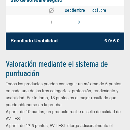
uso de software seguro
septiembre
octubre
1
0
Resultado Usabilidad
6.0/ 6.0
Valoración mediante el sistema de
puntuación
Todos los productos pueden conseguir un máximo de 6 puntos
en cada una de las tres categorías: protección, rendimiento y
usabilidad. Por lo tanto, 18 puntos es el mejor resultado que
puede obtenerse en la prueba.
A partir de 10 puntos, un producto recibe el sello de calidad de
AV-TEST.
A partir de 17,5 puntos, AV-TEST otorga adicionalmente el