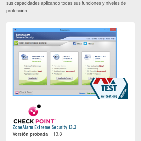
sus capacidades aplicando todas sus funciones y niveles de
protección.
ZoneAlarm Extreme Security 13.3
Versión probada
13.3