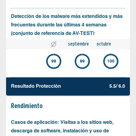
Detección de los malware más extendidos y más
frecuentes durante las últimas 4 semanas
(conjunto de referencia de AV-TEST)
septiembre
octubre
99
99
100
Resultado Protección
5.5/ 6.0
Rendimiento
Casos de aplicación: Visitas a los sitios web,
descarga de software, instalación y uso de