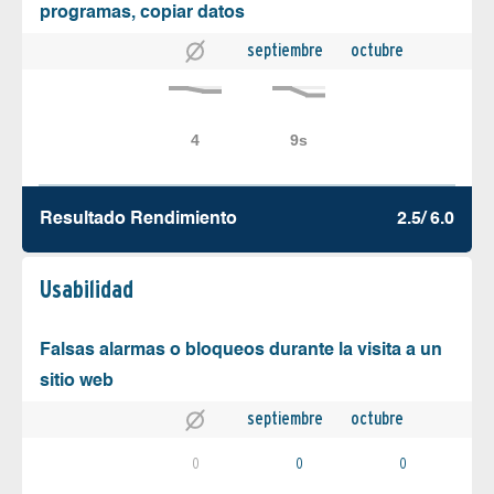
programas, copiar datos
septiembre
octubre
Resultado Rendimiento
2.5/ 6.0
Usabilidad
Falsas alarmas o bloqueos durante la visita a un
sitio web
septiembre
octubre
0
0
0