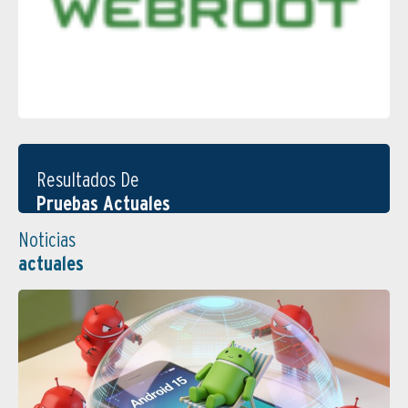
Resultados De
Pruebas Actuales
Noticias
actuales