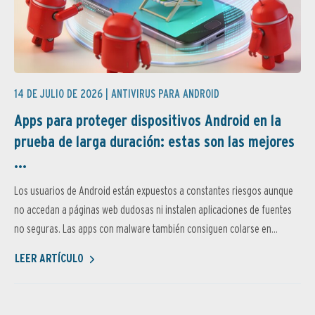
14 DE JULIO DE 2026 |
ANTIVIRUS PARA ANDROID
Apps para proteger dispositivos Android en la
prueba de larga duración: estas son las mejores
...
Los usuarios de Android están expuestos a constantes riesgos aunque
no accedan a páginas web dudosas ni instalen aplicaciones de fuentes
no seguras. Las apps con malware también consiguen colarse en...
LEER ARTÍCULO