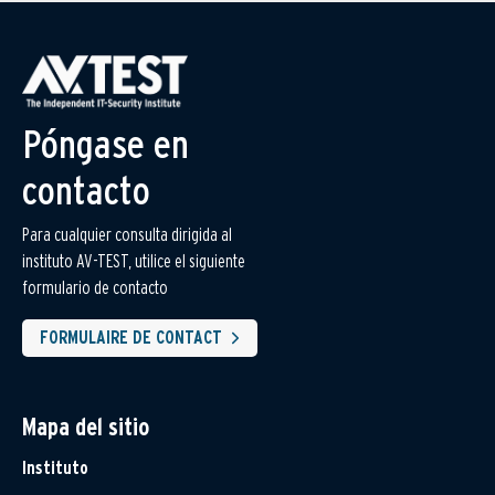
Póngase en
contacto
Para cualquier consulta dirigida al
instituto AV-TEST, utilice el siguiente
formulario de contacto
FORMULAIRE DE CONTACT
Mapa del sitio
Instituto