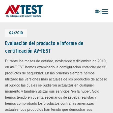
Q4/2010
Evaluación del producto e informe de
certificación AV-TEST
Durante los meses de octubre, noviembre y diciembre de 2010,
en AV-TEST hemos examinado la configuración estándar de 22
productos de seguridad. En las pruebas siempre hemos
utilizado las versiones más actuales de los productos de acceso
al público las cuales se pudieron actualizar en cualquier
momento y también utilizar sus servicios "en la nube”. Solo
hemos tenido en cuenta escenarios de prueba realistas y
hemos comprobado los productos contra las amenazas
actuales. Los productos han tenido que demostrar sus