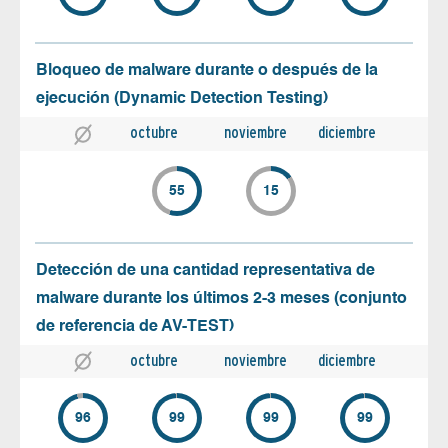
Bloqueo de malware durante o después de la
ejecución (Dynamic Detection Testing)
octubre
noviembre
diciembre
55
15
Detección de una cantidad representativa de
malware durante los últimos 2-3 meses (conjunto
de referencia de AV-TEST)
octubre
noviembre
diciembre
96
99
99
99