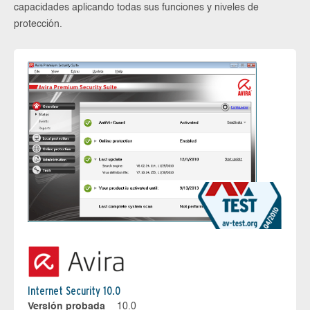
capacidades aplicando todas sus funciones y niveles de
protección.
Internet Security 10.0
Versión probada
10.0