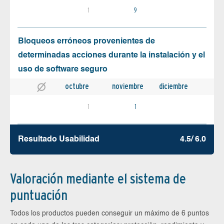
1
9
Bloqueos erróneos provenientes de
determinadas acciones durante la instalación y el
uso de software seguro
octubre
noviembre
diciembre
1
1
Resultado Usabilidad
4.5/ 6.0
Valoración mediante el sistema de
puntuación
Todos los productos pueden conseguir un máximo de 6 puntos