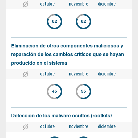
octubre
noviembre
diciembre
82
82
Eliminación de otros componentes maliciosos y
reparación de los cambios críticos que se hayan
producido en el sistema
octubre
noviembre
diciembre
45
55
Detección de los malware ocultos (rootkits)
octubre
noviembre
diciembre