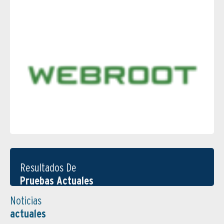
Resultados De
Pruebas Actuales
Noticias
actuales