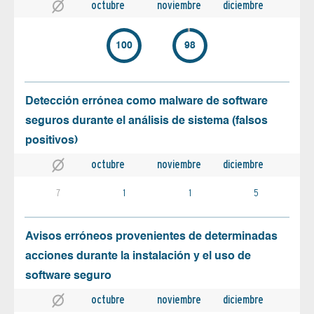
octubre
noviembre
diciembre
100
98
Detección errónea como malware de software
seguros durante el análisis de sistema (falsos
positivos)
octubre
noviembre
diciembre
7
1
1
5
Avisos erróneos provenientes de determinadas
acciones durante la instalación y el uso de
software seguro
octubre
noviembre
diciembre