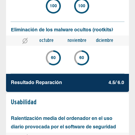
100
100
Eliminación de los malware ocultos (rootkits)
octubre
noviembre
diciembre
60
60
Resultado Reparación
4.5/ 6.0
Usabilidad
Ralentización media del ordenador en el uso
diario provocada por el software de seguridad