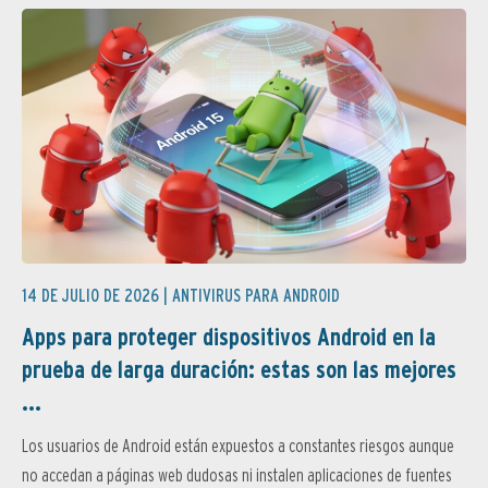
14 DE JULIO DE 2026 |
ANTIVIRUS PARA ANDROID
Apps para proteger dispositivos Android en la
prueba de larga duración: estas son las mejores
...
Los usuarios de Android están expuestos a constantes riesgos aunque
no accedan a páginas web dudosas ni instalen aplicaciones de fuentes