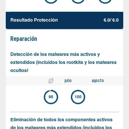
Resultado Protección
6.0/ 6.0
Reparación
Detección de los malwares más activos y
extendidos (incluidos los rootkits y los malwares
ocultos)
julio
agosto
95
100
Eliminación de todos los componentes activos
de los malwares más extendidos (incluidos los