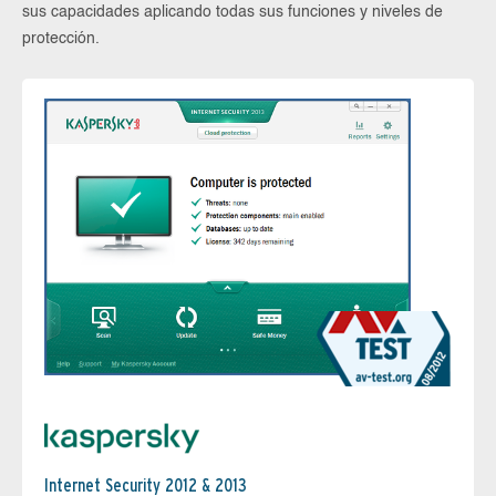
sus capacidades aplicando todas sus funciones y niveles de
protección.
Internet Security 2012 & 2013