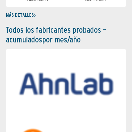
MÁS DETALLES
Todos los fabricantes probados –
acumuladospor mes/año