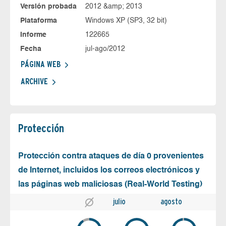
Versión probada
2012 &amp; 2013
Plataforma
Windows XP (SP3, 32 bit)
Informe
122665
Fecha
jul-ago/2012
PÁGINA WEB
ARCHIVE
Protección
Protección contra ataques de día 0 provenientes
de Internet, incluidos los correos electrónicos y
las páginas web maliciosas (Real-World Testing)
julio
agosto