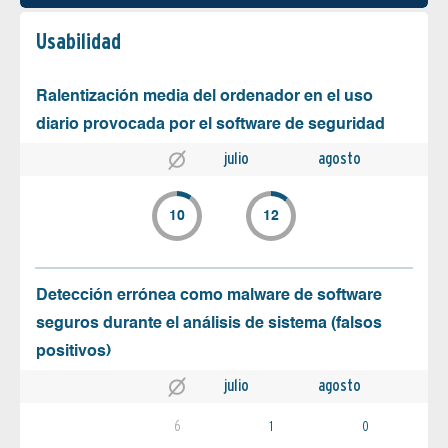
Usabilidad
Ralentización media del ordenador en el uso
diario provocada por el software de seguridad
julio
agosto
10
12
Detección errónea como malware de software
seguros durante el análisis de sistema (falsos
positivos)
julio
agosto
6
1
0