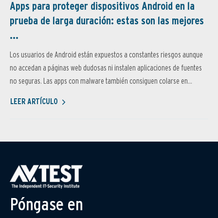
Apps para proteger dispositivos Android en la
prueba de larga duración: estas son las mejores
...
Los usuarios de Android están expuestos a constantes riesgos aunque
no accedan a páginas web dudosas ni instalen aplicaciones de fuentes
no seguras. Las apps con malware también consiguen colarse en...
LEER ARTÍCULO
Póngase en