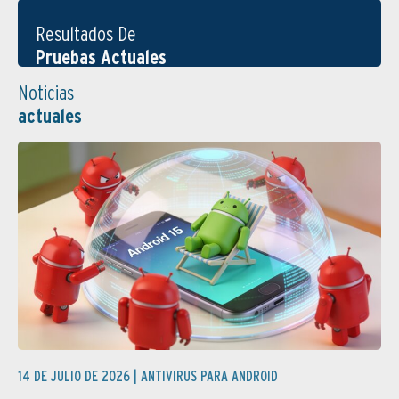
Resultados De
Pruebas Actuales
Noticias
actuales
14 DE JULIO DE 2026 |
ANTIVIRUS PARA ANDROID