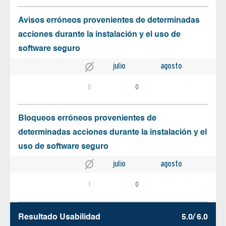
Avisos erróneos provenientes de determinadas
acciones durante la instalación y el uso de
software seguro
julio
agosto
0
0
Bloqueos erróneos provenientes de
determinadas acciones durante la instalación y el
uso de software seguro
julio
agosto
1
0
Resultado Usabilidad
5.0/ 6.0