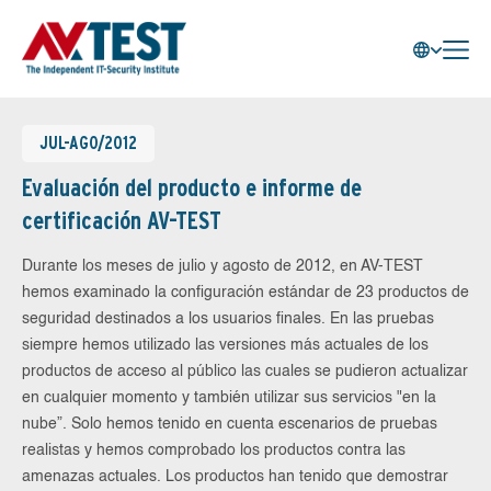
JUL-AGO/2012
Evaluación del producto e informe de
certificación AV-TEST
Durante los meses de julio y agosto de 2012, en AV-TEST
hemos examinado la configuración estándar de 23 productos de
seguridad destinados a los usuarios finales. En las pruebas
siempre hemos utilizado las versiones más actuales de los
productos de acceso al público las cuales se pudieron actualizar
en cualquier momento y también utilizar sus servicios "en la
nube”. Solo hemos tenido en cuenta escenarios de pruebas
realistas y hemos comprobado los productos contra las
amenazas actuales. Los productos han tenido que demostrar