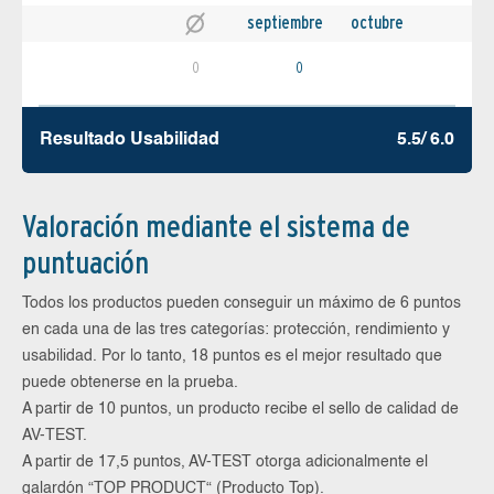
septiembre
octubre
0
0
Resultado Usabilidad
5.5/ 6.0
Valoración mediante el sistema de
puntuación
Todos los productos pueden conseguir un máximo de 6 puntos
en cada una de las tres categorías: protección, rendimiento y
usabilidad. Por lo tanto, 18 puntos es el mejor resultado que
puede obtenerse en la prueba.
A partir de 10 puntos, un producto recibe el sello de calidad de
AV-TEST.
A partir de 17,5 puntos, AV-TEST otorga adicionalmente el
galardón “TOP PRODUCT“ (Producto Top).