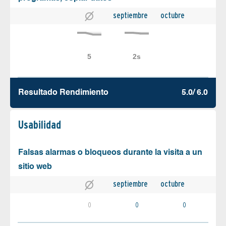
septiembre
octubre
Resultado Rendimiento
5.0/ 6.0
Usabilidad
Falsas alarmas o bloqueos durante la visita a un
sitio web
septiembre
octubre
0
0
0