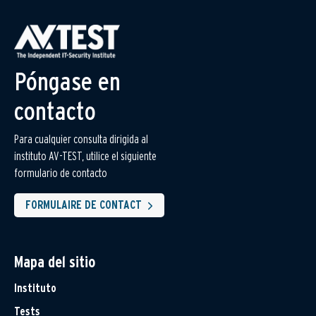
Póngase en
contacto
Para cualquier consulta dirigida al
instituto AV-TEST, utilice el siguiente
formulario de contacto
FORMULAIRE DE CONTACT
Mapa del sitio
Instituto
Tests