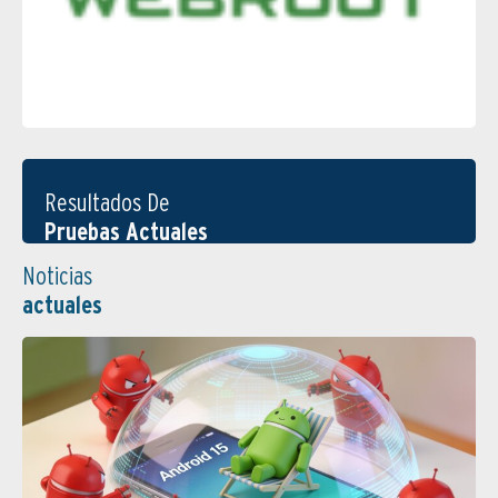
Resultados De
Pruebas Actuales
Noticias
actuales