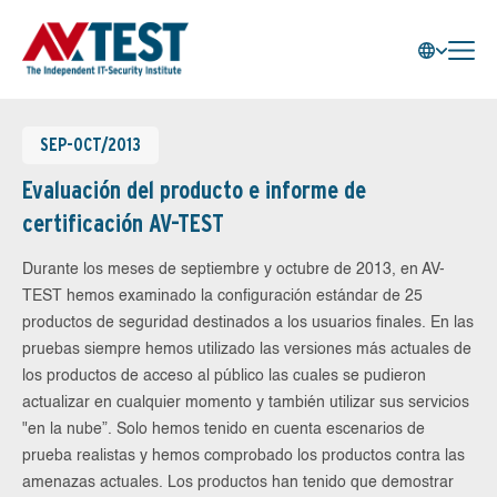
SEP-OCT/2013
Evaluación del producto e informe de
certificación AV-TEST
Durante los meses de septiembre y octubre de 2013, en AV-
TEST hemos examinado la configuración estándar de 25
productos de seguridad destinados a los usuarios finales. En las
pruebas siempre hemos utilizado las versiones más actuales de
los productos de acceso al público las cuales se pudieron
actualizar en cualquier momento y también utilizar sus servicios
"en la nube”. Solo hemos tenido en cuenta escenarios de
prueba realistas y hemos comprobado los productos contra las
amenazas actuales. Los productos han tenido que demostrar