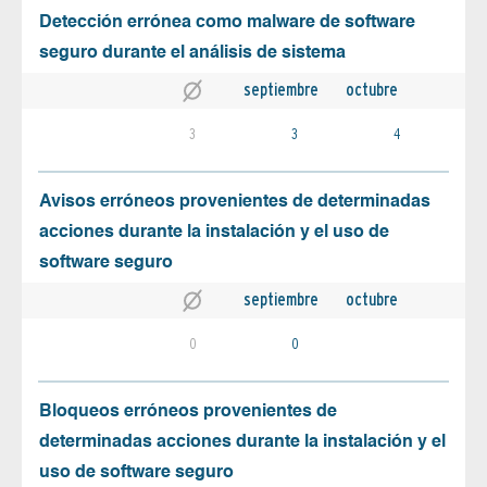
Detección errónea como malware de software
seguro durante el análisis de sistema
septiembre
octubre
3
3
4
Avisos erróneos provenientes de determinadas
acciones durante la instalación y el uso de
software seguro
septiembre
octubre
0
0
Bloqueos erróneos provenientes de
determinadas acciones durante la instalación y el
uso de software seguro