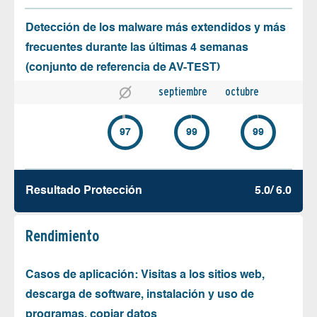
Detección de los malware más extendidos y más
frecuentes durante las últimas 4 semanas
(conjunto de referencia de AV-TEST)
septiembre
octubre
97
99
99
Resultado Protección
5.0/ 6.0
Rendimiento
Casos de aplicación: Visitas a los sitios web,
descarga de software, instalación y uso de
programas, copiar datos