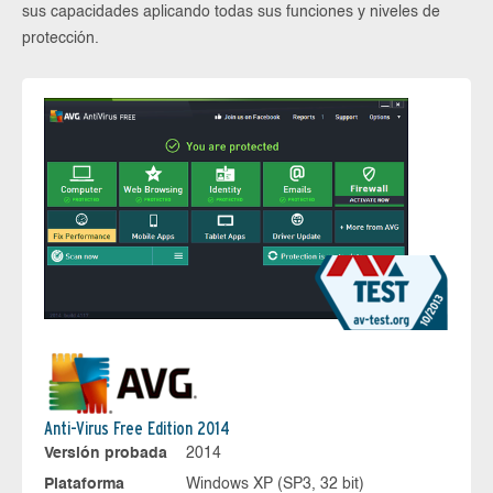
sus capacidades aplicando todas sus funciones y niveles de
protección.
Anti-Virus Free Edition 2014
Versión probada
2014
Plataforma
Windows XP (SP3, 32 bit)