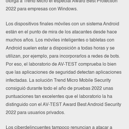
otorga a Trend Micro el especial Award Best Protection
2022 para empresas con Windows.
Los dispositivos finales móviles con un sistema Android
están en el punto de mira de los atacantes desde hace
muchos años. Los móviles inteligentes o tabletas con
Android suelen estar a disposición a todas horas y se
utilizan, por ejemplo, para incorporarlos a redes de bots.
Por eso, el laboratorio de AV-TEST comprueba lo bien
que las aplicaciones de seguridad detectan aplicaciones
infectadas. La solución Trend Micro Mobile Security
consiguió durante todo el año de pruebas 2022 unas
puntuaciones tan excelentes que el laboratorio la ha
distinguido con el AV-TEST Award Best Android Security
2022 para usuarios privados.
Los ciberdelincuentes tampoco renuncian a atacar a