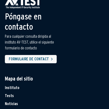
Póngase en
contacto
Para cualquier consulta dirigida al
instituto AV-TEST, utilice el siguiente
formulario de contacto
FORMULAIRE DE CONTACT
Mapa del sitio
Instituto
Tests
Noticias