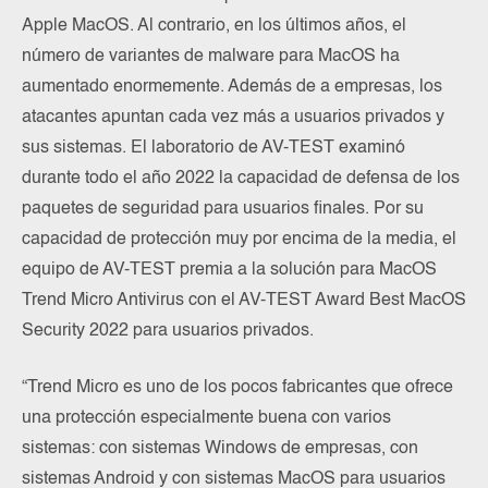
Apple MacOS. Al contrario, en los últimos años, el
número de variantes de malware para MacOS ha
aumentado enormemente. Además de a empresas, los
atacantes apuntan cada vez más a usuarios privados y
sus sistemas. El laboratorio de AV-TEST examinó
durante todo el año 2022 la capacidad de defensa de los
paquetes de seguridad para usuarios finales. Por su
capacidad de protección muy por encima de la media, el
equipo de AV-TEST premia a la solución para MacOS
Trend Micro Antivirus con el AV-TEST Award Best MacOS
Security 2022 para usuarios privados.
“Trend Micro es uno de los pocos fabricantes que ofrece
una protección especialmente buena con varios
sistemas: con sistemas Windows de empresas, con
sistemas Android y con sistemas MacOS para usuarios