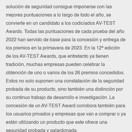
solución de seguridad consigue imponerse con las
mejores puntuaciones a lo largo de todo el año, se
convierte en un candidato a los codiciados AV-TEST
Awards. Todas las puntuaciones de cada prueba del año
2022 han servido de base para la concesión y entrega de
los premios en la primavera de 2023. En la 12ª edición
de los AV-TEST Awards, que entretanto ya tienen
tradición, muchas empresas pueden celebrar la
obtención de uno o varios de los 26 premios concedidos.
Estos no solo suponen una constatación de la seguridad
probada de su producto, sino también una distinción por
su continuo trabajo de desarrollo e investigación. La
concesión de un AV-TEST Award corrobora también para
los usuarios privados y empresas que van a comprar o ya
están utilizando un producto que este ofrece una
seguridad probada y galardonada.