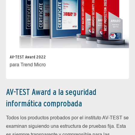
AV-TEST Award 2022
para Trend Micro
AV-TEST Award a la seguridad
informática comprobada
Todos los productos probados por el instituto AV-TEST se
examinan siguiendo una estructura de pruebas fija. Esta