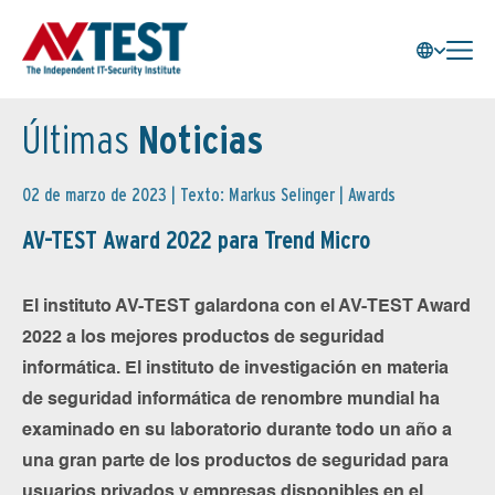
Últimas
Noticias
02 de marzo de 2023 | Texto: Markus Selinger |
Awards
AV-TEST Award 2022 para Trend Micro
El instituto AV-TEST galardona con el AV-TEST Award
2022 a los mejores productos de seguridad
informática. El instituto de investigación en materia
de seguridad informática de renombre mundial ha
examinado en su laboratorio durante todo un año a
una gran parte de los productos de seguridad para
usuarios privados y empresas disponibles en el