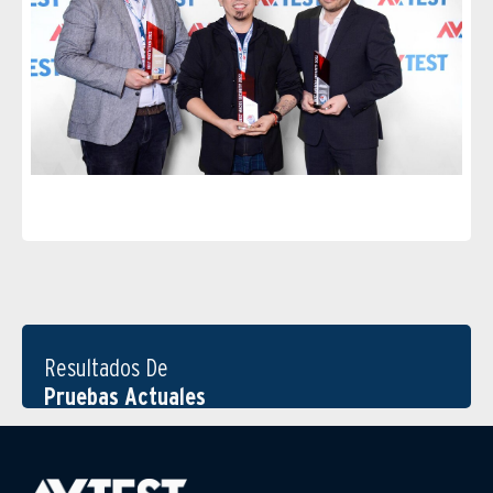
Resultados De
Pruebas Actuales