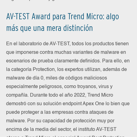
AV-TEST Award para Trend Micro: algo
más que una mera distinción
En el laboratorio de AV-TEST, todos los productos tienen
que imponerse contra muchas variantes de malware en
escenarios de prueba claramente definidos. Para ello, en
la categoría Protection, los expertos utilizan, además de
malware de día 0, miles de códigos maliciosos
especialmente peligrosos, como troyanos, virus y
compañía. Durante todo el año 2022, Trend Micro
demostró con su solución endpoint Apex One lo bien que
puede proteger a las empresas contra ataques de
malware. Por su capacidad de protección muy por
encima de la media del sector, el instituto AV-TEST