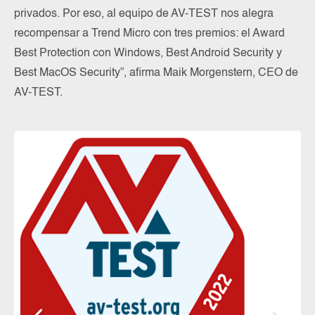
privados. Por eso, al equipo de AV-TEST nos alegra
recompensar a Trend Micro con tres premios: el Award
Best Protection con Windows, Best Android Security y
Best MacOS Security”, afirma Maik Morgenstern, CEO de
AV-TEST.