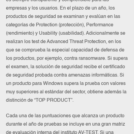
es siempre transparente y comprensible para las
empresas y los usuarios. En el plazo de un año, los
productos de seguridad se examinan y evalúan en las
categorías de Protection (protección), Performance
(rendimiento) y Usability (usabilidad). Adicionalmente se
realizan los test de Advanced Threat Protection, en los
que se comprueba la especial capacidad de defensa de
los productos, por ejemplo, contra ransomware. Si supera
el examen, la solución de seguridad recibe el certificado
de seguridad probada contra amenazas informáticas. Si
un producto para Windows supera la prueba con valores
muy superiores al estándar del sector, obtiene además la
distinción de “TOP PRODUCT”.
Cada una de las puntuaciones que alcanza un producto
durante el año de pruebas se incluye en una gran matriz
de evaluación interna del instituto AV-TEST. Si una