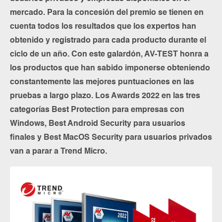
mercado. Para la concesión del premio se tienen en
cuenta todos los resultados que los expertos han
obtenido y registrado para cada producto durante el
ciclo de un año. Con este galardón, AV-TEST honra a
los productos que han sabido imponerse obteniendo
constantemente las mejores puntuaciones en las
pruebas a largo plazo. Los Awards 2022 en las tres
categorías Best Protection para empresas con
Windows, Best Android Security para usuarios
finales y Best MacOS Security para usuarios privados
van a parar a Trend Micro.