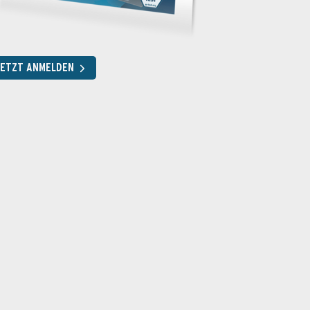
JETZT ANMELDEN