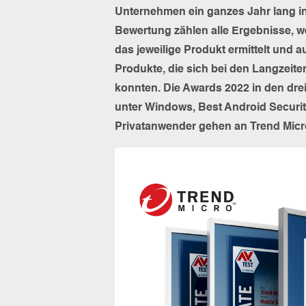
Unternehmen ein ganzes Jahr lang in
Bewertung zählen alle Ergebnisse, w
das jeweilige Produkt ermittelt und
Produkte, die sich bei den Langzeit
konnten. Die Awards 2022 in den dre
unter Windows, Best Android Securi
Privatanwender gehen an Trend Micr