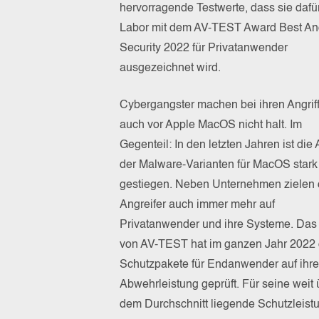
hervorragende Testwerte, dass sie daf
Labor mit dem AV-TEST Award Best An
Security 2022 für Privatanwender
ausgezeichnet wird.
Cybergangster machen bei ihren Angrif
auch vor Apple MacOS nicht halt. Im
Gegenteil: In den letzten Jahren ist die
der Malware-Varianten für MacOS stark
gestiegen. Neben Unternehmen zielen 
Angreifer auch immer mehr auf
Privatanwender und ihre Systeme. Das
von AV-TEST hat im ganzen Jahr 2022 
Schutzpakete für Endanwender auf ihre
Abwehrleistung geprüft. Für seine weit 
dem Durchschnitt liegende Schutzleist