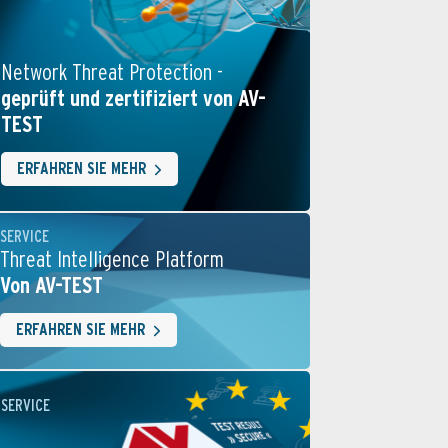
Network Threat Protection -
geprüft und zertifiziert von AV-
TEST
ERFAHREN SIE MEHR
SERVICE
Threat Intelligence Platform
Von AV-TEST
ERFAHREN SIE MEHR
SERVICE