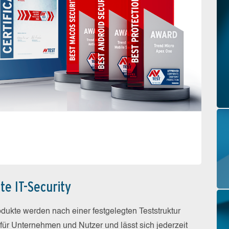
te IT-Security
odukte werden nach einer festgelegten Teststruktur
 für Unternehmen und Nutzer und lässt sich jederzeit