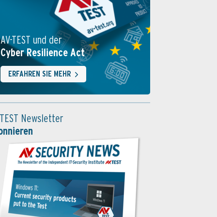
AV-TEST und der
Cyber Resilience Act
ERFAHREN SIE MEHR
-TEST Newsletter
onnieren