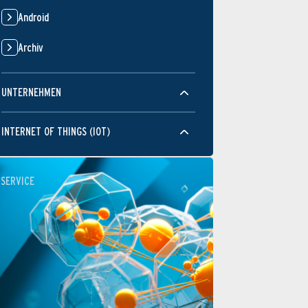
Android
Archiv
UNTERNEHMEN
INTERNET OF THINGS (IOT)
SERVICE