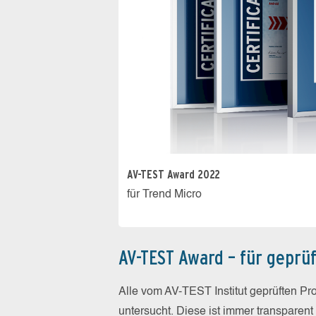
AV-TEST Award 2022
für Trend Micro
AV-TEST Award – für geprüf
Alle vom AV-TEST Institut geprüften Pr
untersucht. Diese ist immer transparent