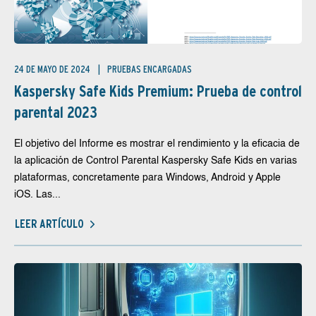
24 DE MAYO DE 2024
PRUEBAS ENCARGADAS
Kaspersky Safe Kids Premium: Prueba de control
parental 2023
El objetivo del Informe es mostrar el rendimiento y la eficacia de
la aplicación de Control Parental Kaspersky Safe Kids en varias
plataformas, concretamente para Windows, Android y Apple
iOS. Las...
LEER ARTÍCULO