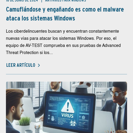
18 DE JUNIO DE 2024
ANTIVIRUS PARA WINDOWS
Camuflándose y engañando es como el malware
ataca los sistemas Windows
Los ciberdelincuentes buscan y encuentran constantemente
nuevas vías para atacar los sistemas Windows. Por eso, el
equipo de AV-TEST comprueba en sus pruebas de Advanced
Threat Protection si los...
LEER ARTÍCULO