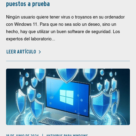
puestos a prueba
Ningún usuario quiere tener virus o troyanos en su ordenador
con Windows 11. Para que no sea solo un deseo, sino un
hecho, hay que utilizar un buen software de seguridad. Los
expertos del laboratorio...
LEER ARTÍCULO