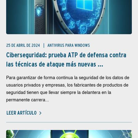
25 DE ABRIL DE 2024
ANTIVIRUS PARA WINDOWS
Ciberseguridad: prueba ATP de defensa contra
las técnicas de ataque más nuevas ...
Para garantizar de forma continua la seguridad de los datos de
usuarios privados y empresas, los fabricantes de productos de
seguridad tienen que llevar siempre la delantera en la
permanente carrera...
LEER ARTÍCULO