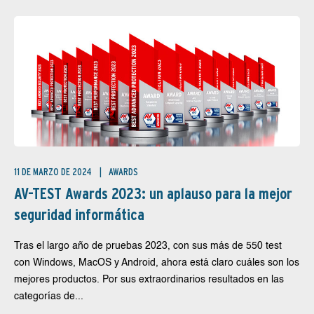
11 DE MARZO DE 2024
AWARDS
AV-TEST Awards 2023: un aplauso para la mejor
seguridad informática
Tras el largo año de pruebas 2023, con sus más de 550 test
con Windows, MacOS y Android, ahora está claro cuáles son los
mejores productos. Por sus extraordinarios resultados en las
categorías de...