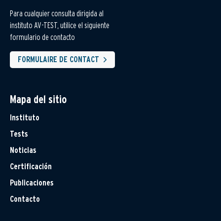
Para cualquier consulta dirigida al
instituto AV-TEST, utilice el siguiente
formulario de contacto
FORMULAIRE DE CONTACT
Mapa del sitio
Instituto
Tests
Noticias
Certificación
Publicaciones
Contacto