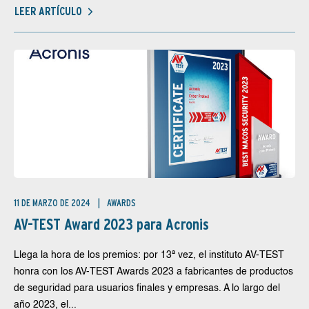
LEER ARTÍCULO
11 DE MARZO DE 2024
AWARDS
AV-TEST Award 2023 para Acronis
Llega la hora de los premios: por 13ª vez, el instituto AV-TEST
honra con los AV-TEST Awards 2023 a fabricantes de productos
de seguridad para usuarios finales y empresas. A lo largo del
año 2023, el...