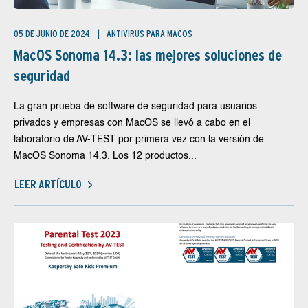
05 DE JUNIO DE 2024
ANTIVIRUS PARA MACOS
MacOS Sonoma 14.3: las mejores soluciones de
seguridad
La gran prueba de software de seguridad para usuarios
privados y empresas con MacOS se llevó a cabo en el
laboratorio de AV-TEST por primera vez con la versión de
MacOS Sonoma 14.3. Los 12 productos...
LEER ARTÍCULO