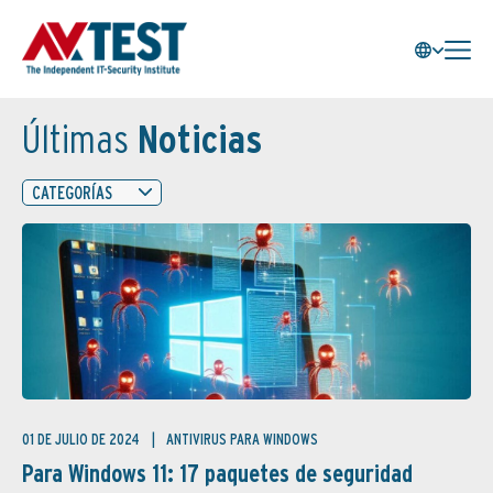
Últimas
Noticias
CATEGORÍAS
01 DE JULIO DE 2024
ANTIVIRUS PARA WINDOWS
Para Windows 11: 17 paquetes de seguridad