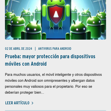
02 DE ABRIL DE 2024
ANTIVIRUS PARA ANDROID
Prueba: mayor protección para dispositivos
móviles con Android
Para muchos usuarios, el móvil inteligente y otros dispositivos
móviles con Android son omnipresentes y albergan datos
personales muy valiosos para el propietario. Por eso se
deberían proteger bien...
LEER ARTÍCULO