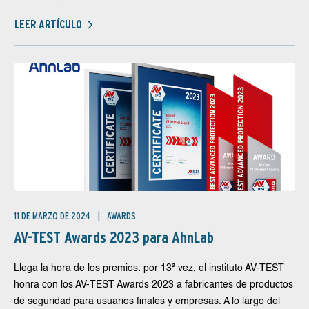
LEER ARTÍCULO
11 DE MARZO DE 2024
AWARDS
AV-TEST Awards 2023 para AhnLab
Llega la hora de los premios: por 13ª vez, el instituto AV-TEST
honra con los AV-TEST Awards 2023 a fabricantes de productos
de seguridad para usuarios finales y empresas. A lo largo del