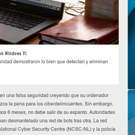
n Windows 11:
uridad demostraron lo bien que detectan y eliminan
 en una falsa seguridad creyendo que su ordenador
zca la pena para los ciberdelincuentes. Sin embargo,
mos 6 meses, no debe salir de su espanto. Autoridades
han desmantelado una red de bots tras otra. La red
National Cyber Security Centre (NCSC-NL) y la policía