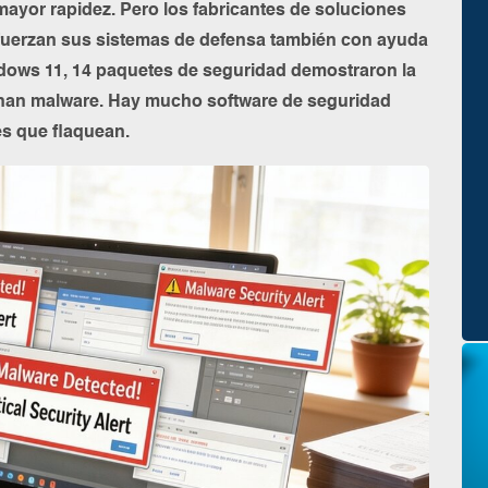
 mayor rapidez. Pero los fabricantes de soluciones
uerzan sus sistemas de defensa también con ayuda
indows 11, 14 paquetes de seguridad demostraron la
iminan malware. Hay mucho software de seguridad
es que flaquean.