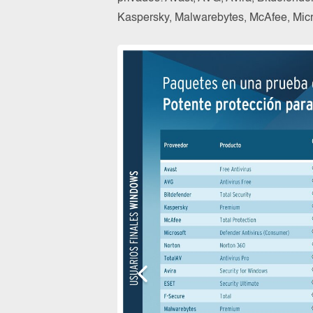
Kaspersky, Malwarebytes, McAfee, Micro