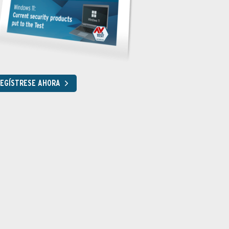
EGÍSTRESE AHORA