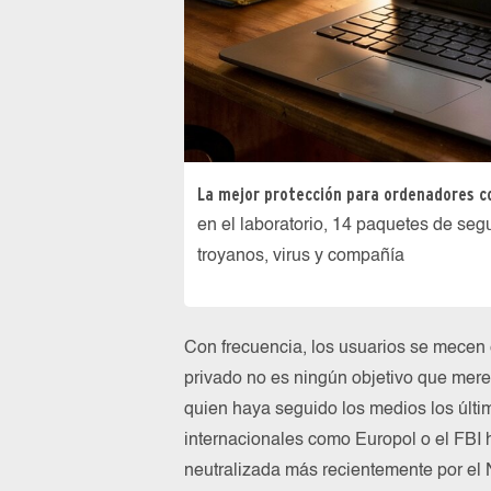
La mejor protección para ordenadores co
en el laboratorio, 14 paquetes de seg
troyanos, virus y compañía
Con frecuencia, los usuarios se mecen
privado no es ningún objetivo que mere
quien haya seguido los medios los últi
internacionales como Europol o el FBI 
neutralizada más recientemente por el 