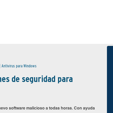
|
Antivirus para Windows
nes de seguridad para
uevo software malicioso a todas horas. Con ayuda