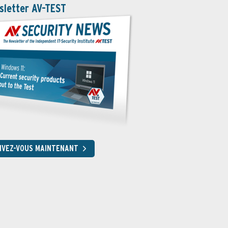
sletter AV-TEST
RIVEZ-VOUS MAINTENANT