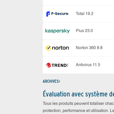
Total 19.2
Plus 23.0
Norton 360 8.8
Antivirus 11.5
ARCHIVES
Évaluation avec système d
Tous les produits peuvent totaliser cha
protection, performance et utilisation. L