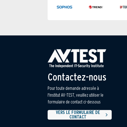
Contactez-nous
Pour toute demande adressée à
l'institut AV-TEST, veuillez utiliser le
formulaire de contact ci-dessous
VERS LE FORMULAIRE DE
CONTACT