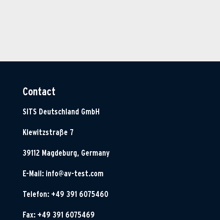
Contact
SITS Deutschland GmbH
Klewitzstraße 7
39112 Magdeburg, Germany
E-Mail:
info@av-test.com
Telefon: +49 391 6075460
Fax: +49 391 6075469