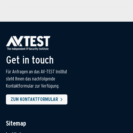
Get in touch
Für Anfragen an das AV-TEST Institut
steht Ihnen das nachfolgende
Kontaktformular zur Verfügung.
ZUM KONTAKTFORMULAR
Sitemap