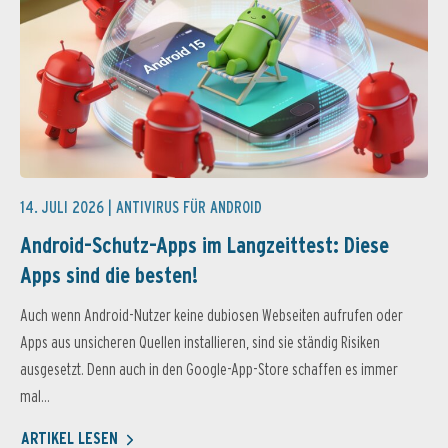
14. JULI 2026 |
ANTIVIRUS FÜR ANDROID
Android-Schutz-Apps im Langzeittest: Diese
Apps sind die besten!
Auch wenn Android-Nutzer keine dubiosen Webseiten aufrufen oder
Apps aus unsicheren Quellen installieren, sind sie ständig Risiken
ausgesetzt. Denn auch in den Google-App-Store schaffen es immer
mal...
ARTIKEL LESEN