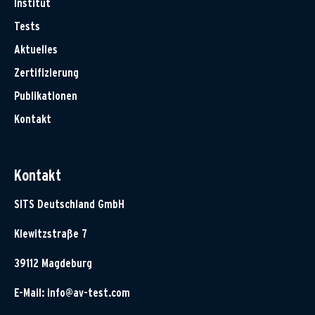
Institut
Tests
Aktuelles
Zertifizierung
Publikationen
Kontakt
Kontakt
SITS Deutschland GmbH
Klewitzstraße 7
39112 Magdeburg
E-Mail:
info@av-test.com