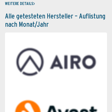
WEITERE DETAILS
Alle getesteten Hersteller – Auflistung
nach Monat/Jahr