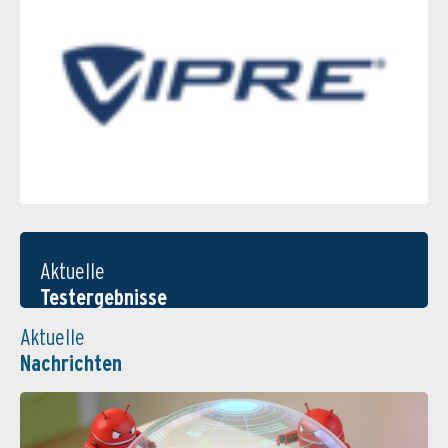
Aktuelle
Testergebnisse
Aktuelle
Nachrichten