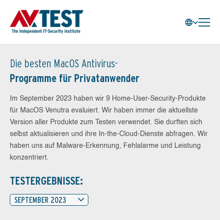
Die besten MacOS Antivirus-
Programme für Privatanwender
Im September 2023 haben wir 9 Home-User-Security-Produkte
für MacOS Venutra evaluiert. Wir haben immer die aktuellste
Version aller Produkte zum Testen verwendet. Sie durften sich
selbst aktualisieren und ihre In-the-Cloud-Dienste abfragen. Wir
haben uns auf Malware-Erkennung, Fehlalarme und Leistung
konzentriert.
TESTERGEBNISSE:
SEPTEMBER 2023