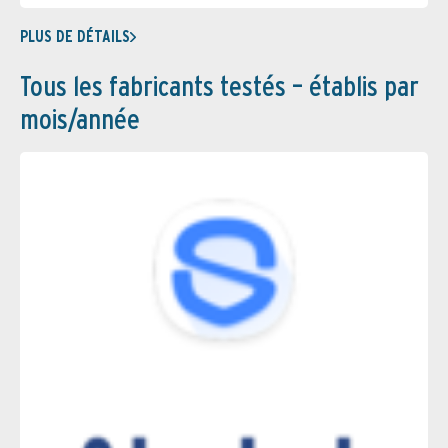
PLUS DE DÉTAILS
Tous les fabricants testés – établis par
mois/année