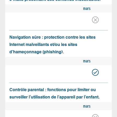
mars
Navigation sûre : protection contre les sites
Internet malveillants et/ou les sites
d’hameçonnage (phishing).
mars
Contrôle parental : fonctions pour limiter ou
surveiller l’utilisation de l’appareil par l’enfant.
mars