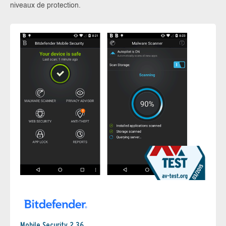
niveaux de protection.
Mobile Security 2.36