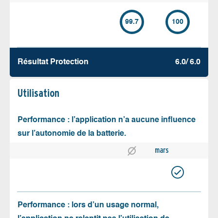
99.7
100
Résultat Protection
6.0/ 6.0
Utilisation
Performance : l’application n’a aucune influence
sur l’autonomie de la batterie.
mars
Performance : lors d’un usage normal,