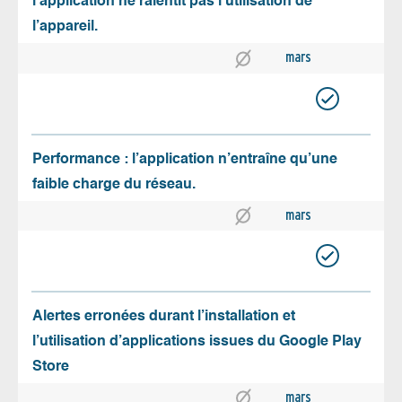
l’application ne ralentit pas l’utilisation de
l’appareil.
mars
Performance : l’application n’entraîne qu’une
faible charge du réseau.
mars
Alertes erronées durant l’installation et
l’utilisation d’applications issues du Google Play
Store
mars