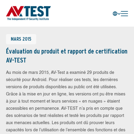
MARS 2015
Évaluation du produit et rapport de certification
AV-TEST
Au mois de mars 2015, AV-Test a examiné 29 produits de
sécurité pour Android. Pour réaliser ces tests, les dernières
versions de produits disponibles au public ont été utilisées.
Grâce à la mise en jour en ligne, les versions ont pu être mises
à jour à tout moment et leurs services « en nuages » étaient
accessibles en permanence. AV-TEST n’a pris en compte que
des scénarios de test réalistes et testé les produits par rapport
aux menaces actuelles. Les produits ont dû prouver leurs
capacités lors de l’utilisation de l’ensemble des fonctions et des