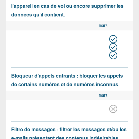
l’appareil en cas de vol ou encore supprimer les
données qu’il contient.
mars
Bloqueur d’appels entrants : bloquer les appels
de certains numéros et de numéros inconnus.
mars
Filtre de messages : filtrer les messages et/ou les
e-mails présentant des contenus indésirables.