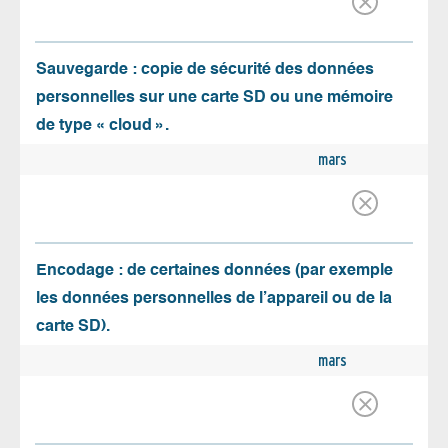
Sauvegarde : copie de sécurité des données
personnelles sur une carte SD ou une mémoire
de type « cloud ».
mars
Encodage : de certaines données (par exemple
les données personnelles de l’appareil ou de la
carte SD).
mars