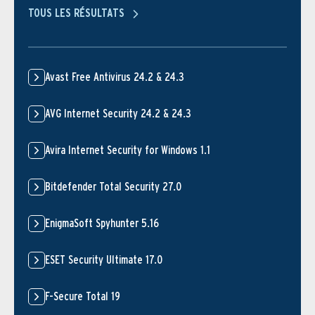
TOUS LES RÉSULTATS
Avast Free Antivirus 24.2 & 24.3
AVG Internet Security 24.2 & 24.3
Avira Internet Security for Windows 1.1
Bitdefender Total Security 27.0
EnigmaSoft Spyhunter 5.16
ESET Security Ultimate 17.0
F-Secure Total 19