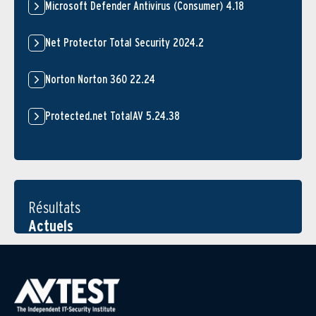
Microsoft Defender Antivirus (Consumer) 4.18
Net Protector Total Security 2024.2
Norton Norton 360 22.24
Protected.net TotalAV 5.24.38
Résultats
Actuels