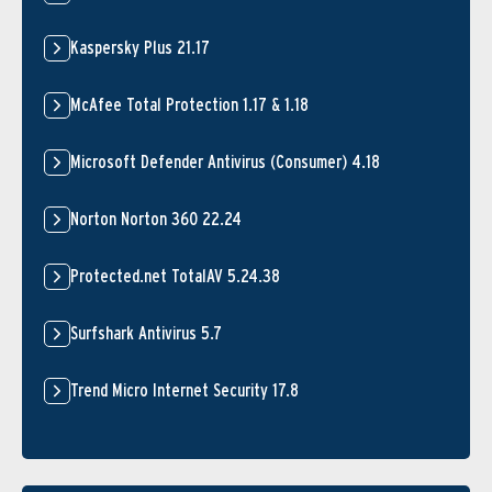
Kaspersky Plus 21.17
McAfee Total Protection 1.17 & 1.18
Microsoft Defender Antivirus (Consumer) 4.18
Norton Norton 360 22.24
Protected.net TotalAV 5.24.38
Surfshark Antivirus 5.7
Trend Micro Internet Security 17.8