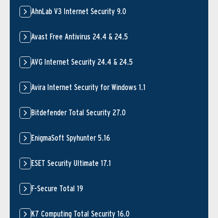
AhnLab V3 Internet Security 9.0
Avast Free Antivirus 24.4 & 24.5
AVG Internet Security 24.4 & 24.5
Avira Internet Security for Windows 1.1
Bitdefender Total Security 27.0
EnigmaSoft Spyhunter 5.16
ESET Security Ultimate 17.1
F-Secure Total 19
K7 Computing Total Security 16.0