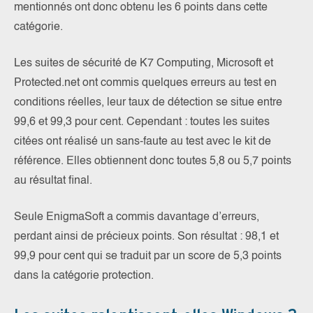
mentionnés ont donc obtenu les 6 points dans cette
catégorie.
Les suites de sécurité de K7 Computing, Microsoft et
Protected.net ont commis quelques erreurs au test en
conditions réelles, leur taux de détection se situe entre
99,6 et 99,3 pour cent. Cependant : toutes les suites
citées ont réalisé un sans-faute au test avec le kit de
référence. Elles obtiennent donc toutes 5,8 ou 5,7 points
au résultat final.
Seule EnigmaSoft a commis davantage d’erreurs,
perdant ainsi de précieux points. Son résultat : 98,1 et
99,9 pour cent qui se traduit par un score de 5,3 points
dans la catégorie protection.