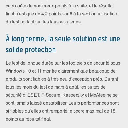
ceci coûte de nombreux points à la suite. et le résultat
final n’est que de 4,2 points sur 6 à la section utilisation
du test portant sur les fausses alertes.
À long terme, la seule solution est une
solide protection
Le test de longue durée sur les logiciels de sécurité sous
Windows 10 et 11 montre clairement que beaucoup de
produits sont fiables à très peu d’exception près. Durant
tous les mois du test de mars à août, les suites de
sécurité d’ ESET, F-Secure, Kaspersky et McAfee ne se
sont jamais laissé déstabiliser. Leurs performances sont
si fiables qu’elles ont remporté le score maximal de 18
points au résultat final.