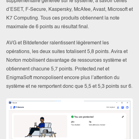
supplémentaire générée sur le système, à savoir celles
d’ESET, F-Secure, Kaspersky, McAfee, Avast, Microsoft et
K7 Computing. Tous ces produits obtiennent la note
maximale de 6 points au résultat final.
AVG et Bitdefender ralentissent légèrement les
opérations, les deux suites totalisent 5,8 points. Avira et
Norton mobilisent davantage de ressources système et
obtiennent chacune 5,7 points. Protected.net et
EnigmaSoft monopolisent encore plus l’attention du
système et ne remportent donc que 5,5 et 5,3 points sur 6.