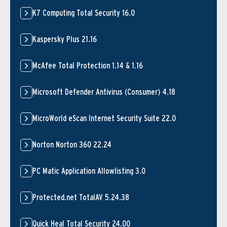
K7 Computing Total Security 16.0
Kaspersky Plus 21.16
McAfee Total Protection 1.14 & 1.16
Microsoft Defender Antivirus (Consumer) 4.18
MicroWorld eScan Internet Security Suite 22.0
Norton Norton 360 22.24
PC Matic Application Allowlisting 3.0
Protected.net TotalAV 5.24.38
Quick Heal Total Security 24.00