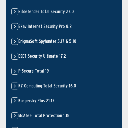
Bitdefender Total Security 27.0
Bkav Internet Security Pro 8.2
EnigmaSoft Spyhunter 5.17 & 5.18
ESET Security Ultimate 17.2
F-Secure Total 19
K7 Computing Total Security 16.0
Kaspersky Plus 21.17
McAfee Total Protection 1.18