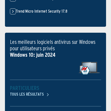
Trend Micro Internet Security 17.8
Les meilleurs logiciels antivirus sur Windows
pour utilisateurs privés
Windows 10: juin 2024
PARTICULIERS
TOUS LES RÉSULTATS