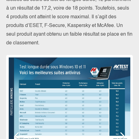
à un résultat de 17,2, voire de 18 points. Toutefois, seuls
4 produits ont atteint le score maximal. Il s’agit des
produits d’ESET, F-Secure, Kaspersky et McAfee. Un
seul produit ayant obtenu un faible résultat se place en fin
de classement.