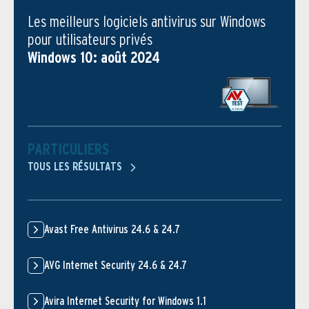
Les meilleurs logiciels antivirus sur Windows
pour utilisateurs privés
Windows 10: août 2024
PARTICULIERS
TOUS LES RÉSULTATS
Avast Free Antivirus 24.6 & 24.7
AVG Internet Security 24.6 & 24.7
Avira Internet Security for Windows 1.1