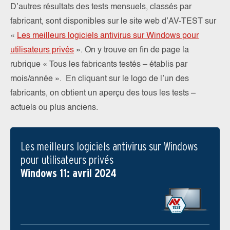
D’autres résultats des tests mensuels, classés par
fabricant, sont disponibles sur le site web d’AV-TEST sur
«
Les meilleurs logiciels antivirus sur Windows pour
utilisateurs privés
». On y trouve en fin de page la
rubrique « Tous les fabricants testés – établis par
mois/année ». En cliquant sur le logo de l’un des
fabricants, on obtient un aperçu des tous les tests –
actuels ou plus anciens.
Les meilleurs logiciels antivirus sur Windows
pour utilisateurs privés
Windows 11: avril 2024