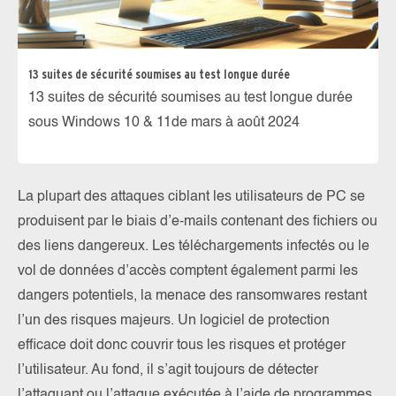
13 suites de sécurité soumises au test longue durée
13 suites de sécurité soumises au test longue durée
sous Windows 10 & 11de mars à août 2024
La plupart des attaques ciblant les utilisateurs de PC se
produisent par le biais d’e-mails contenant des fichiers ou
des liens dangereux. Les téléchargements infectés ou le
vol de données d’accès comptent également parmi les
dangers potentiels, la menace des ransomwares restant
l’un des risques majeurs. Un logiciel de protection
efficace doit donc couvrir tous les risques et protéger
l’utilisateur. Au fond, il s’agit toujours de détecter
l’attaquant ou l’attaque exécutée à l’aide de programmes