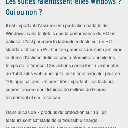
Les suites ralentissent-elles Windows ?
Oui ou non ?
Il est important d’assurer une protection parfaite de
Windows, sans toutefois que la performance du PC en
pâtisse. C'est pourquoi le laboratoire teste sur un PC
standard et sur un PC haut de gamme sans suite antivirus
la durée d'actions définies pour déterminer ensuite les
temps de référence. Ces actions consistent à visiter plus
de 1500 sites web ainsi qu’à installer et exécuter plus de
100 applications. Un point très important : les testeurs
copient encore des dizaines de milliers de fichiers
localement et sur le réseau.
Dans le cas de 7 produits de protection sur 13, les
testeurs sont satisfaits de la très faible charge