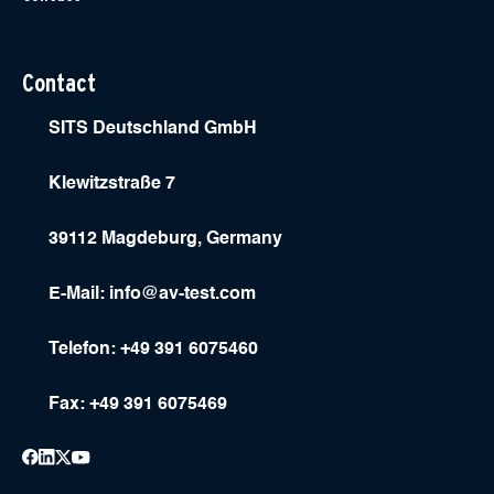
Contact
SITS Deutschland GmbH
Klewitzstraße 7
39112 Magdeburg, Germany
E-Mail:
info@av-test.com
Telefon: +49 391 6075460
Fax: +49 391 6075469