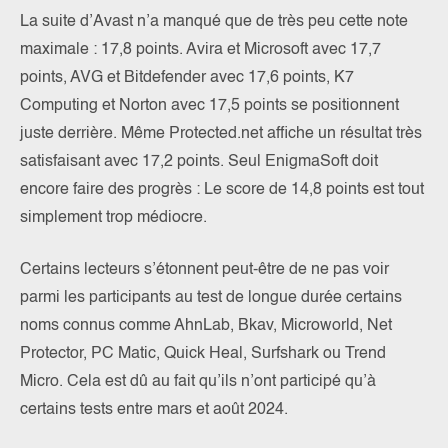
La suite d’Avast n’a manqué que de très peu cette note
maximale : 17,8 points. Avira et Microsoft avec 17,7
points, AVG et Bitdefender avec 17,6 points, K7
Computing et Norton avec 17,5 points se positionnent
juste derrière. Même Protected.net affiche un résultat très
satisfaisant avec 17,2 points. Seul EnigmaSoft doit
encore faire des progrès : Le score de 14,8 points est tout
simplement trop médiocre.
Certains lecteurs s’étonnent peut-être de ne pas voir
parmi les participants au test de longue durée certains
noms connus comme AhnLab, Bkav, Microworld, Net
Protector, PC Matic, Quick Heal, Surfshark ou Trend
Micro. Cela est dû au fait qu’ils n’ont participé qu’à
certains tests entre mars et août 2024.