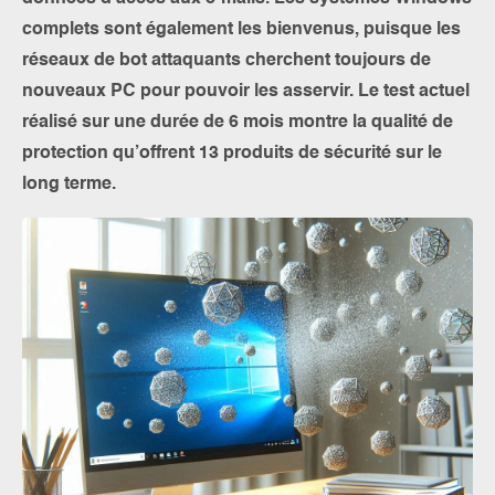
complets sont également les bienvenus, puisque les
réseaux de bot attaquants cherchent toujours de
nouveaux PC pour pouvoir les asservir. Le test actuel
réalisé sur une durée de 6 mois montre la qualité de
protection qu’offrent 13 produits de sécurité sur le
long terme.