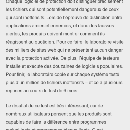
Chaque logiciel de protection doit distinguer précisément
les fichiers qui sont potentiellement dangereux de ceux
qui sont inoffensifs. Lors de l’épreuve de distinction entre
applications amies et ennemies, et donc des fausses
alertes, les produits doivent montrer comment ils
réagissent au quotidien. Pour ce faire, le laboratoire visite
des milliers de sites web qui ne présentent aucun danger
avec la protection activée. De plus, l’équipe de testeurs
installe et exécute des douzaines de logiciels populaires.
Pour finir, le laboratoire copie sur chaque système testé
plus d’un million de fichiers inoffensifs – et ce à plusieurs
reprises au cours du test de 6 mois.
Le résultat de ce test est très intéressant, car de
nombreux utilisateurs pensent que les produits sont
capables de faire la différence entre programmes