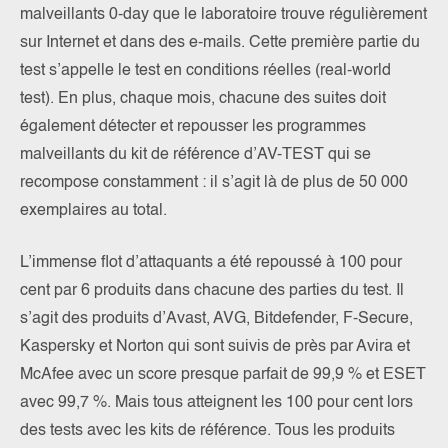
malveillants 0-day que le laboratoire trouve régulièrement
sur Internet et dans des e-mails. Cette première partie du
test s’appelle le test en conditions réelles (real-world
test). En plus, chaque mois, chacune des suites doit
également détecter et repousser les programmes
malveillants du kit de référence d’AV-TEST qui se
recompose constamment : il s’agit là de plus de 50 000
exemplaires au total.
L’immense flot d’attaquants a été repoussé à 100 pour
cent par 6 produits dans chacune des parties du test. Il
s’agit des produits d’Avast, AVG, Bitdefender, F-Secure,
Kaspersky et Norton qui sont suivis de près par Avira et
McAfee avec un score presque parfait de 99,9 % et ESET
avec 99,7 %. Mais tous atteignent les 100 pour cent lors
des tests avec les kits de référence. Tous les produits