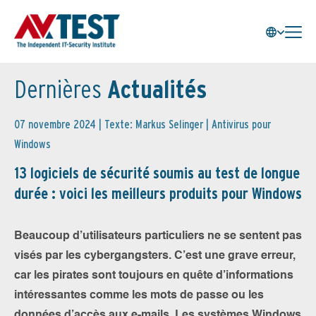
Dernières
Actualités
07 novembre 2024 | Texte: Markus Selinger |
Antivirus pour
Windows
13 logiciels de sécurité soumis au test de longue
durée : voici les meilleurs produits pour Windows
Beaucoup d’utilisateurs particuliers ne se sentent pas
visés par les cybergangsters. C’est une grave erreur,
car les pirates sont toujours en quête d’informations
intéressantes comme les mots de passe ou les
données d’accès aux e-mails. Les systèmes Windows