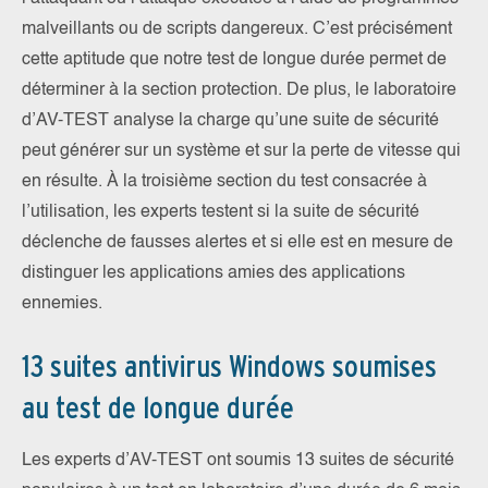
malveillants ou de scripts dangereux. C’est précisément
cette aptitude que notre test de longue durée permet de
déterminer à la section protection. De plus, le laboratoire
d’AV-TEST analyse la charge qu’une suite de sécurité
peut générer sur un système et sur la perte de vitesse qui
en résulte. À la troisième section du test consacrée à
l’utilisation, les experts testent si la suite de sécurité
déclenche de fausses alertes et si elle est en mesure de
distinguer les applications amies des applications
ennemies.
13 suites antivirus Windows soumises
au test de longue durée
Les experts d’AV-TEST ont soumis 13 suites de sécurité