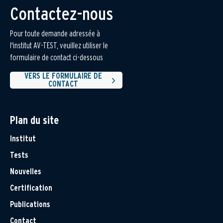
Contactez-nous
Pour toute demande adressée à
l'institut AV-TEST, veuillez utiliser le
formulaire de contact ci-dessous
VERS LE FORMULAIRE DE
CONTACT
Plan du site
Institut
Tests
Nouvelles
Certification
Publications
Contact