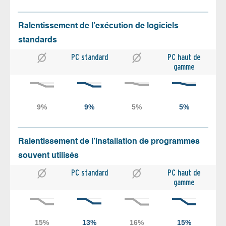
Ralentissement de l’exécution de logiciels
standards
PC standard
PC haut de
gamme
Ralentissement de l’installation de programmes
souvent utilisés
PC standard
PC haut de
gamme