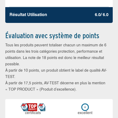
Résultat Utilisation
6.0/ 6.0
Évaluation avec système de points
Tous les produits peuvent totaliser chacun un maximum de 6
points dans les trois catégories protection, performance et
utilisation. La note de 18 points est donc le meilleur résultat
possible.
À partir de 10 points, un produit obtient le label de qualité AV-
TEST.
À partir de 17,5 points, AV-TEST décerne en plus la mention
« TOP PRODUCT » (Produit d’excellence).
certi­ficats
ex­cellent