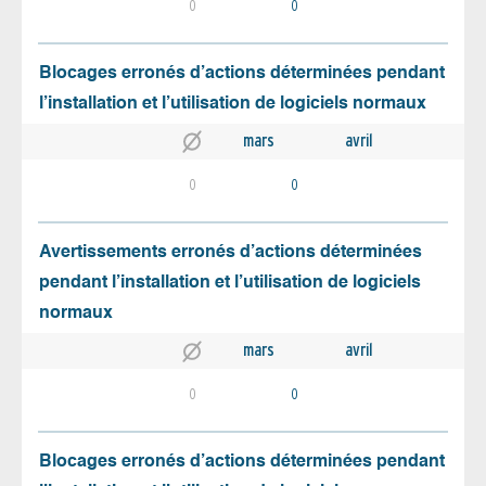
0
0
Blocages erronés d’actions déterminées pendant
l’installation et l’utilisation de logiciels normaux
mars
avril
0
0
Avertissements erronés d’actions déterminées
pendant l’installation et l’utilisation de logiciels
normaux
mars
avril
0
0
Blocages erronés d’actions déterminées pendant