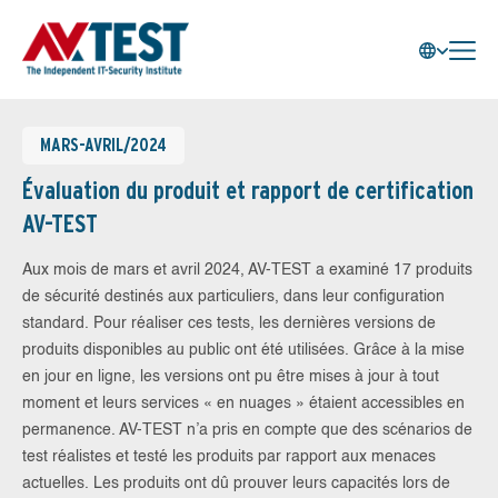
MARS-AVRIL/2024
Évaluation du produit et rapport de certification
AV-TEST
Aux mois de mars et avril 2024, AV-TEST a examiné 17 produits
de sécurité destinés aux particuliers, dans leur configuration
standard. Pour réaliser ces tests, les dernières versions de
produits disponibles au public ont été utilisées. Grâce à la mise
en jour en ligne, les versions ont pu être mises à jour à tout
moment et leurs services « en nuages » étaient accessibles en
permanence. AV-TEST n’a pris en compte que des scénarios de
test réalistes et testé les produits par rapport aux menaces
actuelles. Les produits ont dû prouver leurs capacités lors de