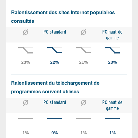
Ralentissement des sites Internet populaires
consultés
PC standard
PC haut de
gamme
Ralentissement du téléchargement de
programmes souvent utilisés
PC standard
PC haut de
gamme