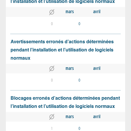
l’installation et l’utilisation de logiciels normaux
mars
avril
0
0
Avertissements erronés d’actions déterminées
pendant l’installation et l’utilisation de logiciels
normaux
mars
avril
0
0
Blocages erronés d’actions déterminées pendant
l’installation et l’utilisation de logiciels normaux
mars
avril
1
0