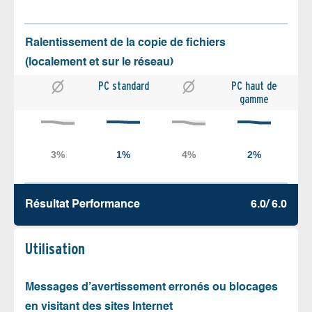
Ralentissement de la copie de fichiers
(localement et sur le réseau)
PC standard
PC haut de
gamme
Résultat Performance
6.0/ 6.0
Utilisation
Messages d’avertissement erronés ou blocages
en visitant des sites Internet