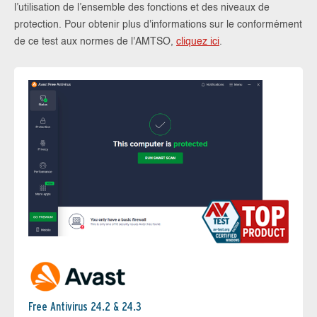
l’utilisation de l’ensemble des fonctions et des niveaux de
protection. Pour obtenir plus d'informations sur le conformément
de ce test aux normes de l'AMTSO,
cliquez ici
.
Free Antivirus 24.2 & 24.3