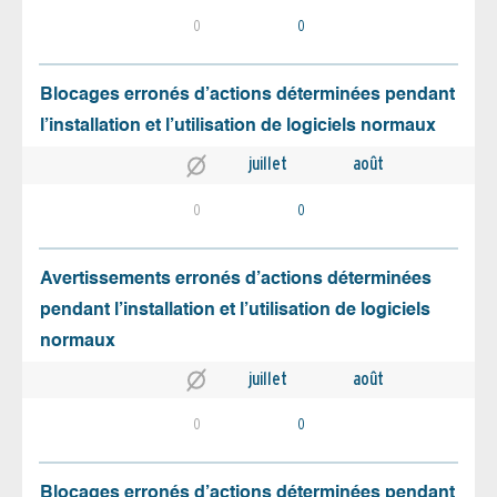
0
0
Blocages erronés d’actions déterminées pendant
l’installation et l’utilisation de logiciels normaux
juillet
août
0
0
Avertissements erronés d’actions déterminées
pendant l’installation et l’utilisation de logiciels
normaux
juillet
août
0
0
Blocages erronés d’actions déterminées pendant