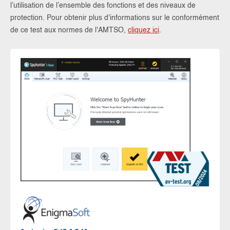
l’utilisation de l’ensemble des fonctions et des niveaux de
protection. Pour obtenir plus d'informations sur le conformément
de ce test aux normes de l'AMTSO,
cliquez ici
.