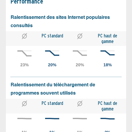
Performance
Ralentissement des sites Internet populaires
consultés
PC standard
PC haut de
gamme
Ralentissement du téléchargement de
programmes souvent utilisés
PC standard
PC haut de
gamme