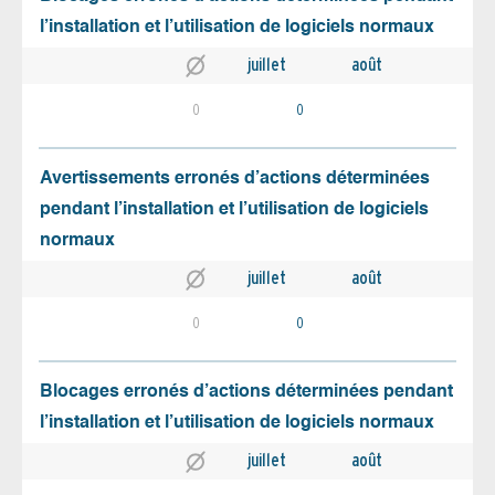
l’installation et l’utilisation de logiciels normaux
juillet
août
0
0
Avertissements erronés d’actions déterminées
pendant l’installation et l’utilisation de logiciels
normaux
juillet
août
0
0
Blocages erronés d’actions déterminées pendant
l’installation et l’utilisation de logiciels normaux
juillet
août