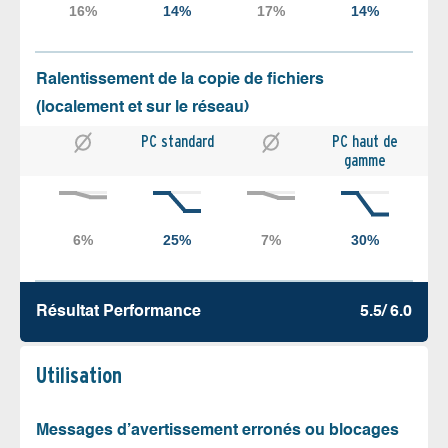
Ralentissement de la copie de fichiers
(localement et sur le réseau)
PC standard
PC haut de
gamme
Résultat Performance
5.5/ 6.0
Utilisation
Messages d’avertissement erronés ou blocages