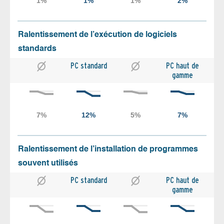
Ralentissement de l’exécution de logiciels
standards
PC standard
PC haut de
gamme
Ralentissement de l’installation de programmes
souvent utilisés
PC standard
PC haut de
gamme