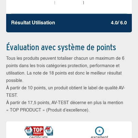
1
1
Résultat Utilisation
4.0/ 6.0
Évaluation avec système de points
Tous les produits peuvent totaliser chacun un maximum de 6
points dans les trois catégories protection, performance et
utilisation. La note de 18 points est donc le meilleur résultat
possible.
À partir de 10 points, un produit obtient le label de qualité AV-
TEST.
À partir de 17,5 points, AV-TEST décerne en plus la mention
« TOP PRODUCT » (Produit d’excellence).
certi­ficats
ex­cellent