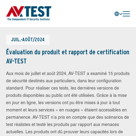
JUIL.-AOÛT/2024
Évaluation du produit et rapport de certification
AV-TEST
Aux mois de juillet et août 2024, AV-TEST a examiné 15 produits
de sécurité destinés aux particuliers, dans leur configuration
standard. Pour réaliser ces tests, les dernières versions de
produits disponibles au public ont été utilisées. Grâce à la mise
en jour en ligne, les versions ont pu être mises à jour à tout
moment et leurs services « en nuages » étaient accessibles en
permanence. AV-TEST n’a pris en compte que des scénarios de
test réalistes et testé les produits par rapport aux menaces
actuelles. Les produits ont dû prouver leurs capacités lors de