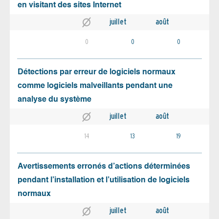
en visitant des sites Internet
juillet
août
0
0
0
Détections par erreur de logiciels normaux
comme logiciels malveillants pendant une
analyse du système
juillet
août
14
13
19
Avertissements erronés d’actions déterminées
pendant l’installation et l’utilisation de logiciels
normaux
juillet
août