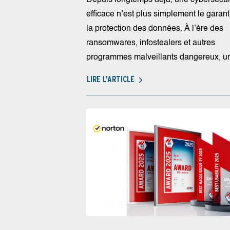
efficace n’est plus simplement le garant
la protection des données. À l’ère des
ransomwares, infostealers et autres
programmes malveillants dangereux, un
LIRE L'ARTICLE