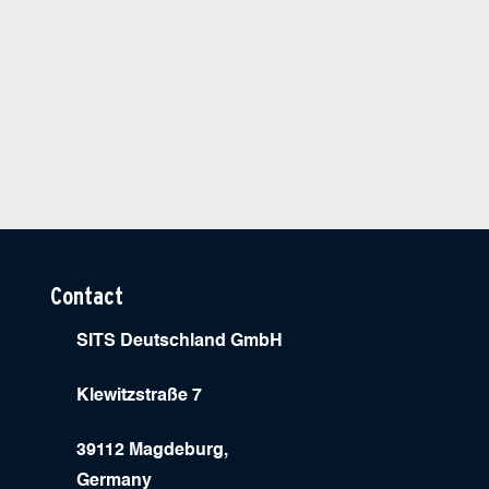
Contact
SITS Deutschland GmbH
Klewitzstraße 7
39112 Magdeburg,
Germany