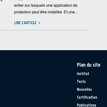
ws
entier sur lesquels une application de
protection peut être installée. Et une...
LIRE L'ARTICLE
Plan du site
Institut
Tests
Nouvelles
Certification
Publications