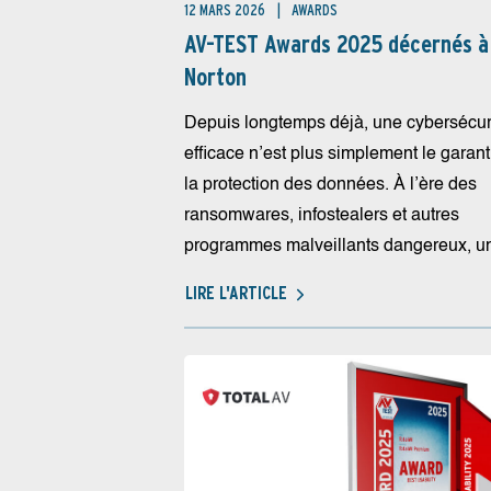
12 MARS 2026
AWARDS
AV-TEST Awards 2025 décernés à
Norton
Depuis longtemps déjà, une cybersécur
efficace n’est plus simplement le garant
la protection des données. À l’ère des
ransomwares, infostealers et autres
programmes malveillants dangereux, un
LIRE L'ARTICLE