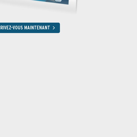
CRIVEZ-VOUS MAINTENANT