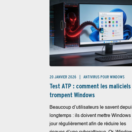
20 JANVIER 2026
ANTIVIRUS POUR WINDOWS
Test ATP : comment les maliciels
trompent Windows
Beaucoup d’utilisateurs le savent depui
longtemps : ils doivent mettre Windows
jour régulièrement afin de réduire les