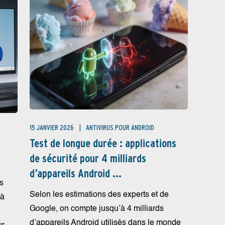
15 JANVIER 2026
ANTIVIRUS POUR ANDROID
Test de longue durée : applications
de sécurité pour 4 milliards
d’appareils Android ...
s
Selon les estimations des experts et de
 à
Google, on compte jusqu’à 4 milliards
d’appareils Android utilisés dans le monde