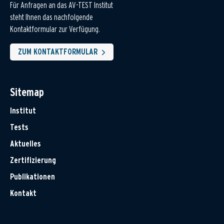
Für Anfragen an das AV-TEST Institut
steht Ihnen das nachfolgende
Kontaktformular zur Verfügung.
ZUM KONTAKTFORMULAR
Sitemap
Institut
Tests
Aktuelles
Zertifizierung
Publikationen
Kontakt