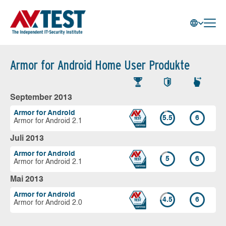
Armor for Android Home User Produkte
September 2013
Armor for Android
5.5
6
Armor for Android 2.1
Juli 2013
Armor for Android
5
6
Armor for Android 2.1
Mai 2013
Armor for Android
4.5
6
Armor for Android 2.0