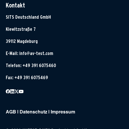
Kontakt
SITS Deutschland GmbH
Klewitzstraße 7
39112 Magdeburg
E-Mail:
info@av-test.com
Telefon: +49 391 6075460
Fax: +49 391 6075469
AGB
|
Datenschutz
|
Impressum