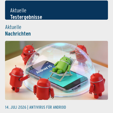
Aktuelle
Testergebnisse
Aktuelle
Nachrichten
14. JULI 2026 |
ANTIVIRUS FÜR ANDROID