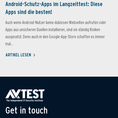
Android-Schutz-Apps im Langzeittest: Diese
Apps sind die besten!
Auch wenn Android-Nutzer keine dubiosen Webseiten aufrufen oder
Apps aus unsicheren Quellen installieren, sind sie ständig Risiken
ausgesetzt. Denn auch in den Google-App-Store schaffen es immer
mal...
ARTIKEL LESEN
Get in touch