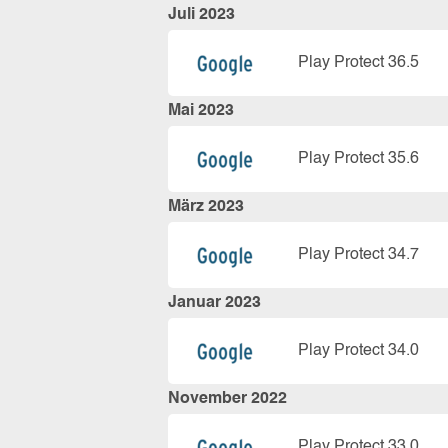
Juli 2023
Play Protect 36.5
Mai 2023
Play Protect 35.6
März 2023
Play Protect 34.7
Januar 2023
Play Protect 34.0
November 2022
Play Protect 33.0