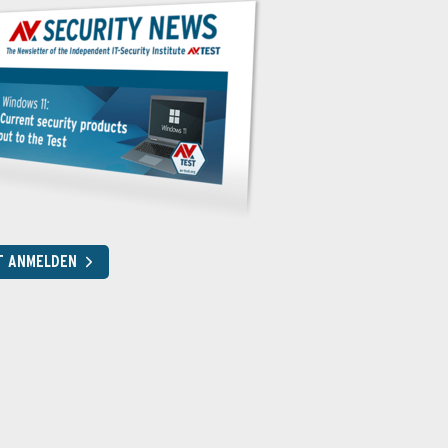
T ANMELDEN