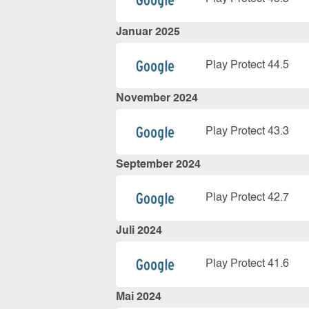
Januar 2025
Play Protect 44.5
November 2024
Play Protect 43.3
September 2024
Play Protect 42.7
Juli 2024
Play Protect 41.6
Mai 2024