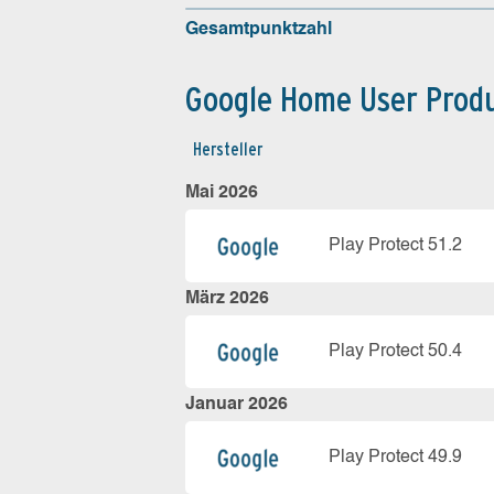
Gesamtpunktzahl
Google Home User Prod
Hersteller
Mai 2026
Play Protect 51.2
März 2026
Play Protect 50.4
Januar 2026
Play Protect 49.9