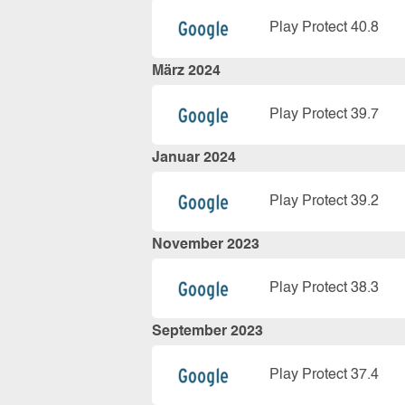
Play Protect 40.8
März 2024
Play Protect 39.7
Januar 2024
Play Protect 39.2
November 2023
Play Protect 38.3
September 2023
Play Protect 37.4