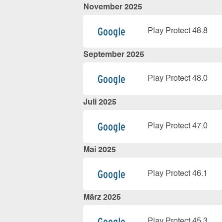
November 2025
Play Protect 48.8
September 2025
Play Protect 48.0
Juli 2025
Play Protect 47.0
Mai 2025
Play Protect 46.1
März 2025
Play Protect 45.3