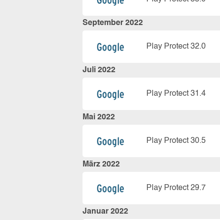
September 2022
Play Protect 32.0
Juli 2022
Play Protect 31.4
Mai 2022
Play Protect 30.5
März 2022
Play Protect 29.7
Januar 2022