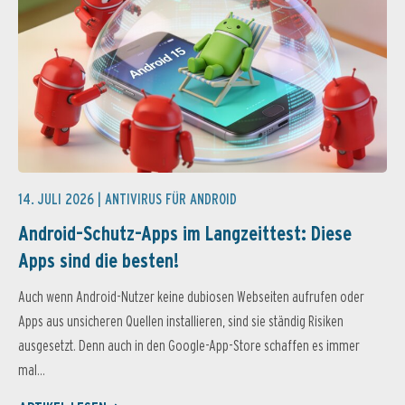
14. JULI 2026 |
ANTIVIRUS FÜR ANDROID
Android-Schutz-Apps im Langzeittest: Diese
Apps sind die besten!
Auch wenn Android-Nutzer keine dubiosen Webseiten aufrufen oder
Apps aus unsicheren Quellen installieren, sind sie ständig Risiken
ausgesetzt. Denn auch in den Google-App-Store schaffen es immer
mal...