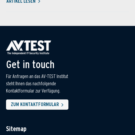
ARTIKEL LESEN
Get in touch
Für Anfragen an das AV-TEST Institut
steht Ihnen das nachfolgende
Kontaktformular zur Verfügung.
ZUM KONTAKTFORMULAR
Sitemap