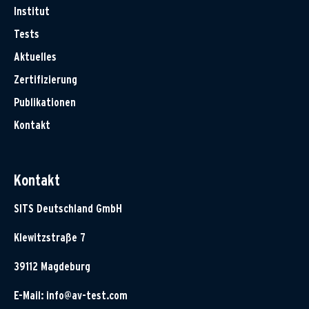
Institut
Tests
Aktuelles
Zertifizierung
Publikationen
Kontakt
Kontakt
SITS Deutschland GmbH
Klewitzstraße 7
39112 Magdeburg
E-Mail:
info@av-test.com