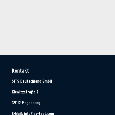
Kontakt
SITS Deutschland GmbH
Klewitzstraße 7
39112 Magdeburg
E-Mail:
info@av-test.com