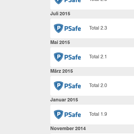
Juli 2015
Total 2.3
Mai 2015
Total 2.1
März 2015
Total 2.0
Januar 2015
Total 1.9
November 2014