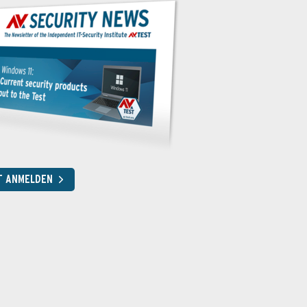
T ANMELDEN