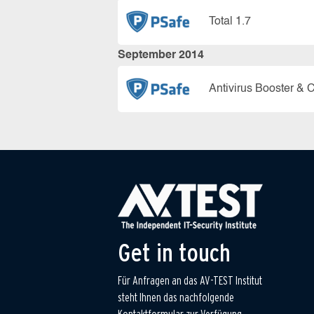
Total 1.7
September 2014
Antivirus Booster & 
Get in touch
Für Anfragen an das AV-TEST Institut
steht Ihnen das nachfolgende