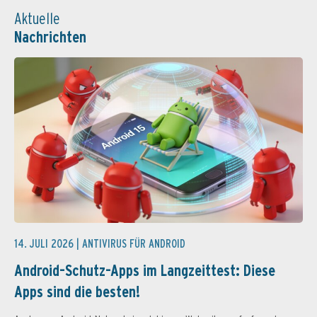
Aktuelle
Nachrichten
14. JULI 2026 |
ANTIVIRUS FÜR ANDROID
Android-Schutz-Apps im Langzeittest: Diese
Apps sind die besten!