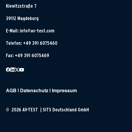
Klewitzstraße 7
39112 Magdeburg
E-Mail:
info@av-test.com
Telefon: +49 391 6075460
Fax: +49 391 6075469
AGB
|
Datenschutz
|
Impressum
© 2026 AV-TEST | SITS Deutschland GmbH