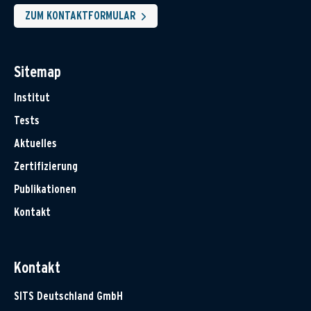
ZUM KONTAKTFORMULAR
Sitemap
Institut
Tests
Aktuelles
Zertifizierung
Publikationen
Kontakt
Kontakt
SITS Deutschland GmbH