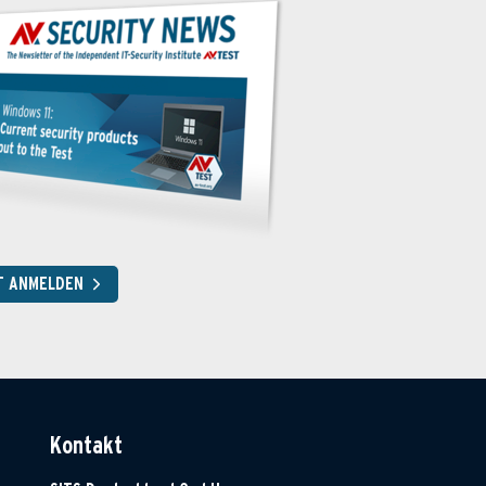
T ANMELDEN
Kontakt