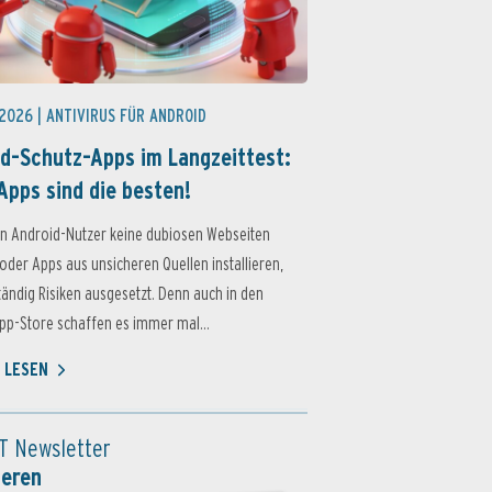
 2026 |
ANTIVIRUS FÜR ANDROID
d-Schutz-Apps im Langzeittest:
Apps sind die besten!
n Android-Nutzer keine dubiosen Webseiten
oder Apps aus unsicheren Quellen installieren,
ständig Risiken ausgesetzt. Denn auch in den
p-Store schaffen es immer mal...
 LESEN
T Newsletter
ieren