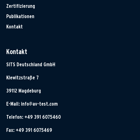
Zertifizierung
Publikationen
Kontakt
Kontakt
SITS Deutschland GmbH
Klewitzstraße 7
39112 Magdeburg
E-Mail:
info@av-test.com
Telefon: +49 391 6075460
Fax: +49 391 6075469