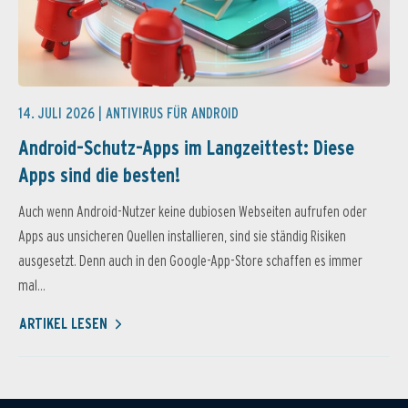
14. JULI 2026 |
ANTIVIRUS FÜR ANDROID
Android-Schutz-Apps im Langzeittest: Diese
Apps sind die besten!
Auch wenn Android-Nutzer keine dubiosen Webseiten aufrufen oder
Apps aus unsicheren Quellen installieren, sind sie ständig Risiken
ausgesetzt. Denn auch in den Google-App-Store schaffen es immer
mal...
ARTIKEL LESEN