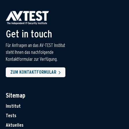
Get in touch
Für Anfragen an das AV-TEST Institut
steht Ihnen das nachfolgende
Kontaktformular zur Verfügung.
ZUM KONTAKTFORMULAR
Sitemap
Institut
Tests
Aktuelles