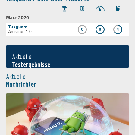
März 2020
Tuxguard
0
6
4
Antivirus 1.0
Aktuelle
Testergebnisse
Aktuelle
Nachrichten