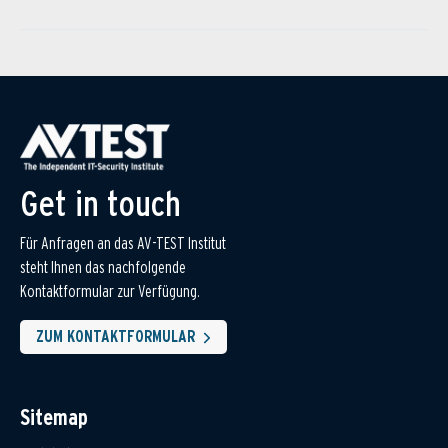
Get in touch
Für Anfragen an das AV-TEST Institut
steht Ihnen das nachfolgende
Kontaktformular zur Verfügung.
ZUM KONTAKTFORMULAR
Sitemap