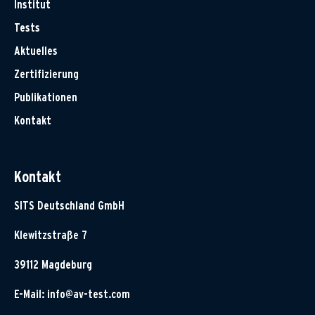
Institut
Tests
Aktuelles
Zertifizierung
Publikationen
Kontakt
Kontakt
SITS Deutschland GmbH
Klewitzstraße 7
39112 Magdeburg
E-Mail:
info@av-test.com