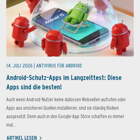
14. JULI 2026 |
ANTIVIRUS FÜR ANDROID
Android-Schutz-Apps im Langzeittest: Diese
Apps sind die besten!
Auch wenn Android-Nutzer keine dubiosen Webseiten aufrufen oder
Apps aus unsicheren Quellen installieren, sind sie ständig Risiken
ausgesetzt. Denn auch in den Google-App-Store schaffen es immer
mal...
ARTIKEL LESEN