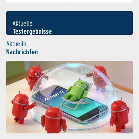
Aktuelle
Testergebnisse
Aktuelle
Nachrichten