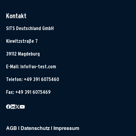
Kontakt
SITS Deutschland GmbH
Klewitzstraße 7
39112 Magdeburg
E-Mail:
info@av-test.com
Telefon: +49 391 6075460
Fax: +49 391 6075469
AGB
|
Datenschutz
|
Impressum