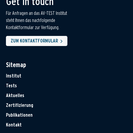
Get in touch
Für Anfragen an das AV-TEST Institut
steht Ihnen das nachfolgende
Kontaktformular zur Verfügung.
ZUM KONTAKTFORMULAR
Sitemap
Institut
Tests
Aktuelles
Zertifizierung
Publikationen
Kontakt