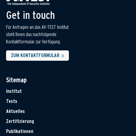
Get in touch
Für Anfragen an das AV-TEST Institut
steht Ihnen das nachfolgende
Kontaktformular zur Verfügung.
ZUM KONTAKTFORMULAR
Sitemap
Institut
Tests
Aktuelles
Zertifizierung
Publikationen