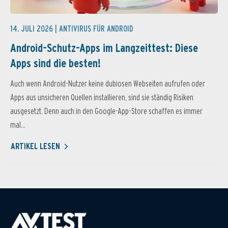
14. JULI 2026 |
ANTIVIRUS FÜR ANDROID
Android-Schutz-Apps im Langzeittest: Diese
Apps sind die besten!
Auch wenn Android-Nutzer keine dubiosen Webseiten aufrufen oder
Apps aus unsicheren Quellen installieren, sind sie ständig Risiken
ausgesetzt. Denn auch in den Google-App-Store schaffen es immer
mal...
ARTIKEL LESEN