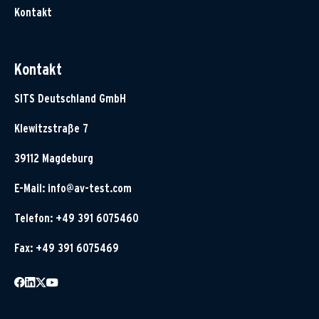
Kontakt
Kontakt
SITS Deutschland GmbH
Klewitzstraße 7
39112 Magdeburg
E-Mail:
info@av-test.com
Telefon: +49 391 6075460
Fax: +49 391 6075469