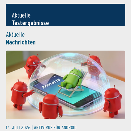
Aktuelle
Testergebnisse
Aktuelle
Nachrichten
14. JULI 2026 |
ANTIVIRUS FÜR ANDROID