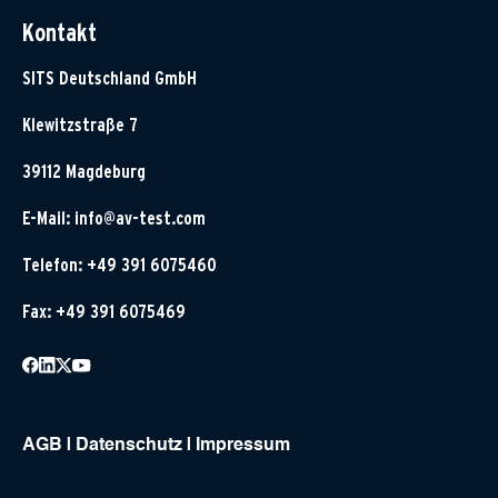
Kontakt
SITS Deutschland GmbH
Klewitzstraße 7
39112 Magdeburg
E-Mail:
info@av-test.com
Telefon: +49 391 6075460
Fax: +49 391 6075469
AGB
|
Datenschutz
|
Impressum