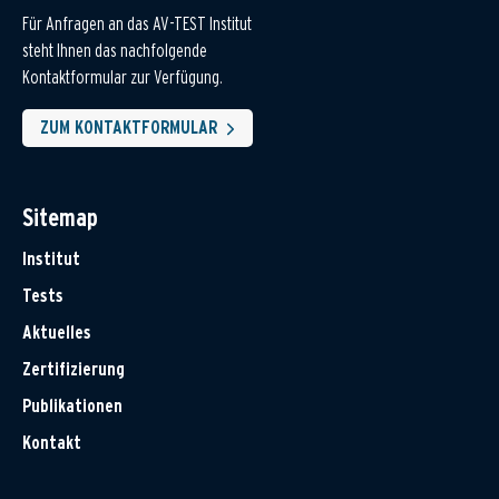
Für Anfragen an das AV-TEST Institut
steht Ihnen das nachfolgende
Kontaktformular zur Verfügung.
ZUM KONTAKTFORMULAR
Sitemap
Institut
Tests
Aktuelles
Zertifizierung
Publikationen
Kontakt