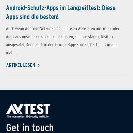
Android-Schutz-Apps im Langzeittest: Diese
Apps sind die besten!
Auch wenn Android-Nutzer keine dubiosen Webseiten aufrufen oder
Apps aus unsicheren Quellen installieren, sind sie ständig Risiken
ausgesetzt. Denn auch in den Google-App-Store schaffen es immer
mal...
ARTIKEL LESEN
Get in touch