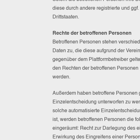
diese durch andere registrierte und ggf.
Drittstaaten.
Rechte der betroffenen Personen
Betroffenen Personen stehen verschiede
Daten zu, die diese aufgrund der Verein
gegenüber dem Plattformbetreiber gel
den Rechten der betroffenen Personen
werden.
Außerdem haben betroffene Personen gr
Einzelentscheidung unterworfen zu we
solche automatisierte Einzelentscheidu
ist, werden betroffenen Personen die 
eingeräumt: Recht zur Darlegung des e
Erwirkung des Eingreifens einer Person