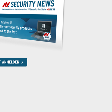
T ANMELDEN