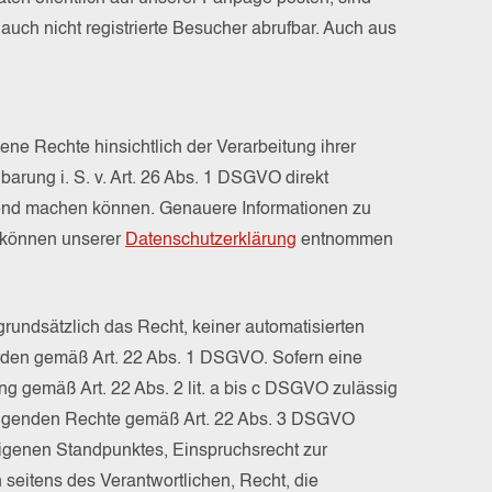
 auch nicht registrierte Besucher abrufbar. Auch aus
ne Rechte hinsichtlich der Verarbeitung ihrer
barung i. S. v. Art. 26 Abs. 1 DSGVO direkt
tend machen können. Genauere Informationen zu
 können unserer
Datenschutzerklärung
entnommen
undsätzlich das Recht, keiner automatisierten
rden gemäß Art. 22 Abs. 1 DSGVO. Sofern eine
ng gemäß Art. 22 Abs. 2 lit. a bis c DSGVO zulässig
folgenden Rechte gemäß Art. 22 Abs. 3 DSGVO
igenen Standpunktes, Einspruchsrecht zur
 seitens des Verantwortlichen, Recht, die