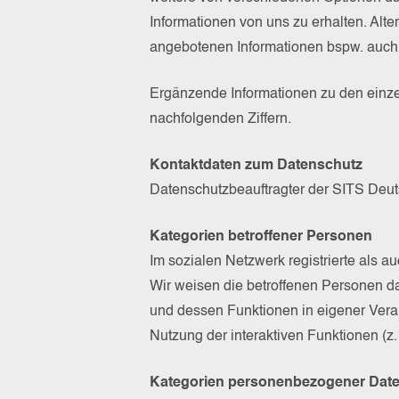
Informationen von uns zu erhalten. Alt
angebotenen Informationen bspw. auch
Ergänzende Informationen zu den einze
nachfolgenden Ziffern.
Kontaktdaten zum Datenschutz
Datenschutzbeauftragter der SITS Deu
Kategorien betroffener Personen
Im sozialen Netzwerk registrierte als a
Wir weisen die betroffenen Personen da
und dessen Funktionen in eigener Veran
Nutzung der interaktiven Funktionen (z.
Kategorien personenbezogener Dat