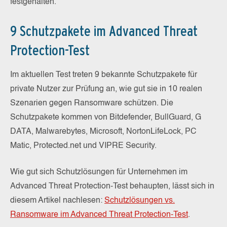
festgehalten.
9 Schutzpakete im Advanced Threat
Protection-Test
Im aktuellen Test treten 9 bekannte Schutzpakete für
private Nutzer zur Prüfung an, wie gut sie in 10 realen
Szenarien gegen Ransomware schützen. Die
Schutzpakete kommen von Bitdefender, BullGuard, G
DATA, Malwarebytes, Microsoft, NortonLifeLock, PC
Matic, Protected.net und VIPRE Security.
Wie gut sich Schutzlösungen für Unternehmen im
Advanced Threat Protection-Test behaupten, lässt sich in
diesem Artikel nachlesen:
Schutzlösungen vs.
Ransomware im Advanced Threat Protection-Test
.