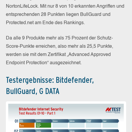
NortonLifeLock. Mit nur 8 von 10 erkannten Angriffen und
entsprechenden 28 Punkten liegen BullGuard und
Protected.net am Ende des Rankings.
Da alle 9 Produkte mehr als 75 Prozent der Schutz-
Score-Punkte erreichen, also mehr als 25,5 Punkte,
werden sie mit dem Zertifikat „Advanced Approved
Endpoint Protection“ ausgezeichnet.
Testergebnisse: Bitdefender,
BullGuard, G DATA