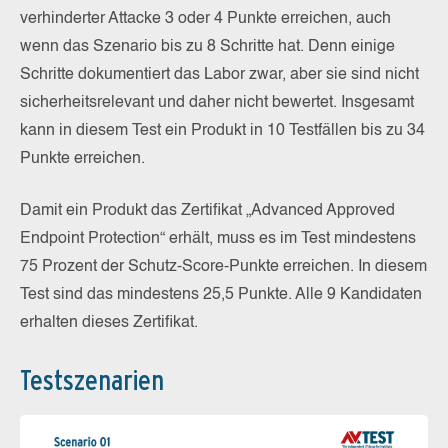
verhinderter Attacke 3 oder 4 Punkte erreichen, auch
wenn das Szenario bis zu 8 Schritte hat. Denn einige
Schritte dokumentiert das Labor zwar, aber sie sind nicht
sicherheitsrelevant und daher nicht bewertet. Insgesamt
kann in diesem Test ein Produkt in 10 Testfällen bis zu 34
Punkte erreichen.
Damit ein Produkt das Zertifikat „Advanced Approved
Endpoint Protection“ erhält, muss es im Test mindestens
75 Prozent der Schutz-Score-Punkte erreichen. In diesem
Test sind das mindestens 25,5 Punkte. Alle 9 Kandidaten
erhalten dieses Zertifikat.
Testszenarien