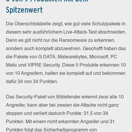
Spitzenwert
Die Übersichtstabelle zeigt, wie gut viele Schutzpakete in
diesem sehr ausführlichem Live-Attack-Test abschneiden.
Denn es gilt nicht nur die Ransomware zu erkennen,
sondern auch komplett abzuwehren. Geschafft haben das
die Pakete von G DATA, Malwarebytes, Microsoft, PC
Matic und VIPRE Security. Diese 5 Produkte erkennen 10
von 10 Angreifern, halten sie komplett auf und bekommen
dafür 34 von 34 Punkten.
Das Security-Paket von Bitdefender erkennt zwar alle 10
Angreifer, kann aber bei zweien die Attacke nicht ganz
stoppen und verliert dadurch Punkte: 31,5 von 34
Punkten. Mit einem nicht erkannten Angreifer und 31
Punkten folgt das Sicherheitsprogramm von