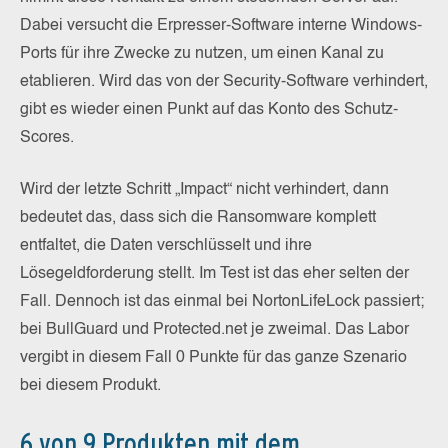
Dabei versucht die Erpresser-Software interne Windows-
Ports für ihre Zwecke zu nutzen, um einen Kanal zu
etablieren. Wird das von der Security-Software verhindert,
gibt es wieder einen Punkt auf das Konto des Schutz-
Scores.
Wird der letzte Schritt „Impact“ nicht verhindert, dann
bedeutet das, dass sich die Ransomware komplett
entfaltet, die Daten verschlüsselt und ihre
Lösegeldforderung stellt. Im Test ist das eher selten der
Fall. Dennoch ist das einmal bei NortonLifeLock passiert;
bei BullGuard und Protected.net je zweimal. Das Labor
vergibt in diesem Fall 0 Punkte für das ganze Szenario
bei diesem Produkt.
6 von 9 Produkten mit dem