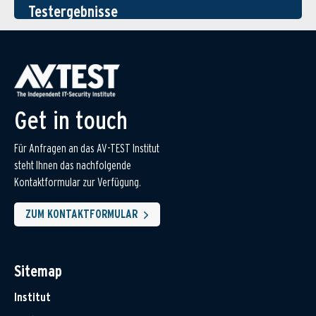
Testergebnisse
Get in touch
Für Anfragen an das AV-TEST Institut
steht Ihnen das nachfolgende
Kontaktformular zur Verfügung.
ZUM KONTAKTFORMULAR
Sitemap
Institut