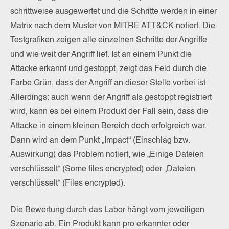
schrittweise ausgewertet und die Schritte werden in einer
Matrix nach dem Muster von MITRE ATT&CK notiert. Die
Testgrafiken zeigen alle einzelnen Schritte der Angriffe
und wie weit der Angriff lief. Ist an einem Punkt die
Attacke erkannt und gestoppt, zeigt das Feld durch die
Farbe Grün, dass der Angriff an dieser Stelle vorbei ist.
Allerdings: auch wenn der Angriff als gestoppt registriert
wird, kann es bei einem Produkt der Fall sein, dass die
Attacke in einem kleinen Bereich doch erfolgreich war.
Dann wird an dem Punkt „Impact“ (Einschlag bzw.
Auswirkung) das Problem notiert, wie „Einige Dateien
verschlüsselt“ (Some files encrypted) oder „Dateien
verschlüsselt“ (Files encrypted).
Die Bewertung durch das Labor hängt vom jeweiligen
Szenario ab. Ein Produkt kann pro erkannter oder