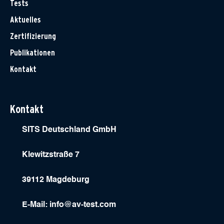
Tests
Aktuelles
Zertifizierung
Publikationen
Kontakt
Kontakt
SITS Deutschland GmbH
Klewitzstraße 7
39112 Magdeburg
E-Mail:
info@av-test.com