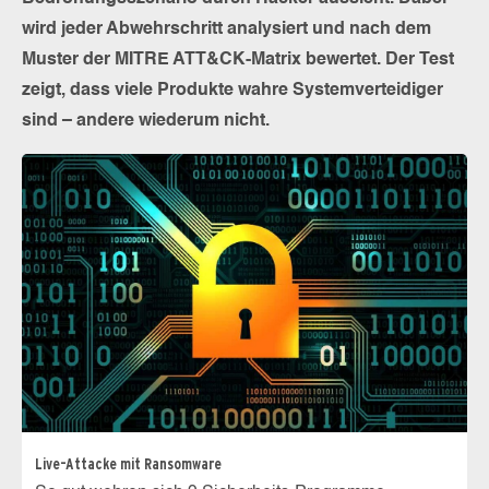
wird jeder Abwehrschritt analysiert und nach dem
Muster der MITRE ATT&CK-Matrix bewertet. Der Test
zeigt, dass viele Produkte wahre Systemverteidiger
sind – andere wiederum nicht.
Live-Attacke mit Ransomware