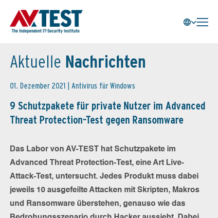
Aktuelle
Nachrichten
01. Dezember 2021 |
Antivirus für Windows
9 Schutzpakete für private Nutzer im Advanced
Threat Protection-Test gegen Ransomware
Das Labor von AV-TEST hat Schutzpakete im
Advanced Threat Protection-Test, eine Art Live-
Attack-Test, untersucht. Jedes Produkt muss dabei
jeweils 10 ausgefeilte Attacken mit Skripten, Makros
und Ransomware überstehen, genauso wie das
Bedrohungsszenario durch Hacker aussieht. Dabei