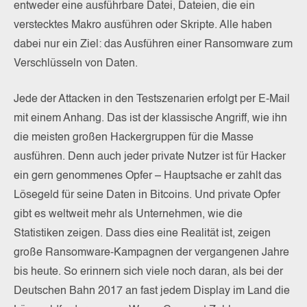
entweder eine ausführbare Datei, Dateien, die ein
verstecktes Makro ausführen oder Skripte. Alle haben
dabei nur ein Ziel: das Ausführen einer Ransomware zum
Verschlüsseln von Daten.
Jede der Attacken in den Testszenarien erfolgt per E-Mail
mit einem Anhang. Das ist der klassische Angriff, wie ihn
die meisten großen Hackergruppen für die Masse
ausführen. Denn auch jeder private Nutzer ist für Hacker
ein gern genommenes Opfer – Hauptsache er zahlt das
Lösegeld für seine Daten in Bitcoins. Und private Opfer
gibt es weltweit mehr als Unternehmen, wie die
Statistiken zeigen. Dass dies eine Realität ist, zeigen
große Ransomware-Kampagnen der vergangenen Jahre
bis heute. So erinnern sich viele noch daran, als bei der
Deutschen Bahn 2017 an fast jedem Display im Land die