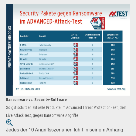
Ransomware vs. Security-Software
So gut schützen aktuelle Produkte im Advanced Threat Protection-Test, dem
Live-Attack-Test, gegen Ransomware-Angriffe
Jedes der 10 Angriffsszenarien führt in seinem Anhang