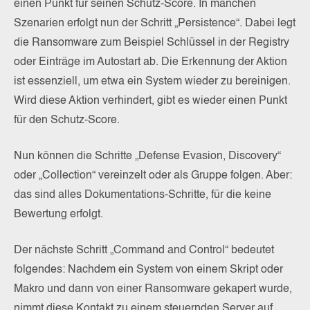
einen Punkt für seinen Schutz-Score. In manchen
Szenarien erfolgt nun der Schritt „Persistence“. Dabei legt
die Ransomware zum Beispiel Schlüssel in der Registry
oder Einträge im Autostart ab. Die Erkennung der Aktion
ist essenziell, um etwa ein System wieder zu bereinigen.
Wird diese Aktion verhindert, gibt es wieder einen Punkt
für den Schutz-Score.
Nun können die Schritte „Defense Evasion, Discovery“
oder „Collection“ vereinzelt oder als Gruppe folgen. Aber:
das sind alles Dokumentations-Schritte, für die keine
Bewertung erfolgt.
Der nächste Schritt „Command and Control“ bedeutet
folgendes: Nachdem ein System von einem Skript oder
Makro und dann von einer Ransomware gekapert wurde,
nimmt diese Kontakt zu einem steuernden Server auf.