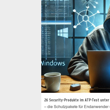
26 Security-Produkte im ATP-Test unter
– die Schutzpakete für Endanwender