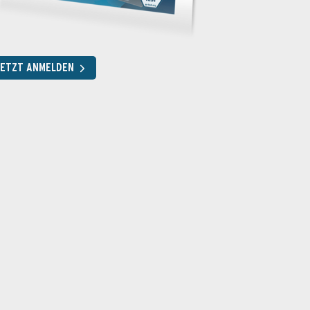
JETZT ANMELDEN