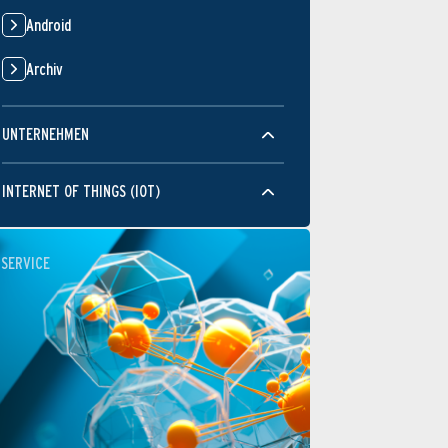
Android
Archiv
UNTERNEHMEN
INTERNET OF THINGS (IOT)
SERVICE