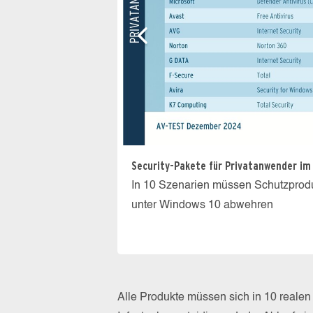
Security-Pakete für Privatanwender im
In 10 Szenarien müssen Schutzprodu
unter Windows 10 abwehren
Alle Produkte müssen sich in 10 real