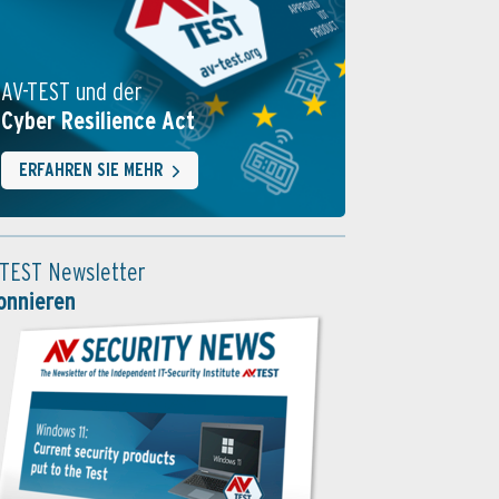
AV-TEST und der
Cyber Resilience Act
ERFAHREN SIE MEHR
-TEST Newsletter
onnieren