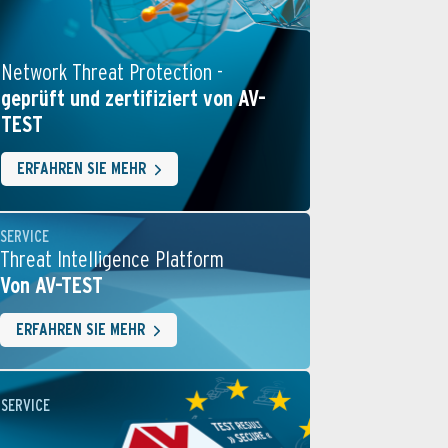
Network Threat Protection -
geprüft und zertifiziert von AV-
TEST
ERFAHREN SIE MEHR
SERVICE
Threat Intelligence Platform
Von AV-TEST
ERFAHREN SIE MEHR
SERVICE