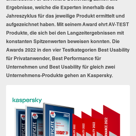
Ergebnisse, welche die Experten innerhalb des
Jahreszyklus für das jeweilige Produkt ermittelt und
aufgezeichnet haben. Mit seinem Award ehrt AV-TEST
Produkte, die sich bei den Langzeitergebnissen mit
konstanten Spitzenwerten beweisen konnten. Die
Awards 2022 in den vier Testkategorien Best Usability
für Privatanwender, Best Performance für
Unternehmen und Best Usability für gleich zwei
Unternehmens-Produkte gehen an Kaspersky.