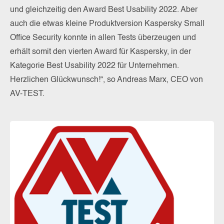
und gleichzeitig den Award Best Usability 2022. Aber
auch die etwas kleine Produktversion Kaspersky Small
Office Security konnte in allen Tests überzeugen und
erhält somit den vierten Award für Kaspersky, in der
Kategorie Best Usability 2022 für Unternehmen.
Herzlichen Glückwunsch!“, so Andreas Marx, CEO von
AV-TEST.