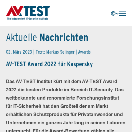
Aktuelle
Nachrichten
02. März 2023 | Text: Markus Selinger |
Awards
AV-TEST Award 2022 für Kaspersky
Das AV-TEST Institut kürt mit dem AV-TEST Award
2022 die besten Produkte im Bereich IT-Security. Das
weltbekannte und renommierte Forschungsinstitut
für IT-Sicherheit hat den Großteil der am Markt
erhältlichen Schutzprodukte für Privatanwender und
Unternehmen ein ganzes Jahr lang in seinen Laboren
untersucht. Für die Award-Bewertung zählen alle