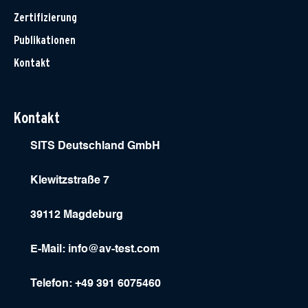
Zertifizierung
Publikationen
Kontakt
Kontakt
SITS Deutschland GmbH
Klewitzstraße 7
39112 Magdeburg
E-Mail:
info@av-test.com
Telefon: +49 391 6075460