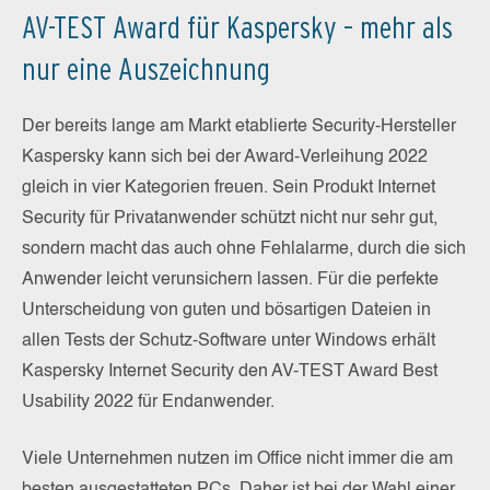
AV-TEST Award für Kaspersky – mehr als
nur eine Auszeichnung
Der bereits lange am Markt etablierte Security-Hersteller
Kaspersky kann sich bei der Award-Verleihung 2022
gleich in vier Kategorien freuen. Sein Produkt Internet
Security für Privatanwender schützt nicht nur sehr gut,
sondern macht das auch ohne Fehlalarme, durch die sich
Anwender leicht verunsichern lassen. Für die perfekte
Unterscheidung von guten und bösartigen Dateien in
allen Tests der Schutz-Software unter Windows erhält
Kaspersky Internet Security den AV-TEST Award Best
Usability 2022 für Endanwender.
Viele Unternehmen nutzen im Office nicht immer die am