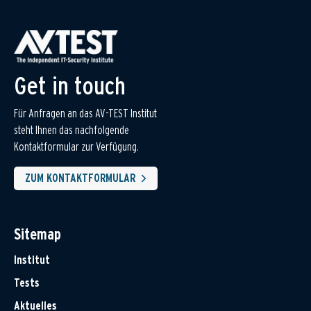
Get in touch
Für Anfragen an das AV-TEST Institut
steht Ihnen das nachfolgende
Kontaktformular zur Verfügung.
ZUM KONTAKTFORMULAR
Sitemap
Institut
Tests
Aktuelles