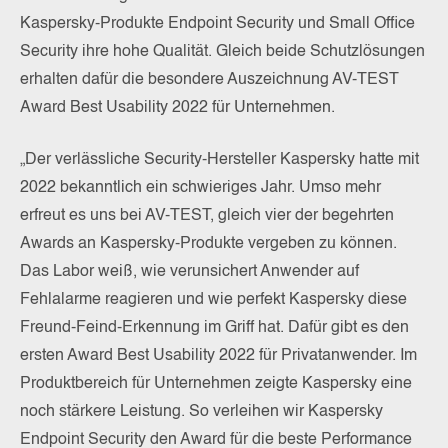
Kaspersky-Produkte Endpoint Security und Small Office
Security ihre hohe Qualität. Gleich beide Schutzlösungen
erhalten dafür die besondere Auszeichnung AV-TEST
Award Best Usability 2022 für Unternehmen.
„Der verlässliche Security-Hersteller Kaspersky hatte mit
2022 bekanntlich ein schwieriges Jahr. Umso mehr
erfreut es uns bei AV-TEST, gleich vier der begehrten
Awards an Kaspersky-Produkte vergeben zu können.
Das Labor weiß, wie verunsichert Anwender auf
Fehlalarme reagieren und wie perfekt Kaspersky diese
Freund-Feind-Erkennung im Griff hat. Dafür gibt es den
ersten Award Best Usability 2022 für Privatanwender. Im
Produktbereich für Unternehmen zeigte Kaspersky eine
noch stärkere Leistung. So verleihen wir Kaspersky
Endpoint Security den Award für die beste Performance