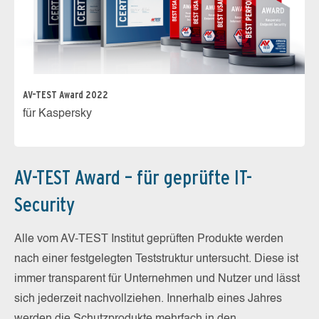
AV-TEST Award 2022
für Kaspersky
AV-TEST Award – für geprüfte IT-
Security
Alle vom AV-TEST Institut geprüften Produkte werden
nach einer festgelegten Teststruktur untersucht. Diese ist
immer transparent für Unternehmen und Nutzer und lässt
sich jederzeit nachvollziehen. Innerhalb eines Jahres