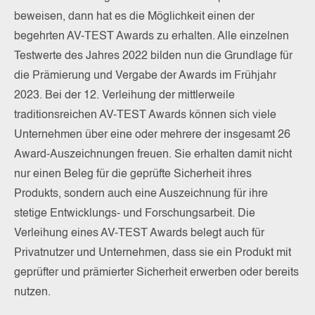
beweisen, dann hat es die Möglichkeit einen der
begehrten AV-TEST Awards zu erhalten. Alle einzelnen
Testwerte des Jahres 2022 bilden nun die Grundlage für
die Prämierung und Vergabe der Awards im Frühjahr
2023. Bei der 12. Verleihung der mittlerweile
traditionsreichen AV-TEST Awards können sich viele
Unternehmen über eine oder mehrere der insgesamt 26
Award-Auszeichnungen freuen. Sie erhalten damit nicht
nur einen Beleg für die geprüfte Sicherheit ihres
Produkts, sondern auch eine Auszeichnung für ihre
stetige Entwicklungs- und Forschungsarbeit. Die
Verleihung eines AV-TEST Awards belegt auch für
Privatnutzer und Unternehmen, dass sie ein Produkt mit
geprüfter und prämierter Sicherheit erwerben oder bereits
nutzen.