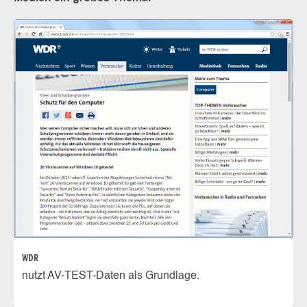
WDR
nutzt AV-TEST-Daten als Grundlage.