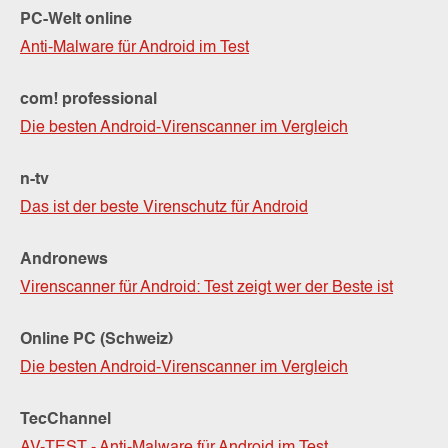
PC-Welt online
Anti-Malware für Android im Test
com! professional
Die besten Android-Virenscanner im Vergleich
n-tv
Das ist der beste Virenschutz für Android
Andronews
Virenscanner für Android: Test zeigt wer der Beste ist
Online PC (Schweiz)
Die besten Android-Virenscanner im Vergleich
TecChannel