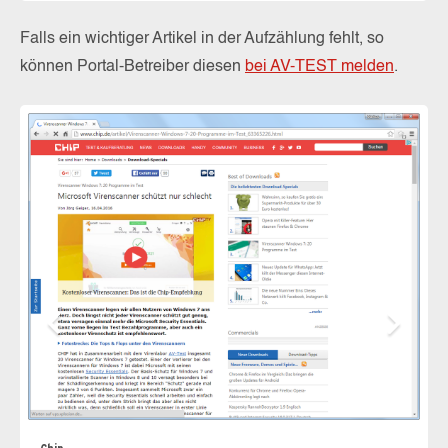
Falls ein wichtiger Artikel in der Aufzählung fehlt, so
können Portal-Betreiber diesen
bei AV-TEST melden
.