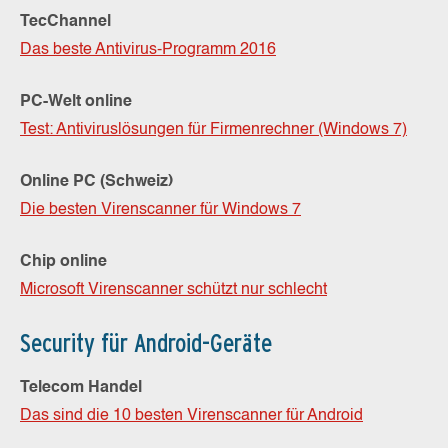
TecChannel
Das beste Antivirus-Programm 2016
PC-Welt online
Test: Antiviruslösungen für Firmenrechner (Windows 7)
Online PC (Schweiz)
Die besten Virenscanner für Windows 7
Chip online
Microsoft Virenscanner schützt nur schlecht
Security für Android-Geräte
Telecom Handel
Das sind die 10 besten Virenscanner für Android