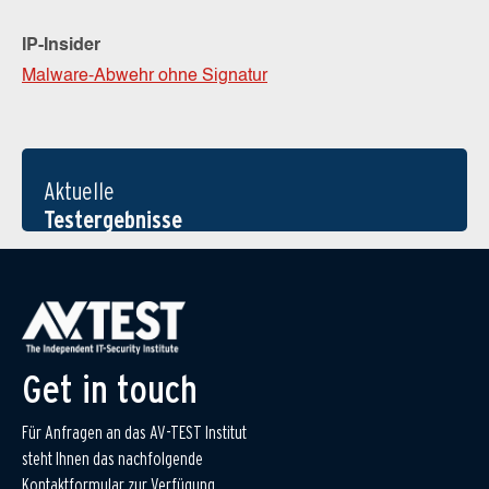
IP-Insider
Malware-Abwehr ohne Signatur
Aktuelle
Testergebnisse
Get in touch
Für Anfragen an das AV-TEST Institut
steht Ihnen das nachfolgende
Kontaktformular zur Verfügung.