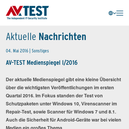
Aktuelle
Nachrichten
04. Mai 2016 |
Sonstiges
AV-TEST Medienspiegel I/2016
Der aktuelle Medienspiegel gibt eine kleine Übersicht
über die wichtigsten Veröffentlichungen im ersten
Quartal 2016. Im Fokus standen der Test von
Schutzpaketen unter Windows 10, Virenscanner im
Repair-Test, sowie Scanner für Windows 7 und 8.1.
Auch die Sicherheit für Android-Geräte war bei vielen
Medien ein großes Thema.