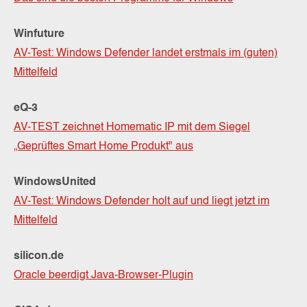
Winfuture
AV-Test: Windows Defender landet erstmals im (guten)
Mittelfeld
eQ-3
AV-TEST zeichnet Homematic IP mit dem Siegel
„Geprüftes Smart Home Produkt" aus
WindowsUnited
AV-Test: Windows Defender holt auf und liegt jetzt im
Mittelfeld
silicon.de
Oracle beerdigt Java-Browser-Plugin