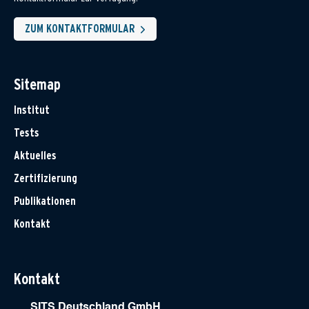
ZUM KONTAKTFORMULAR
Sitemap
Institut
Tests
Aktuelles
Zertifizierung
Publikationen
Kontakt
Kontakt
SITS Deutschland GmbH