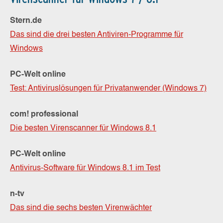
Stern.de
Das sind die drei besten Antiviren-Programme für
Windows
PC-Welt online
Test: Antiviruslösungen für Privatanwender (Windows 7)
com! professional
Die besten Virenscanner für Windows 8.1
PC-Welt online
Antivirus-Software für Windows 8.1 im Test
n-tv
Das sind die sechs besten Virenwächter