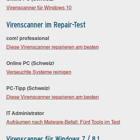
Virenscanner für Windows 10
Virenscanner im Repair-Test
com! professional
Diese Virenscanner reparieren am besten
Online PC (Schweiz)
Verseuchte Systeme reinigen
PC-Tipp (Schweiz)
Diese Virenscanner reparieren am besten
IT Administrator
Aufräumen nach Malware-Befall: Fünf Tools im Test
Virenscanner für Windows 7 / 8.1