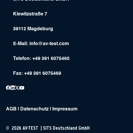
Klewitzstraße 7
39112 Magdeburg
E-Mail:
info@av-test.com
Telefon: +49 391 6075460
Fax: +49 391 6075469
AGB
|
Datenschutz
|
Impressum
© 2026 AV-TEST | SITS Deutschland GmbH