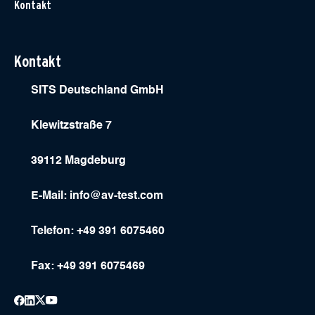
Kontakt
Kontakt
SITS Deutschland GmbH
Klewitzstraße 7
39112 Magdeburg
E-Mail:
info@av-test.com
Telefon: +49 391 6075460
Fax: +49 391 6075469