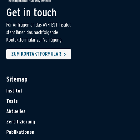
Get in touch
Für Anfragen an das AV-TEST Institut
steht Ihnen das nachfolgende
Kontaktformular zur Verfügung.
ZUM KONTAKTFORMULAR
Sitemap
Institut
Tests
Aktuelles
Zertifizierung
Publikationen