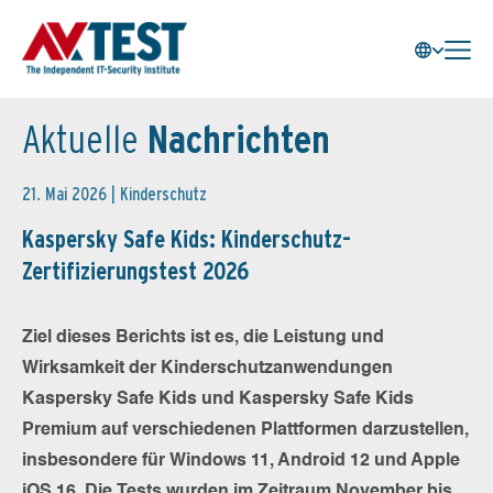
Aktuelle
Nachrichten
21. Mai 2026 |
Kinderschutz
Kaspersky Safe Kids: Kinderschutz-
Zertifizierungstest 2026
Ziel dieses Berichts ist es, die Leistung und
Wirksamkeit der Kinderschutzanwendungen
Kaspersky Safe Kids und Kaspersky Safe Kids
Premium auf verschiedenen Plattformen darzustellen,
insbesondere für Windows 11, Android 12 und Apple
iOS 16. Die Tests wurden im Zeitraum November bis