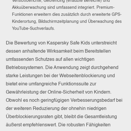
Verstoßberichte, Geofencing (erlaubte Bereiche) und
Akkuüberwachung sind umfassend integriert. Premium-
Funktionen erweitern dies zusätzlich durch erweiterte GPS-
Kinderortung, Bildschirmzeitplanung und Überwachung des
YouTube-Suchverlaufs.
Die Bewertung von Kaspersky Safe Kids unterstreicht
dessen anhaltende Wirksamkeit beim Bereitstellen
umfassenden Schutzes auf allen wichtigen
Betriebssystemen. Die Anwendung zeigt durchgehend
starke Leistungen bei der Webseitenblockierung und
bietet eine umfangreiche Funktionssuite zur
Gewährleistung der Online-Sicherheit von Kindern.
Obwohl es noch geringfügigen Verbesserungsbedarf bei
der weiteren Reduzierung der ohnehin niedrigen
Überblockierungsraten gibt, bleibt die Gesamtleistung
äußerst empfehlenswert. Die robusten Fähigkeiten