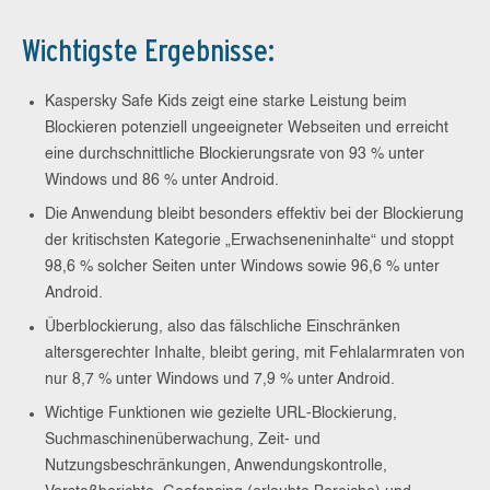
Wichtigste Ergebnisse:
Kaspersky Safe Kids zeigt eine starke Leistung beim
Blockieren potenziell ungeeigneter Webseiten und erreicht
eine durchschnittliche Blockierungsrate von 93 % unter
Windows und 86 % unter Android.
Die Anwendung bleibt besonders effektiv bei der Blockierung
der kritischsten Kategorie „Erwachseneninhalte“ und stoppt
98,6 % solcher Seiten unter Windows sowie 96,6 % unter
Android.
Überblockierung, also das fälschliche Einschränken
altersgerechter Inhalte, bleibt gering, mit Fehlalarmraten von
nur 8,7 % unter Windows und 7,9 % unter Android.
Wichtige Funktionen wie gezielte URL-Blockierung,
Suchmaschinenüberwachung, Zeit- und
Nutzungsbeschränkungen, Anwendungskontrolle,