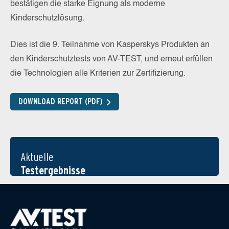
bestätigen die starke Eignung als moderne
Kinderschutzlösung.
Dies ist die 9. Teilnahme von Kasperskys Produkten an
den Kinderschutztests von AV-TEST, und erneut erfüllen
die Technologien alle Kriterien zur Zertifizierung.
DOWNLOAD REPORT (PDF)
Aktuelle
Testergebnisse