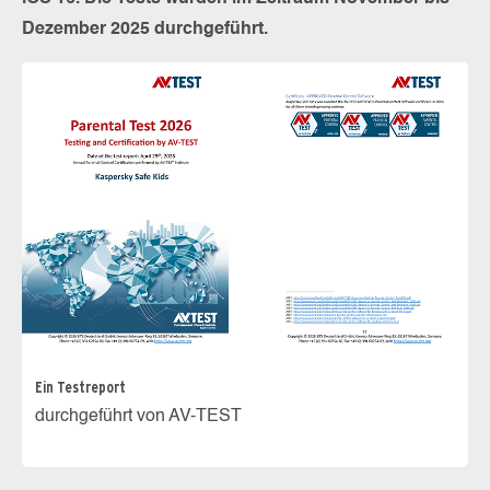
Dezember 2025 durchgeführt.
Ein Testreport
durchgeführt von AV-TEST