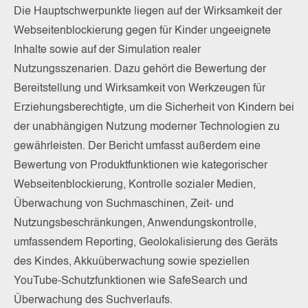
Die Hauptschwerpunkte liegen auf der Wirksamkeit der
Webseitenblockierung gegen für Kinder ungeeignete
Inhalte sowie auf der Simulation realer
Nutzungsszenarien. Dazu gehört die Bewertung der
Bereitstellung und Wirksamkeit von Werkzeugen für
Erziehungsberechtigte, um die Sicherheit von Kindern bei
der unabhängigen Nutzung moderner Technologien zu
gewährleisten. Der Bericht umfasst außerdem eine
Bewertung von Produktfunktionen wie kategorischer
Webseitenblockierung, Kontrolle sozialer Medien,
Überwachung von Suchmaschinen, Zeit- und
Nutzungsbeschränkungen, Anwendungskontrolle,
umfassendem Reporting, Geolokalisierung des Geräts
des Kindes, Akkuüberwachung sowie speziellen
YouTube-Schutzfunktionen wie SafeSearch und
Überwachung des Suchverlaufs.