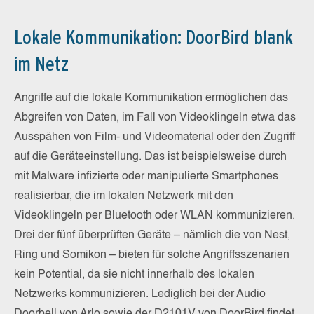
Lokale Kommunikation: DoorBird blank
im Netz
Angriffe auf die lokale Kommunikation ermöglichen das
Abgreifen von Daten, im Fall von Videoklingeln etwa das
Ausspähen von Film- und Videomaterial oder den Zugriff
auf die Geräteeinstellung. Das ist beispielsweise durch
mit Malware infizierte oder manipulierte Smartphones
realisierbar, die im lokalen Netzwerk mit den
Videoklingeln per Bluetooth oder WLAN kommunizieren.
Drei der fünf überprüften Geräte – nämlich die von Nest,
Ring und Somikon – bieten für solche Angriffsszenarien
kein Potential, da sie nicht innerhalb des lokalen
Netzwerks kommunizieren. Lediglich bei der Audio
Doorbell von Arlo sowie der D2101V von DoorBird findet