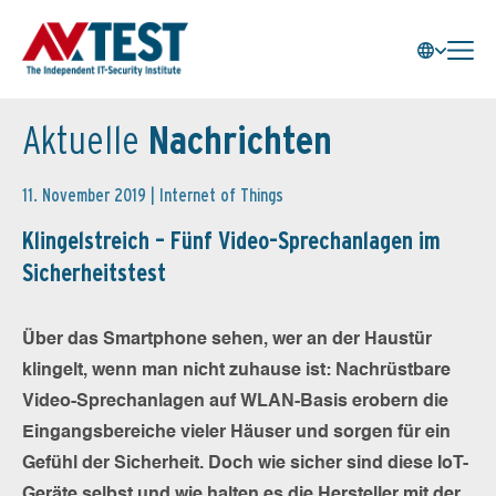
Aktuelle
Nachrichten
11. November 2019 |
Internet of Things
Klingelstreich – Fünf Video-Sprechanlagen im
Sicherheitstest
Über das Smartphone sehen, wer an der Haustür
klingelt, wenn man nicht zuhause ist: Nachrüstbare
Video-Sprechanlagen auf WLAN-Basis erobern die
Eingangsbereiche vieler Häuser und sorgen für ein
Gefühl der Sicherheit. Doch wie sicher sind diese IoT-
Geräte selbst und wie halten es die Hersteller mit der