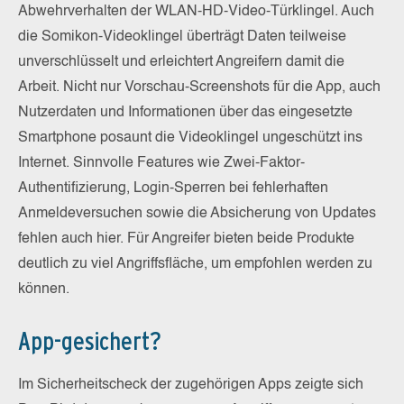
Abwehrverhalten der WLAN-HD-Video-Türklingel. Auch
die Somikon-Videoklingel überträgt Daten teilweise
unverschlüsselt und erleichtert Angreifern damit die
Arbeit. Nicht nur Vorschau-Screenshots für die App, auch
Nutzerdaten und Informationen über das eingesetzte
Smartphone posaunt die Videoklingel ungeschützt ins
Internet. Sinnvolle Features wie Zwei-Faktor-
Authentifizierung, Login-Sperren bei fehlerhaften
Anmeldeversuchen sowie die Absicherung von Updates
fehlen auch hier. Für Angreifer bieten beide Produkte
deutlich zu viel Angriffsfläche, um empfohlen werden zu
können.
App-gesichert?
Im Sicherheitscheck der zugehörigen Apps zeigte sich