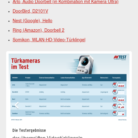
Arlo, Audio Doorbell (in Kombination mit Kamera Ultra)
DoorBird, D2101V
Nest (Google), Hello
Ring (Amazon), Doorbell 2
Somikon, WLAN-HD-Video-Türklingel
Die Testergebnisse