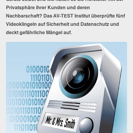
Privatsphäre ihrer Kunden und deren
Nachbarschaft? Das AV-TEST Institut überprüfte fünf
Videoklingeln auf Sicherheit und Datenschutz und
deckt gefährliche Mängel auf.