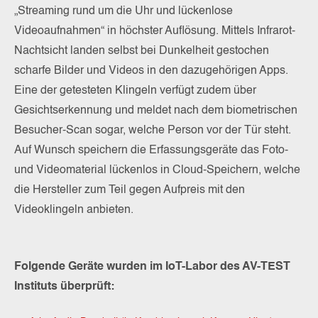
„Streaming rund um die Uhr und lückenlose
Videoaufnahmen“ in höchster Auflösung. Mittels Infrarot-
Nachtsicht landen selbst bei Dunkelheit gestochen
scharfe Bilder und Videos in den dazugehörigen Apps.
Eine der getesteten Klingeln verfügt zudem über
Gesichtserkennung und meldet nach dem biometrischen
Besucher-Scan sogar, welche Person vor der Tür steht.
Auf Wunsch speichern die Erfassungsgeräte das Foto-
und Videomaterial lückenlos in Cloud-Speichern, welche
die Hersteller zum Teil gegen Aufpreis mit den
Videoklingeln anbieten.
Folgende Geräte wurden im IoT-Labor des AV-TEST
Instituts überprüft: