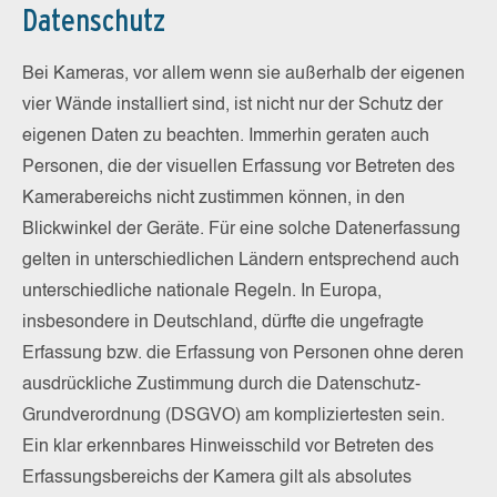
Datenschutz
Bei Kameras, vor allem wenn sie außerhalb der eigenen
vier Wände installiert sind, ist nicht nur der Schutz der
eigenen Daten zu beachten. Immerhin geraten auch
Personen, die der visuellen Erfassung vor Betreten des
Kamerabereichs nicht zustimmen können, in den
Blickwinkel der Geräte. Für eine solche Datenerfassung
gelten in unterschiedlichen Ländern entsprechend auch
unterschiedliche nationale Regeln. In Europa,
insbesondere in Deutschland, dürfte die ungefragte
Erfassung bzw. die Erfassung von Personen ohne deren
ausdrückliche Zustimmung durch die Datenschutz-
Grundverordnung (DSGVO) am kompliziertesten sein.
Ein klar erkennbares Hinweisschild vor Betreten des
Erfassungsbereichs der Kamera gilt als absolutes