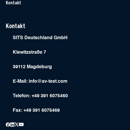
Kontakt
Kontakt
SITS Deutschland GmbH
Klewitzstraße 7
39112 Magdeburg
E-Mail:
info@av-test.com
Telefon: +49 391 6075460
Fax: +49 391 6075469