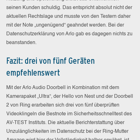
seinen Kunden schuldig. Das entspricht absolut nicht der
aktuellen Rechtslage und musste von den Testern daher
mit der Note „ungenügend“ geahndet werden. Bei der
Datenschutzerklärung von Arlo gab es dagegen nichts zu
beanstanden.
Fazit: drei von fünf Geräten
empfehlenswert
Mit der Arlo Audio Doorbell in Kombination mit dem
Kamerapaket „Ultra“, der Hello von Nest und der Doorbell
2 von Ring erarbeiten sich drei von fünf überprüften
Videoklingeln die Bestnote im Sicherheitsschnelltest des
AV-TEST Instituts. Die aktuelle Berichterstattung über
Unzulänglichkeiten im Datenschutz bei der Ring-Mutter