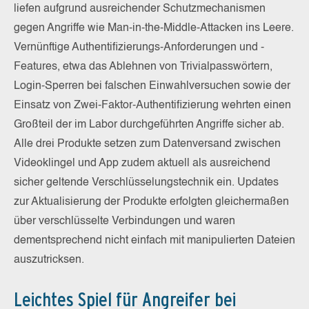
liefen aufgrund ausreichender Schutzmechanismen
gegen Angriffe wie Man-in-the-Middle-Attacken ins Leere.
Vernünftige Authentifizierungs-Anforderungen und -
Features, etwa das Ablehnen von Trivialpasswörtern,
Login-Sperren bei falschen Einwahlversuchen sowie der
Einsatz von Zwei-Faktor-Authentifizierung wehrten einen
Großteil der im Labor durchgeführten Angriffe sicher ab.
Alle drei Produkte setzen zum Datenversand zwischen
Videoklingel und App zudem aktuell als ausreichend
sicher geltende Verschlüsselungstechnik ein. Updates
zur Aktualisierung der Produkte erfolgten gleichermaßen
über verschlüsselte Verbindungen und waren
dementsprechend nicht einfach mit manipulierten Dateien
auszutricksen.
Leichtes Spiel für Angreifer bei