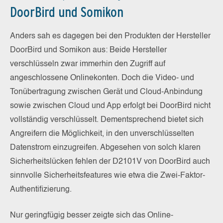
DoorBird und Somikon
Anders sah es dagegen bei den Produkten der Hersteller
DoorBird und Somikon aus: Beide Hersteller
verschlüsseln zwar immerhin den Zugriff auf
angeschlossene Onlinekonten. Doch die Video- und
Tonübertragung zwischen Gerät und Cloud-Anbindung
sowie zwischen Cloud und App erfolgt bei DoorBird nicht
vollständig verschlüsselt. Dementsprechend bietet sich
Angreifern die Möglichkeit, in den unverschlüsselten
Datenstrom einzugreifen. Abgesehen von solch klaren
Sicherheitslücken fehlen der D2101V von DoorBird auch
sinnvolle Sicherheitsfeatures wie etwa die Zwei-Faktor-
Authentifizierung.
Nur geringfügig besser zeigte sich das Online-