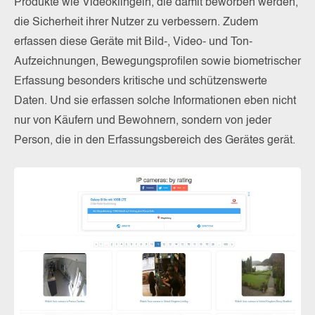
Produkte wie Videoklingeln, die damit beworben werden,
die Sicherheit ihrer Nutzer zu verbessern. Zudem
erfassen diese Geräte mit Bild-, Video- und Ton-
Aufzeichnungen, Bewegungsprofilen sowie biometrischer
Erfassung besonders kritische und schützenswerte
Daten. Und sie erfassen solche Informationen eben nicht
nur von Käufern und Bewohnern, sondern von jeder
Person, die in den Erfassungsbereich des Gerätes gerät.