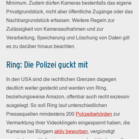
Minimum. Zudem dürfen Kameras bestenfalls das eigene
Privatgrundstück, nicht aber öffentliche Zugänge oder das
Nachbargrundstück erfassen. Weitere Regeln zur
Zulässigkeit von Kameraaufnahmen und zur
Verarbeitung, Speicherung und Löschung von Daten gilt
es zu darüber hinaus beachten.
Ring: Die Polizei guckt mit
In den USA sind die rechtlichen Grenzen dagegen
deutlich weiter gesteckt und werden von Ring,
beziehungsweise Amazon, offenbar auch recht exzessiv
ausgelegt. So soll Ring laut unterschiedlichen
Pressequellen mindestens 200
Polizeibehörden
zur
Vermarktung ihrer Videoklingeln eingespannt haben, die
Kameras bei Bürgern
aktiv beworben
, vergünstigt