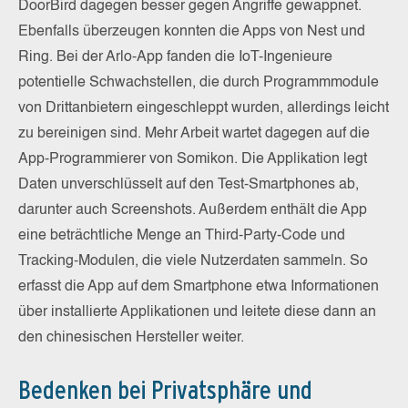
DoorBird dagegen besser gegen Angriffe gewappnet.
Ebenfalls überzeugen konnten die Apps von Nest und
Ring. Bei der Arlo-App fanden die IoT-Ingenieure
potentielle Schwachstellen, die durch Programmmodule
von Drittanbietern eingeschleppt wurden, allerdings leicht
zu bereinigen sind. Mehr Arbeit wartet dagegen auf die
App-Programmierer von Somikon. Die Applikation legt
Daten unverschlüsselt auf den Test-Smartphones ab,
darunter auch Screenshots. Außerdem enthält die App
eine beträchtliche Menge an Third-Party-Code und
Tracking-Modulen, die viele Nutzerdaten sammeln. So
erfasst die App auf dem Smartphone etwa Informationen
über installierte Applikationen und leitete diese dann an
den chinesischen Hersteller weiter.
Bedenken bei Privatsphäre und