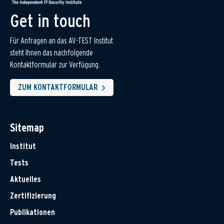
Get in touch
Für Anfragen an das AV-TEST Institut
steht Ihnen das nachfolgende
Kontaktformular zur Verfügung.
ZUM KONTAKTFORMULAR
Sitemap
Institut
Tests
Aktuelles
Zertifizierung
Publikationen