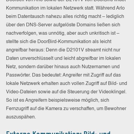
Kommunikation im lokalen Netzwerk statt. Während Arlo
beim Datentausch nahezu alles richtig macht – lediglich
über den DNS-Server aufgelöste Domains ließen sich
nachverfolgen, was unnötig, aber auch unkritisch ist –
stellte sich die DoorBird-Kommunikation als leicht
angreifbar heraus: Denn die D2101V streamt nicht nur
Daten unverschlüsselt und leicht abgreifbar im lokalen
Netz, sondern darüber hinaus auch Nutzernamen und
Passwörter. Das bedeutet: Angreifer mit Zugriff auf das
lokale Netzwerk erhalten auch vollen Zugriff auf Bild- und
Video-Dateien sowie auf die Steuerung der Videoklingel.
So ist es Angreifern beispielsweise möglich, sich
Fernzugriff auf die Kamera zu verschaffen, um Bewohner
auszuspähen.