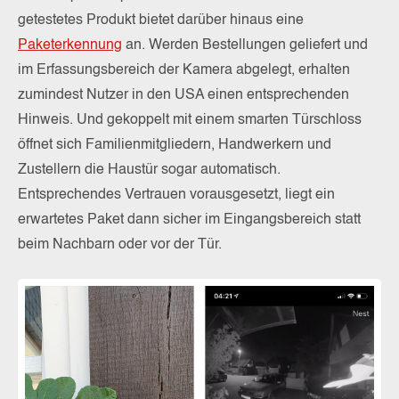
getestetes Produkt bietet darüber hinaus eine
Paketerkennung
an. Werden Bestellungen geliefert und
im Erfassungsbereich der Kamera abgelegt, erhalten
zumindest Nutzer in den USA einen entsprechenden
Hinweis. Und gekoppelt mit einem smarten Türschloss
öffnet sich Familienmitgliedern, Handwerkern und
Zustellern die Haustür sogar automatisch.
Entsprechendes Vertrauen vorausgesetzt, liegt ein
erwartetes Paket dann sicher im Eingangsbereich statt
beim Nachbarn oder vor der Tür.