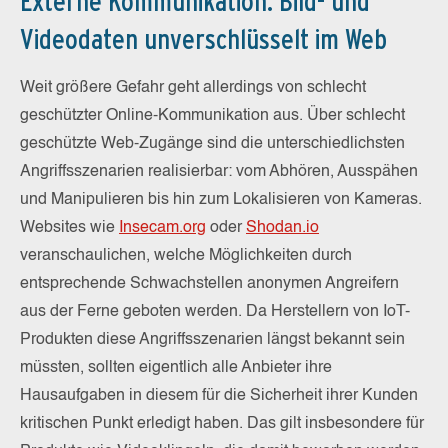
Externe Kommunikation: Bild- und
Videodaten unverschlüsselt im Web
Weit größere Gefahr geht allerdings von schlecht
geschützter Online-Kommunikation aus. Über schlecht
geschützte Web-Zugänge sind die unterschiedlichsten
Angriffsszenarien realisierbar: vom Abhören, Ausspähen
und Manipulieren bis hin zum Lokalisieren von Kameras.
Websites wie
Insecam.org
oder
Shodan.io
veranschaulichen, welche Möglichkeiten durch
entsprechende Schwachstellen anonymen Angreifern
aus der Ferne geboten werden. Da Herstellern von IoT-
Produkten diese Angriffsszenarien längst bekannt sein
müssten, sollten eigentlich alle Anbieter ihre
Hausaufgaben in diesem für die Sicherheit ihrer Kunden
kritischen Punkt erledigt haben. Das gilt insbesondere für