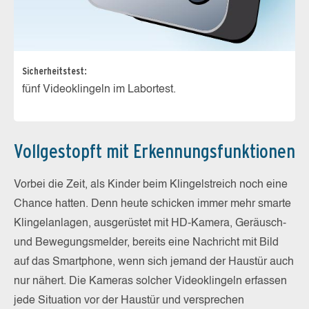
Sicherheitstest:
fünf Videoklingeln im Labortest.
Vollgestopft mit Erkennungsfunktionen
Vorbei die Zeit, als Kinder beim Klingelstreich noch eine
Chance hatten. Denn heute schicken immer mehr smarte
Klingelanlagen, ausgerüstet mit HD-Kamera, Geräusch-
und Bewegungsmelder, bereits eine Nachricht mit Bild
auf das Smartphone, wenn sich jemand der Haustür auch
nur nähert. Die Kameras solcher Videoklingeln erfassen
jede Situation vor der Haustür und versprechen