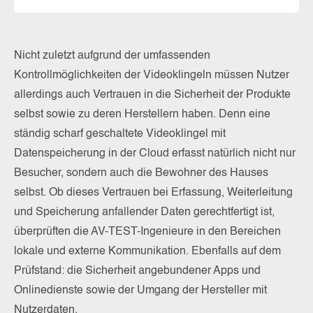
Nicht zuletzt aufgrund der umfassenden
Kontrollmöglichkeiten der Videoklingeln müssen Nutzer
allerdings auch Vertrauen in die Sicherheit der Produkte
selbst sowie zu deren Herstellern haben. Denn eine
ständig scharf geschaltete Videoklingel mit
Datenspeicherung in der Cloud erfasst natürlich nicht nur
Besucher, sondern auch die Bewohner des Hauses
selbst. Ob dieses Vertrauen bei Erfassung, Weiterleitung
und Speicherung anfallender Daten gerechtfertigt ist,
überprüften die AV-TEST-Ingenieure in den Bereichen
lokale und externe Kommunikation. Ebenfalls auf dem
Prüfstand: die Sicherheit angebundener Apps und
Onlinedienste sowie der Umgang der Hersteller mit
Nutzerdaten.