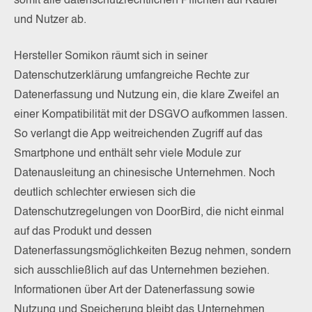
somit alle datenschutzrechtlichen Pflichten auf Käufer
und Nutzer ab.
Hersteller Somikon räumt sich in seiner
Datenschutzerklärung umfangreiche Rechte zur
Datenerfassung und Nutzung ein, die klare Zweifel an
einer Kompatibilität mit der DSGVO aufkommen lassen.
So verlangt die App weitreichenden Zugriff auf das
Smartphone und enthält sehr viele Module zur
Datenausleitung an chinesische Unternehmen. Noch
deutlich schlechter erwiesen sich die
Datenschutzregelungen von DoorBird, die nicht einmal
auf das Produkt und dessen
Datenerfassungsmöglichkeiten Bezug nehmen, sondern
sich ausschließlich auf das Unternehmen beziehen.
Informationen über Art der Datenerfassung sowie
Nutzung und Speicherung bleibt das Unternehmen