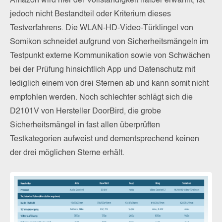
Amazon wird hier der Vollständigkeit halber erwähnt, ist
jedoch nicht Bestandteil oder Kriterium dieses
Testverfahrens. Die WLAN-HD-Video-Türklingel von
Somikon schneidet aufgrund von Sicherheitsmängeln im
Testpunkt externe Kommunikation sowie von Schwächen
bei der Prüfung hinsichtlich App und Datenschutz mit
lediglich einem von drei Sternen ab und kann somit nicht
empfohlen werden. Noch schlechter schlägt sich die
D2101V von Hersteller DoorBird, die grobe
Sicherheitsmängel in fast allen überprüften
Testkategorien aufweist und dementsprechend keinen
der drei möglichen Sterne erhält.