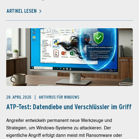
ARTIKEL LESEN
28. APRIL 2026
ANTIVIRUS FÜR WINDOWS
ATP-Test: Datendiebe und Verschlüssler im Griff
Angreifer entwickeln permanent neue Werkzeuge und
Strategien, um Windows-Systeme zu attackieren. Der
eigentliche Angriff erfolgt dann meist mit Ransomware oder