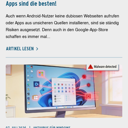
Apps sind die besten!
Auch wenn Android-Nutzer keine dubiosen Webseiten aufrufen
oder Apps aus unsicheren Quellen installieren, sind sie ständig
Risiken ausgesetzt. Denn auch in den Google-App-Store
schaffen es immer mal...
ARTIKEL LESEN