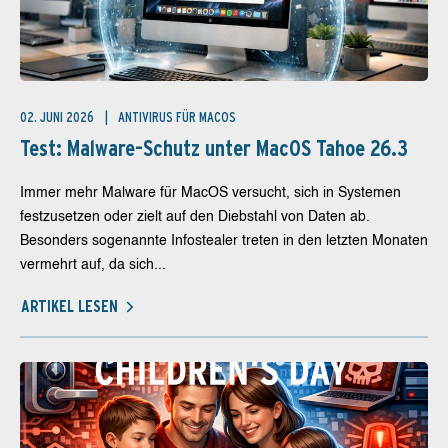
02. JUNI 2026
ANTIVIRUS FÜR MACOS
Test: Malware-Schutz unter MacOS Tahoe 26.3
Immer mehr Malware für MacOS versucht, sich in Systemen
festzusetzen oder zielt auf den Diebstahl von Daten ab.
Besonders sogenannte Infostealer treten in den letzten Monaten
vermehrt auf, da sich...
ARTIKEL LESEN