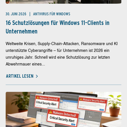
30. JUNI 2026
ANTIVIRUS FÜR WINDOWS
16 Schutzlösungen für Windows 11-Clients in
Unternehmen
Weltweite Krisen, Supply-Chain-Attacken, Ransomware und KI
unterstützte Cyberangriffe – für Unternehmen ist 2026 ein
unruhiges Jahr. Schnell wird eine Schutzlösung zur letzten
Abwehrmauer eines...
ARTIKEL LESEN