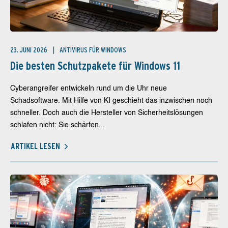
23. JUNI 2026
ANTIVIRUS FÜR WINDOWS
Die besten Schutzpakete für Windows 11
Cyberangreifer entwickeln rund um die Uhr neue
Schadsoftware. Mit Hilfe von KI geschieht das inzwischen noch
schneller. Doch auch die Hersteller von Sicherheitslösungen
schlafen nicht: Sie schärfen...
ARTIKEL LESEN