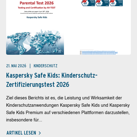
21. MAI 2026
KINDERSCHUTZ
Kaspersky Safe Kids: Kinderschutz-
Zertifizierungstest 2026
Ziel dieses Berichts ist es, die Leistung und Wirksamkeit der
Kinderschutzanwendungen Kaspersky Safe Kids und Kaspersky
Safe Kids Premium auf verschiedenen Plattformen darzustellen,
insbesondere für...
ARTIKEL LESEN