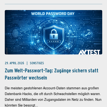
29. APRIL 2026
SONSTIGES
Zum Welt-Passwort-Tag: Zugänge sichern statt
Passwörter wechseln
Die meisten gestohlenen Account-Daten stammen aus großen
Datenbank-Hacks, die oft durch Schwachstellen möglich waren.
Daher sind Milliarden von Zugangsdaten im Netz zu finden. Nun
könnten Sie besorgt...