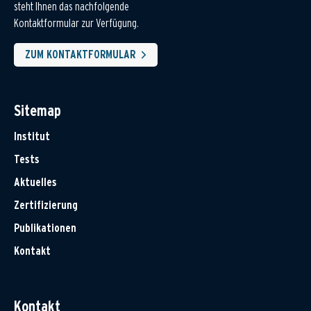
steht Ihnen das nachfolgende
Kontaktformular zur Verfügung.
ZUM KONTAKTFORMULAR
Sitemap
Institut
Tests
Aktuelles
Zertifizierung
Publikationen
Kontakt
Kontakt