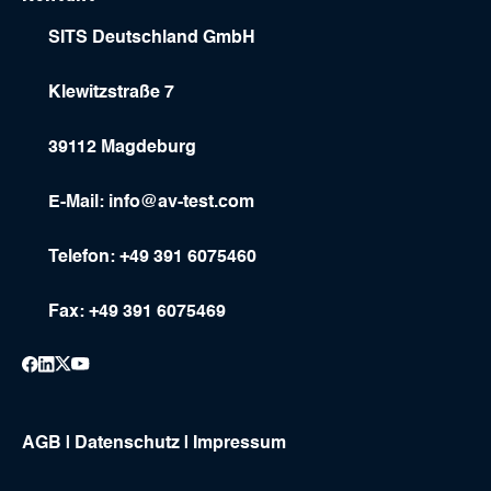
SITS Deutschland GmbH
Klewitzstraße 7
39112 Magdeburg
E-Mail:
info@av-test.com
Telefon: +49 391 6075460
Fax: +49 391 6075469
AGB
|
Datenschutz
|
Impressum