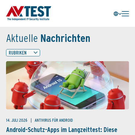
Aktuelle
Nachrichten
RUBRIKEN
14. JULI 2026
ANTIVIRUS FÜR ANDROID
Android-Schutz-Apps im Langzeittest: Diese