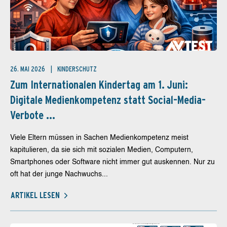
26. MAI 2026
KINDERSCHUTZ
Zum Internationalen Kindertag am 1. Juni:
Digitale Medienkompetenz statt Social-Media-
Verbote ...
Viele Eltern müssen in Sachen Medienkompetenz meist
kapitulieren, da sie sich mit sozialen Medien, Computern,
Smartphones oder Software nicht immer gut auskennen. Nur zu
oft hat der junge Nachwuchs...
ARTIKEL LESEN