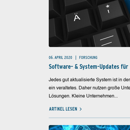
06. APRIL 2020
FORSCHUNG
Software- & System-Updates für 
Jedes gut aktualisierte System ist in d
ein veraltetes. Daher nutzen große U
Lösungen. Kleine Unternehmen...
ARTIKEL LESEN