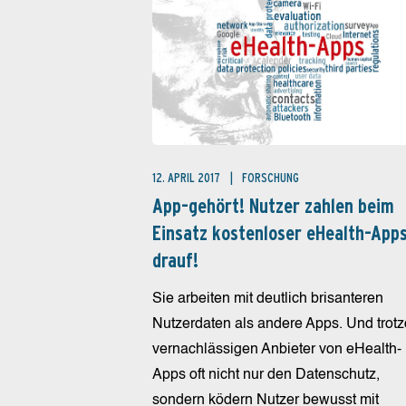
12. APRIL 2017
FORSCHUNG
App-gehört! Nutzer zahlen beim
Einsatz kostenloser eHealth-App
drauf!
Sie arbeiten mit deutlich brisanteren
Nutzerdaten als andere Apps. Und trot
vernachlässigen Anbieter von eHealth-
Apps oft nicht nur den Datenschutz,
sondern ködern Nutzer bewusst mit