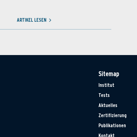
ARTIKEL LESEN
Sitemap
Institut
Tests
Aktuelles
Zertifizierung
Publikationen
Kontakt