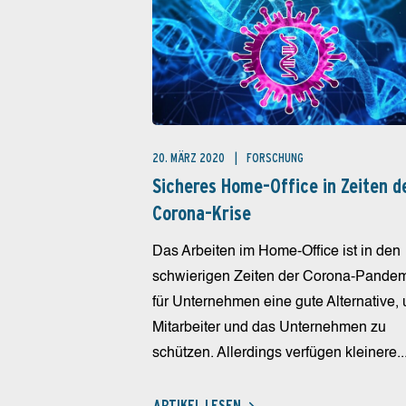
20. MÄRZ 2020
FORSCHUNG
Sicheres Home-Office in Zeiten d
Corona-Krise
Das Arbeiten im Home-Office ist in den
schwierigen Zeiten der Corona-Pande
für Unternehmen eine gute Alternative,
Mitarbeiter und das Unternehmen zu
schützen. Allerdings verfügen kleinere..
ARTIKEL LESEN