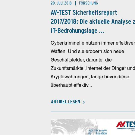
20. JULI 2018
FORSCHUNG
AV-TEST Sicherheitsreport
2017/2018: Die aktuelle Analyse 
IT-Bedrohungslage ...
Cyberkriminelle nutzen immer effektive
Waffen. Und sie erobern sich neue
Geschäftsfelder, darunter die
Zukunftsmärkte „Internet der Dinge“ un
Kryptowährungen, lange bevor diese
überhaupt effektiv...
ARTIKEL LESEN