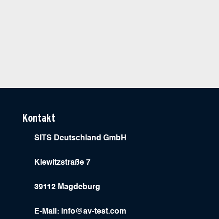
Kontakt
SITS Deutschland GmbH
Klewitzstraße 7
39112 Magdeburg
E-Mail:
info@av-test.com