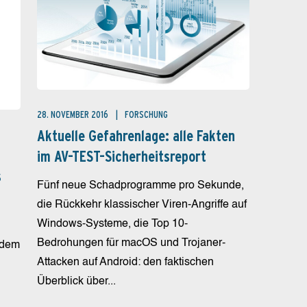
28. NOVEMBER 2016
FORSCHUNG
Aktuelle Gefahrenlage: alle Fakten
im AV-TEST-Sicherheitsreport
s
Fünf neue Schadprogramme pro Sekunde,
die Rückkehr klassischer Viren-Angriffe auf
Windows-Systeme, die Top 10-
Bedrohungen für macOS und Trojaner-
zdem
Attacken auf Android: den faktischen
Überblick über...