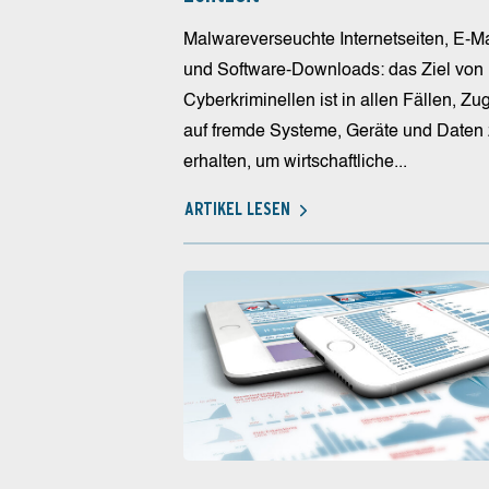
Malwareverseuchte Internetseiten, E-Ma
und Software-Downloads: das Ziel von
Cyberkriminellen ist in allen Fällen, Zugr
auf fremde Systeme, Geräte und Daten
erhalten, um wirtschaftliche...
ARTIKEL LESEN