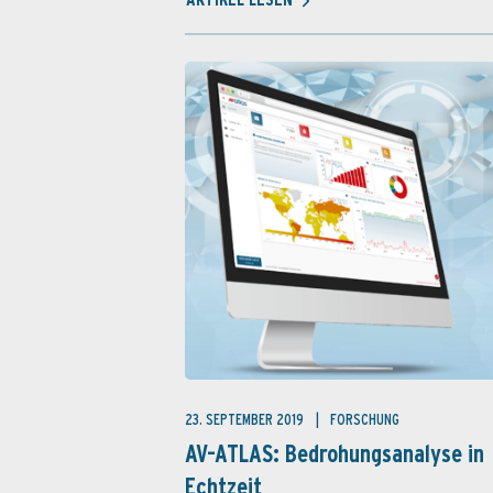
23. SEPTEMBER 2019
FORSCHUNG
AV-ATLAS: Bedrohungsanalyse in
Echtzeit