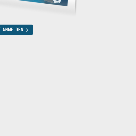
T ANMELDEN