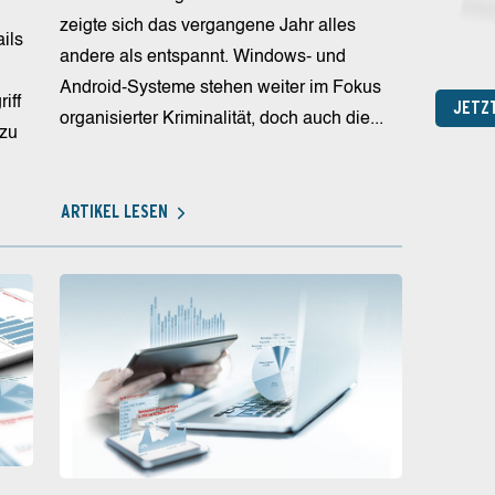
zeigte sich das vergangene Jahr alles
ils
andere als entspannt. Windows- und
Android-Systeme stehen weiter im Fokus
iff
JETZ
organisierter Kriminalität, doch auch die...
 zu
ARTIKEL LESEN