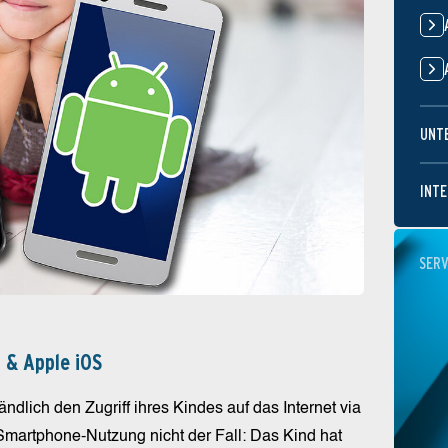
UNT
INTE
SERV
 & Apple iOS
ändlich den Zugriff ihres Kindes auf das Internet via
 Smartphone-Nutzung nicht der Fall: Das Kind hat