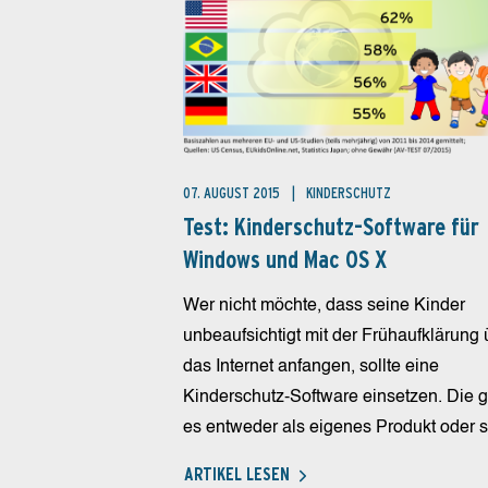
07. AUGUST 2015
KINDERSCHUTZ
Test: Kinderschutz-Software für
Windows und Mac OS X
Wer nicht möchte, dass seine Kinder
unbeaufsichtigt mit der Frühaufklärung 
das Internet anfangen, sollte eine
Kinderschutz-Software einsetzen. Die g
es entweder als eigenes Produkt oder si
ARTIKEL LESEN