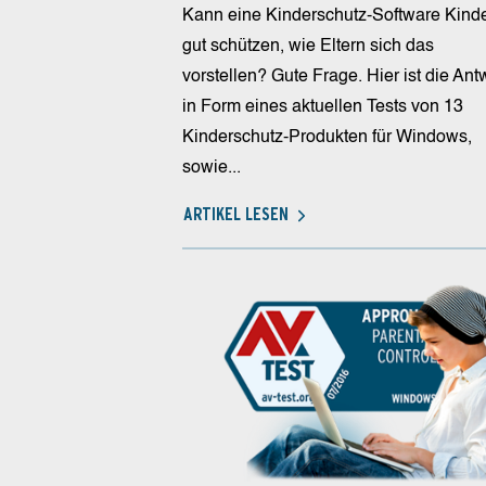
Kann eine Kinderschutz-Software Kinde
gut schützen, wie Eltern sich das
vorstellen? Gute Frage. Hier ist die Ant
in Form eines aktuellen Tests von 13
Kinderschutz-Produkten für Windows,
sowie...
ARTIKEL LESEN