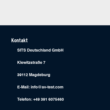
Kontakt
SITS Deutschland GmbH
Klewitzstraße 7
39112 Magdeburg
E-Mail:
info@av-test.com
Telefon: +49 391 6075460