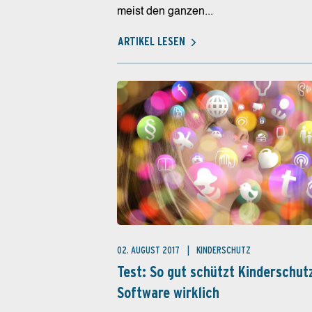
meist den ganzen...
ARTIKEL LESEN
02. AUGUST 2017
KINDERSCHUTZ
Test: So gut schützt Kinderschut
Software wirklich