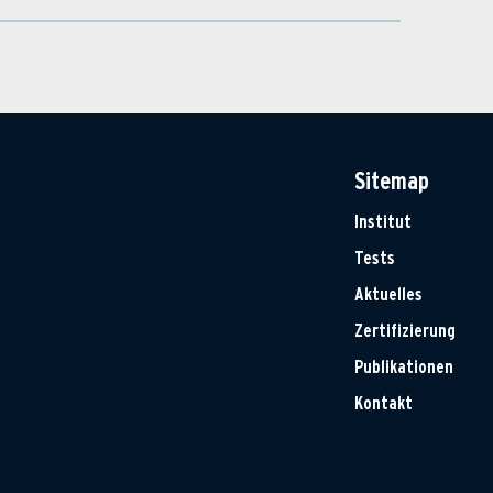
Sitemap
Institut
Tests
Aktuelles
Zertifizierung
Publikationen
Kontakt