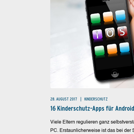
28. AUGUST 2017
KINDERSCHUTZ
16 Kinderschutz-Apps für Android
Viele Eltern regulieren ganz selbstverst
PC. Erstaunlicherweise ist das bei der