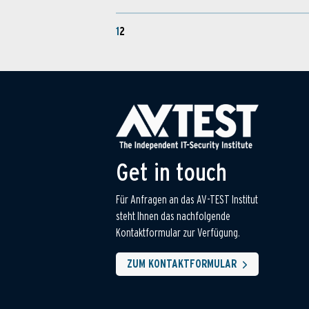
1
2
Get in touch
Für Anfragen an das AV-TEST Institut
steht Ihnen das nachfolgende
Kontaktformular zur Verfügung.
ZUM KONTAKTFORMULAR