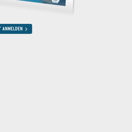
T ANMELDEN