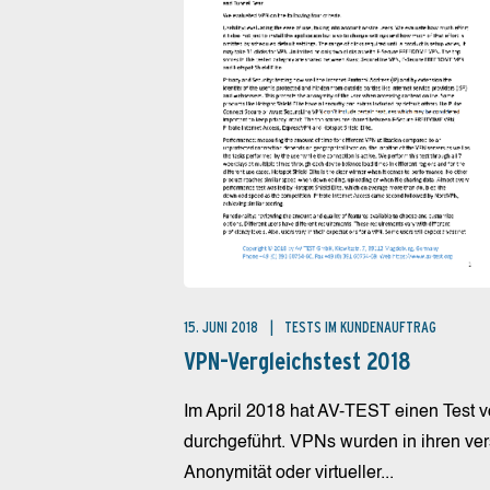
15. JUNI 2018
TESTS IM KUNDENAUFTRAG
VPN-Vergleichstest 2018
Im April 2018 hat AV-TEST einen Test 
durchgeführt. VPNs wurden in ihren ve
Anonymität oder virtueller...