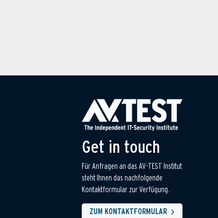
Get in touch
Für Anfragen an das AV-TEST Institut
steht Ihnen das nachfolgende
Kontaktformular zur Verfügung.
ZUM KONTAKTFORMULAR