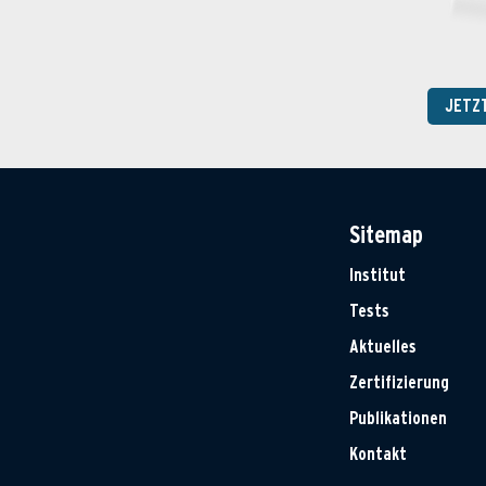
JETZ
Sitemap
Institut
Tests
Aktuelles
Zertifizierung
Publikationen
Kontakt