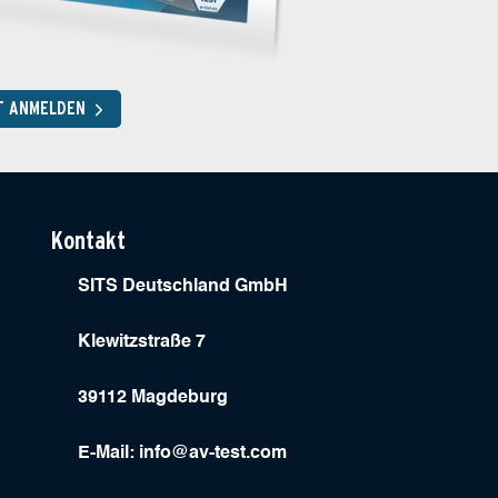
T ANMELDEN
Kontakt
SITS Deutschland GmbH
Klewitzstraße 7
39112 Magdeburg
E-Mail:
info@av-test.com