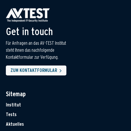
Get in touch
Für Anfragen an das AV-TEST Institut
steht Ihnen das nachfolgende
Kontaktformular zur Verfügung.
ZUM KONTAKTFORMULAR
Sitemap
Institut
Tests
Aktuelles