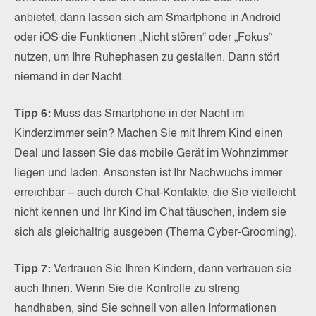
anbietet, dann lassen sich am Smartphone in Android
oder iOS die Funktionen „Nicht stören“ oder „Fokus“
nutzen, um Ihre Ruhephasen zu gestalten. Dann stört
niemand in der Nacht.
Tipp 6:
Muss das Smartphone in der Nacht im
Kinderzimmer sein? Machen Sie mit Ihrem Kind einen
Deal und lassen Sie das mobile Gerät im Wohnzimmer
liegen und laden. Ansonsten ist Ihr Nachwuchs immer
erreichbar – auch durch Chat-Kontakte, die Sie vielleicht
nicht kennen und Ihr Kind im Chat täuschen, indem sie
sich als gleichaltrig ausgeben (Thema Cyber-Grooming).
Tipp 7:
Vertrauen Sie Ihren Kindern, dann vertrauen sie
auch Ihnen. Wenn Sie die Kontrolle zu streng
handhaben, sind Sie schnell von allen Informationen