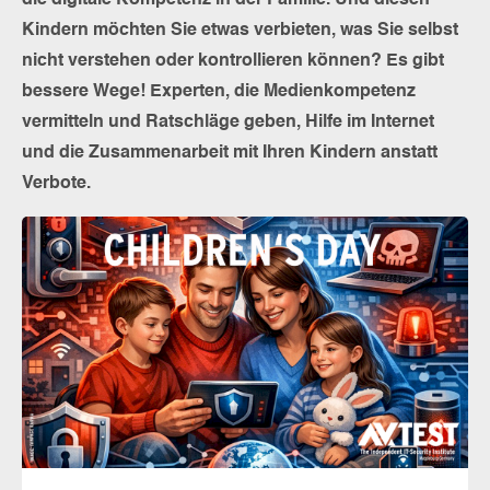
die digitale Kompetenz in der Familie. Und diesen
Kindern möchten Sie etwas verbieten, was Sie selbst
nicht verstehen oder kontrollieren können? Es gibt
bessere Wege! Experten, die Medienkompetenz
vermitteln und Ratschläge geben, Hilfe im Internet
und die Zusammenarbeit mit Ihren Kindern anstatt
Verbote.