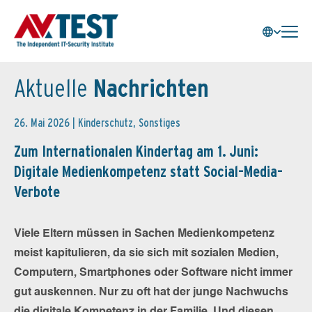
Aktuelle
Nachrichten
26. Mai 2026 |
Kinderschutz
,
Sonstiges
Zum Internationalen Kindertag am 1. Juni:
Digitale Medienkompetenz statt Social-Media-
Verbote
Viele Eltern müssen in Sachen Medienkompetenz
meist kapitulieren, da sie sich mit sozialen Medien,
Computern, Smartphones oder Software nicht immer
gut auskennen. Nur zu oft hat der junge Nachwuchs