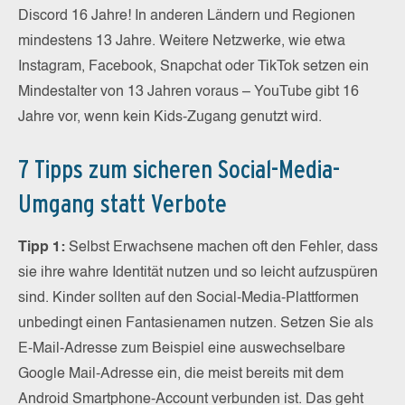
Discord 16 Jahre! In anderen Ländern und Regionen
mindestens 13 Jahre. Weitere Netzwerke, wie etwa
Instagram, Facebook, Snapchat oder TikTok setzen ein
Mindestalter von 13 Jahren voraus – YouTube gibt 16
Jahre vor, wenn kein Kids-Zugang genutzt wird.
7 Tipps zum sicheren Social-Media-
Umgang statt Verbote
Tipp 1:
Selbst Erwachsene machen oft den Fehler, dass
sie ihre wahre Identität nutzen und so leicht aufzuspüren
sind. Kinder sollten auf den Social-Media-Plattformen
unbedingt einen Fantasienamen nutzen. Setzen Sie als
E-Mail-Adresse zum Beispiel eine auswechselbare
Google Mail-Adresse ein, die meist bereits mit dem
Android Smartphone-Account verbunden ist. Das geht