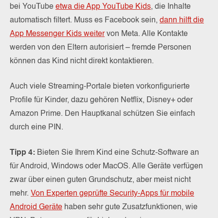
bei YouTube
etwa die App YouTube Kids
, die Inhalte
automatisch filtert. Muss es Facebook sein,
dann hilft die
App Messenger Kids weiter
von Meta. Alle Kontakte
werden von den Eltern autorisiert – fremde Personen
können das Kind nicht direkt kontaktieren.
Auch viele Streaming-Portale bieten vorkonfigurierte
Profile für Kinder, dazu gehören Netflix, Disney+ oder
Amazon Prime. Den Hauptkanal schützen Sie einfach
durch eine PIN.
Tipp 4:
Bieten Sie Ihrem Kind eine Schutz-Software an
für Android, Windows oder MacOS. Alle Geräte verfügen
zwar über einen guten Grundschutz, aber meist nicht
mehr.
Von Experten geprüfte Security-Apps für mobile
Android Geräte
haben sehr gute Zusatzfunktionen, wie