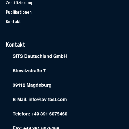
Zertifizierung
Publikationen
Kontakt
Kontakt
SITS Deutschland GmbH
Klewitzstraße 7
39112 Magdeburg
E-Mail:
info@av-test.com
Telefon: +49 391 6075460
Fax: +49 391 6075469