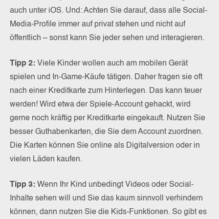
auch unter iOS. Und: Achten Sie darauf, dass alle Social-
Media-Profile immer auf privat stehen und nicht auf
öffentlich – sonst kann Sie jeder sehen und interagieren.
Tipp 2:
Viele Kinder wollen auch am mobilen Gerät
spielen und In-Game-Käufe tätigen. Daher fragen sie oft
nach einer Kreditkarte zum Hinterlegen. Das kann teuer
werden! Wird etwa der Spiele-Account gehackt, wird
gerne noch kräftig per Kreditkarte eingekauft. Nutzen Sie
besser Guthabenkarten, die Sie dem Account zuordnen.
Die Karten können Sie online als Digitalversion oder in
vielen Läden kaufen.
Tipp 3:
Wenn Ihr Kind unbedingt Videos oder Social-
Inhalte sehen will und Sie das kaum sinnvoll verhindern
können, dann nutzen Sie die Kids-Funktionen. So gibt es