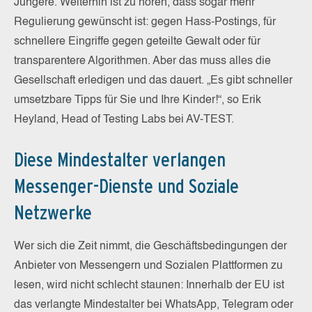
Jüngere. Weiterhin ist zu hören, dass sogar mehr
Regulierung gewünscht ist: gegen Hass-Postings, für
schnellere Eingriffe gegen geteilte Gewalt oder für
transparentere Algorithmen. Aber das muss alles die
Gesellschaft erledigen und das dauert. „Es gibt schneller
umsetzbare Tipps für Sie und Ihre Kinder!“, so Erik
Heyland, Head of Testing Labs bei AV-TEST.
Diese Mindestalter verlangen
Messenger-Dienste und Soziale
Netzwerke
Wer sich die Zeit nimmt, die Geschäftsbedingungen der
Anbieter von Messengern und Sozialen Plattformen zu
lesen, wird nicht schlecht staunen: Innerhalb der EU ist
das verlangte Mindestalter bei WhatsApp, Telegram oder