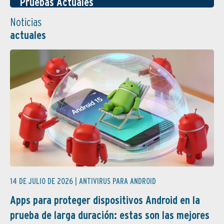
Pruebas Actuales
Noticias
actuales
14 DE JULIO DE 2026 |
ANTIVIRUS PARA ANDROID
Apps para proteger dispositivos Android en la
prueba de larga duración: estas son las mejores