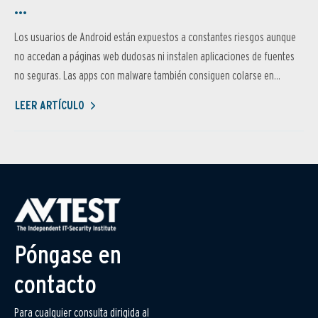
...
Los usuarios de Android están expuestos a constantes riesgos aunque
no accedan a páginas web dudosas ni instalen aplicaciones de fuentes
no seguras. Las apps con malware también consiguen colarse en...
LEER ARTÍCULO
Póngase en
contacto
Para cualquier consulta dirigida al