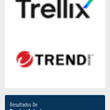
Resultados De