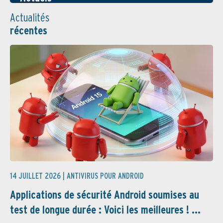
Actualités
récentes
14 JUILLET 2026 |
ANTIVIRUS POUR ANDROID
Applications de sécurité Android soumises au
test de longue durée : Voici les meilleures ! ...