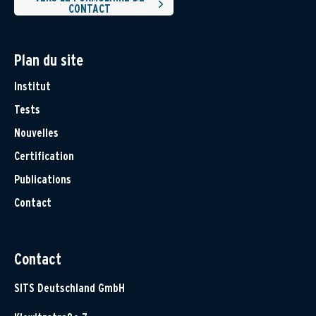
CONTACT
Plan du site
Institut
Tests
Nouvelles
Certification
Publications
Contact
Contact
SITS Deutschland GmbH