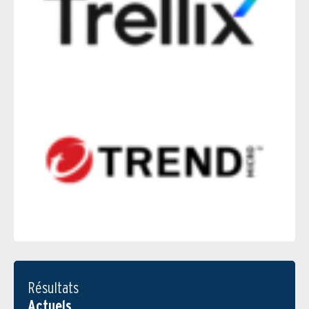
Résultats
Actuels