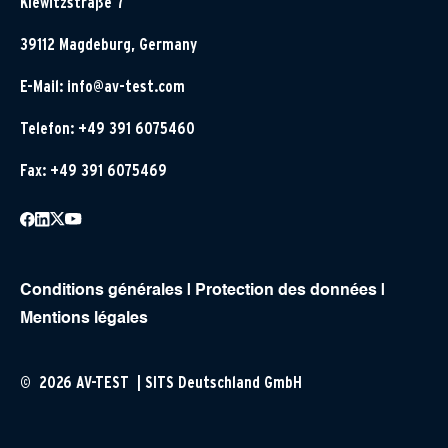
Klewitzstraße 7
39112 Magdeburg, Germany
E-Mail:
info@av-test.com
Telefon: +49 391 6075460
Fax: +49 391 6075469
Conditions générales
|
Protection des données
|
Mentions légales
© 2026 AV-TEST | SITS Deutschland GmbH