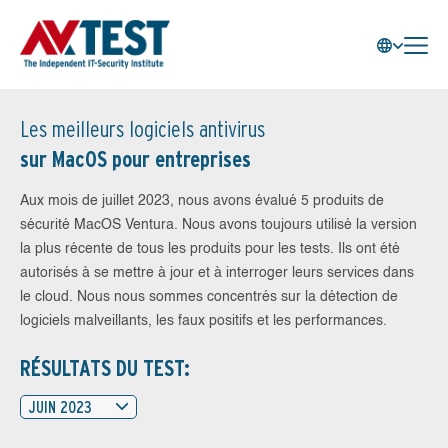
Les meilleurs logiciels antivirus
sur MacOS pour entreprises
Aux mois de juillet 2023, nous avons évalué 5 produits de
sécurité MacOS Ventura. Nous avons toujours utilisé la version
la plus récente de tous les produits pour les tests. Ils ont été
autorisés à se mettre à jour et à interroger leurs services dans
le cloud. Nous nous sommes concentrés sur la détection de
logiciels malveillants, les faux positifs et les performances.
RÉSULTATS DU TEST:
JUIN 2023