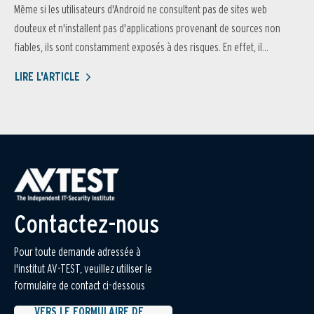
Même si les utilisateurs d'Android ne consultent pas de sites web
douteux et n'installent pas d'applications provenant de sources non
fiables, ils sont constamment exposés à des risques. En effet, il...
LIRE L'ARTICLE
Contactez-nous
Pour toute demande adressée à
l'institut AV-TEST, veuillez utiliser le
formulaire de contact ci-dessous
VERS LE FORMULAIRE DE