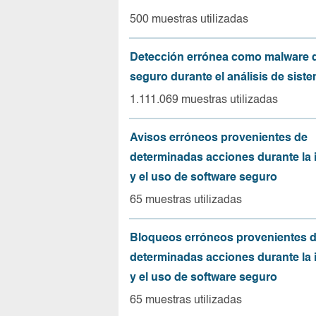
500 muestras utilizadas
Detección errónea como malware d
seguro durante el análisis de sist
1.111.069 muestras utilizadas
Avisos erróneos provenientes de
determinadas acciones durante la 
y el uso de software seguro
65 muestras utilizadas
Bloqueos erróneos provenientes 
determinadas acciones durante la 
y el uso de software seguro
65 muestras utilizadas