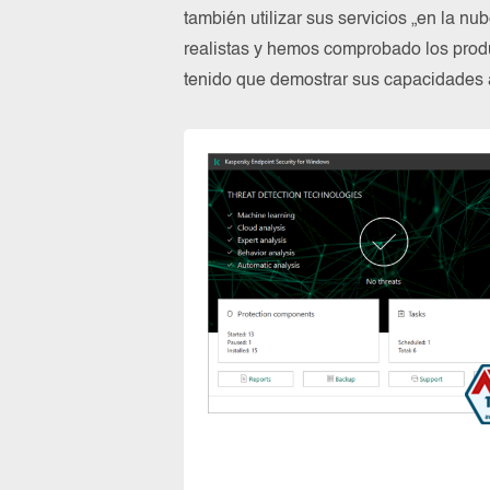
también utilizar sus servicios „en la n
realistas y hemos comprobado los prod
tenido que demostrar sus capacidades a