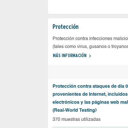
Protección
Protección contra infecciones malici
(tales como virus, gusanos o troyano
MÁS INFORMACIÓN
Protección contra ataques de día 0
provenientes de Internet, incluidos
electrónicos y las páginas web mal
(Real-World Testing)
370 muestras utilizadas