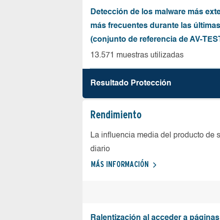
Detección de los malware más ext
más frecuentes durante las última
(conjunto de referencia de AV-TES
13.571 muestras utilizadas
Resultado Protección
Rendimiento
La influencia media del producto de 
diario
MÁS INFORMACIÓN
Ralentización al acceder a página