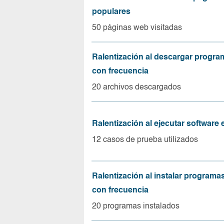
populares
50 páginas web visitadas
Ralentización al descargar progr
con frecuencia
20 archivos descargados
Ralentización al ejecutar software
12 casos de prueba utilizados
Ralentización al instalar program
con frecuencia
20 programas instalados