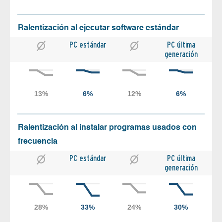
Ralentización al ejecutar software estándar
PC estándar
PC última
generación
Ralentización al instalar programas usados con
frecuencia
PC estándar
PC última
generación