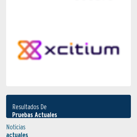
Resultados De
Pruebas Actuales
Noticias
actuales