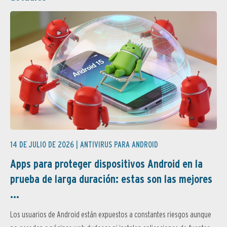
14 DE JULIO DE 2026 |
ANTIVIRUS PARA ANDROID
Apps para proteger dispositivos Android en la
prueba de larga duración: estas son las mejores
...
Los usuarios de Android están expuestos a constantes riesgos aunque