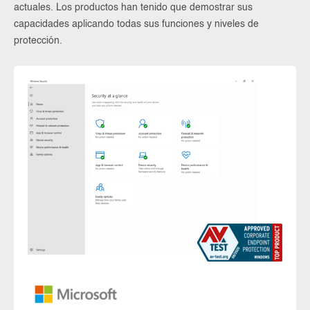
actuales. Los productos han tenido que demostrar sus
capacidades aplicando todas sus funciones y niveles de
protección.