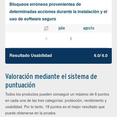
Bloqueos erróneos provenientes de
determinadas acciones durante la instalación y el
uso de software seguro
julio
agosto
0
0
Resultado Usabilidad
6.0/ 6.0
Valoración mediante el sistema de
puntuación
Todos los productos pueden conseguir un máximo de 6 puntos
en cada una de las tres categorías: protección, rendimiento y
usabilidad. Por lo tanto, 18 puntos es el mejor resultado que
puede obtenerse en la prueba.