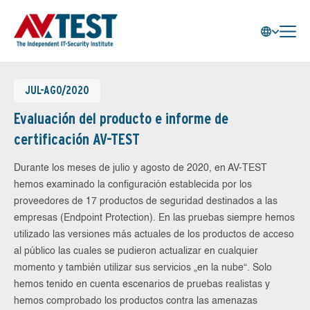
JUL-AGO/2020
Evaluación del producto e informe de
certificación AV-TEST
Durante los meses de julio y agosto de 2020, en AV-TEST
hemos examinado la configuración establecida por los
proveedores de 17 productos de seguridad destinados a las
empresas (Endpoint Protection). En las pruebas siempre hemos
utilizado las versiones más actuales de los productos de acceso
al público las cuales se pudieron actualizar en cualquier
momento y también utilizar sus servicios „en la nube“. Solo
hemos tenido en cuenta escenarios de pruebas realistas y
hemos comprobado los productos contra las amenazas