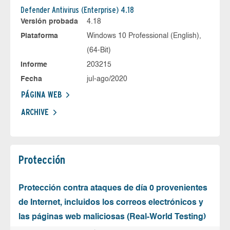
Defender Antivirus (Enterprise) 4.18
Versión probada
4.18
Plataforma
Windows 10 Professional (English),
(64-Bit)
Informe
203215
Fecha
jul-ago/2020
PÁGINA WEB
ARCHIVE
Protección
Protección contra ataques de día 0 provenientes
de Internet, incluidos los correos electrónicos y
las páginas web maliciosas (Real-World Testing)