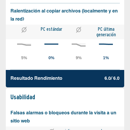
Ralentización al copiar archivos (localmente y en
la red)
PC estándar
PC última
generación
Resultado Rendimiento
6.0/ 6.0
Usabilidad
Falsas alarmas o bloqueos durante la visita a un
sitio web