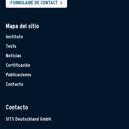
FORMULAIRE DE CONTACT
Mapa del sitio
Instituto
Tests
Noticias
Certificación
Publicaciones
Contacto
Contacto
SITS Deutschland GmbH