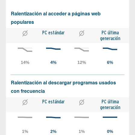
Ralentización al acceder a páginas web
populares
PC estándar
PC última
generación
Ralentización al descargar programas usados
con frecuencia
PC estándar
PC última
generación