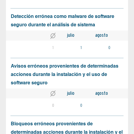
Detección errónea como malware de software
seguro durante el análisis de sistema
julio
agosto
1
1
0
Avisos erróneos provenientes de determinadas
acciones durante la instalación y el uso de
software seguro
julio
agosto
0
0
Bloqueos erróneos provenientes de
determinadas acciones durante la instalación y el