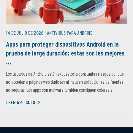
14 DE JULIO DE 2026 |
ANTIVIRUS PARA ANDROID
Apps para proteger dispositivos Android en la
prueba de larga duración: estas son las mejores
...
Los usuarios de Android están expuestos a constantes riesgos aunque
no accedan a páginas web dudosas ni instalen aplicaciones de fuentes
no seguras. Las apps con malware también consiguen colarse en...
LEER ARTÍCULO