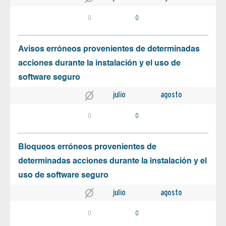
0
0
Avisos erróneos provenientes de determinadas
acciones durante la instalación y el uso de
software seguro
julio
agosto
0
0
Bloqueos erróneos provenientes de
determinadas acciones durante la instalación y el
uso de software seguro
julio
agosto
0
0