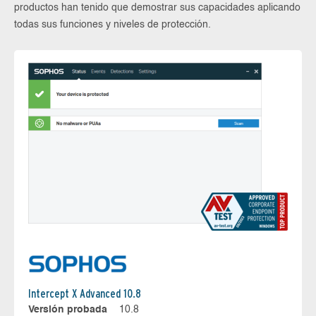
productos han tenido que demostrar sus capacidades aplicando
todas sus funciones y niveles de protección.
Intercept X Advanced 10.8
Versión probada
10.8