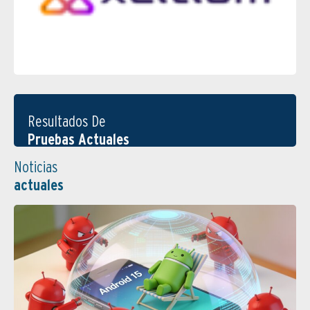
Resultados De
Pruebas Actuales
Noticias
actuales