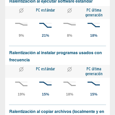
Ralentización al ejecutar software estándar
PC estándar
PC última
generación
Ralentización al instalar programas usados con
frecuencia
PC estándar
PC última
generación
Ralentización al copiar archivos (localmente y en