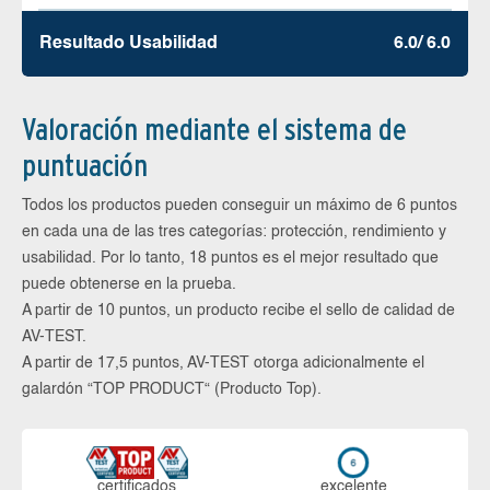
Resultado Usabilidad
6.0/ 6.0
Valoración mediante el sistema de
puntuación
Todos los productos pueden conseguir un máximo de 6 puntos
en cada una de las tres categorías: protección, rendimiento y
usabilidad. Por lo tanto, 18 puntos es el mejor resultado que
puede obtenerse en la prueba.
A partir de 10 puntos, un producto recibe el sello de calidad de
AV-TEST.
A partir de 17,5 puntos, AV-TEST otorga adicionalmente el
galardón “TOP PRODUCT“ (Producto Top).
certi­ficados
ex­ce­len­te