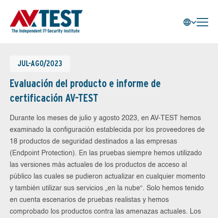
JUL-AGO/2023
Evaluación del producto e informe de
certificación AV-TEST
Durante los meses de julio y agosto 2023, en AV-TEST hemos
examinado la configuración establecida por los proveedores de
18 productos de seguridad destinados a las empresas
(Endpoint Protection). En las pruebas siempre hemos utilizado
las versiones más actuales de los productos de acceso al
público las cuales se pudieron actualizar en cualquier momento
y también utilizar sus servicios „en la nube“. Solo hemos tenido
en cuenta escenarios de pruebas realistas y hemos
comprobado los productos contra las amenazas actuales. Los