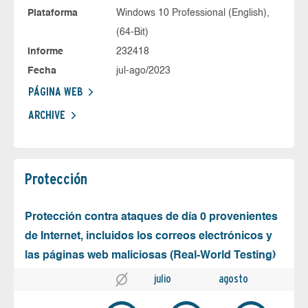
Plataforma
Windows 10 Professional (English),
(64-Bit)
Informe
232418
Fecha
jul-ago/2023
PÁGINA WEB
ARCHIVE
Protección
Protección contra ataques de día 0 provenientes
de Internet, incluidos los correos electrónicos y
las páginas web maliciosas (Real-World Testing)
julio
agosto