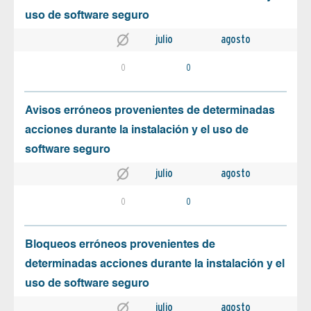
uso de software seguro
julio
agosto
0
0
Avisos erróneos provenientes de determinadas
acciones durante la instalación y el uso de
software seguro
julio
agosto
0
0
Bloqueos erróneos provenientes de
determinadas acciones durante la instalación y el
uso de software seguro
julio
agosto