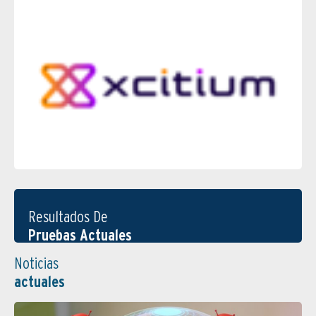
Resultados De
Pruebas Actuales
Noticias
actuales