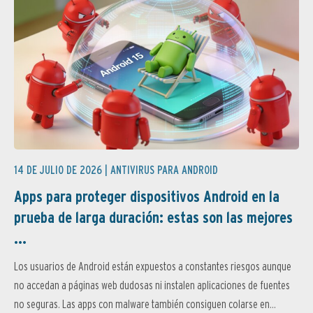
14 DE JULIO DE 2026 |
ANTIVIRUS PARA ANDROID
Apps para proteger dispositivos Android en la
prueba de larga duración: estas son las mejores
...
Los usuarios de Android están expuestos a constantes riesgos aunque
no accedan a páginas web dudosas ni instalen aplicaciones de fuentes
no seguras. Las apps con malware también consiguen colarse en...