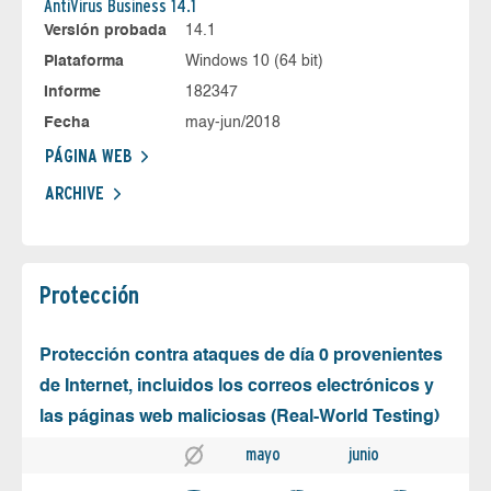
AntiVirus Business 14.1
Versión probada
14.1
Plataforma
Windows 10 (64 bit)
Informe
182347
Fecha
may-jun/2018
PÁGINA WEB
ARCHIVE
Protección
Protección contra ataques de día 0 provenientes
de Internet, incluidos los correos electrónicos y
las páginas web maliciosas (Real-World Testing)
mayo
junio