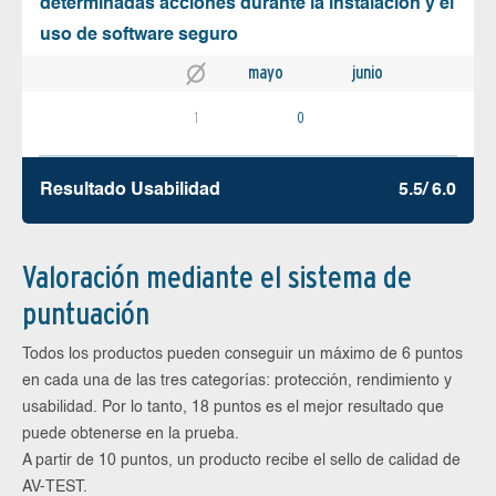
determinadas acciones durante la instalación y el
uso de software seguro
mayo
junio
1
0
Resultado Usabilidad
5.5/ 6.0
Valoración mediante el sistema de
puntuación
Todos los productos pueden conseguir un máximo de 6 puntos
en cada una de las tres categorías: protección, rendimiento y
usabilidad. Por lo tanto, 18 puntos es el mejor resultado que
puede obtenerse en la prueba.
A partir de 10 puntos, un producto recibe el sello de calidad de
AV-TEST.