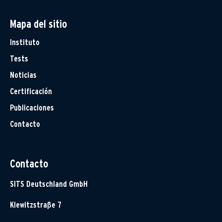
Mapa del sitio
Instituto
Tests
Noticias
Certificación
Publicaciones
Contacto
Contacto
SITS Deutschland GmbH
Klewitzstraße 7