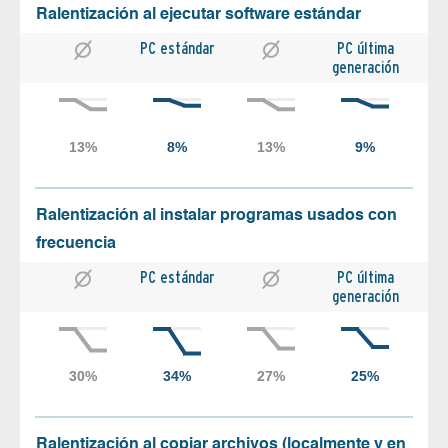
Ralentización al ejecutar software estándar
PC estándar
PC última
generación
Ralentización al instalar programas usados con
frecuencia
PC estándar
PC última
generación
Ralentización al copiar archivos (localmente y en