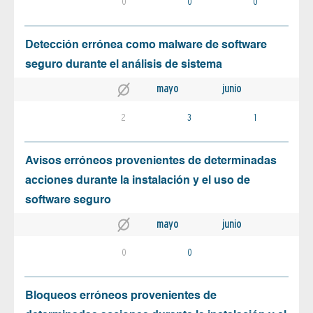
0
0
0
Detección errónea como malware de software
seguro durante el análisis de sistema
mayo
junio
2
3
1
Avisos erróneos provenientes de determinadas
acciones durante la instalación y el uso de
software seguro
mayo
junio
0
0
Bloqueos erróneos provenientes de