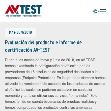
MAY-JUN/2018
Evaluación del producto e informe de
certificación AV-TEST
Durante los meses de mayo y junio de 2018, en AV-TEST
hemos examinado la configuración establecida por los
proveedores de 16 productos de seguridad destinados a las
empresas (Endpoint Protection). En las pruebas siempre hemos
utilizado las versiones más actuales de los productos de acceso
al público las cuales se pudieron actualizar en cualquier
momento y también utilizar sus servicios "en la nube". Solo
hemos tenido en cuenta escenarios de pruebas realistas y
hemos comprobado los productos contra las amenazas