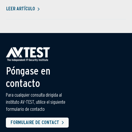
LEER ARTÍCULO
Póngase en
contacto
Para cualquier consulta dirigida al
instituto AV-TEST, utilice el siguiente
formulario de contacto
FORMULAIRE DE CONTACT