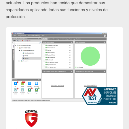
actuales. Los productos han tenido que demostrar sus
capacidades aplicando todas sus funciones y niveles de
protección.