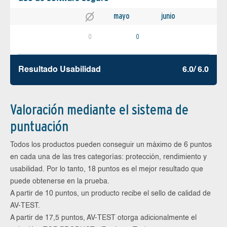
mayo
junio
0
0
Resultado Usabilidad
6.0/ 6.0
Valoración mediante el sistema de
puntuación
Todos los productos pueden conseguir un máximo de 6 puntos
en cada una de las tres categorías: protección, rendimiento y
usabilidad. Por lo tanto, 18 puntos es el mejor resultado que
puede obtenerse en la prueba.
A partir de 10 puntos, un producto recibe el sello de calidad de
AV-TEST.
A partir de 17,5 puntos, AV-TEST otorga adicionalmente el