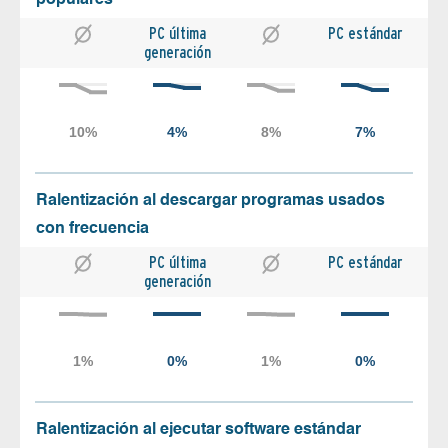
PC última
PC estándar
generación
Ralentización al descargar programas usados
con frecuencia
PC última
PC estándar
generación
Ralentización al ejecutar software estándar