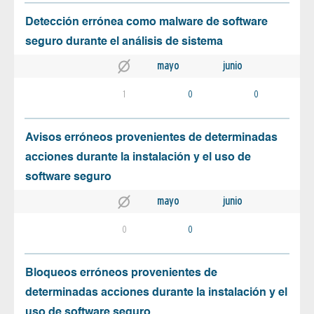
Detección errónea como malware de software
seguro durante el análisis de sistema
mayo
junio
1
0
0
Avisos erróneos provenientes de determinadas
acciones durante la instalación y el uso de
software seguro
mayo
junio
0
0
Bloqueos erróneos provenientes de
determinadas acciones durante la instalación y el
uso de software seguro