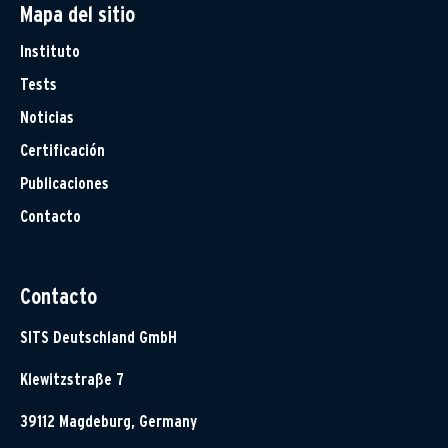
Mapa del sitio
Instituto
Tests
Noticias
Certificación
Publicaciones
Contacto
Contacto
SITS Deutschland GmbH
Klewitzstraße 7
39112 Magdeburg, Germany