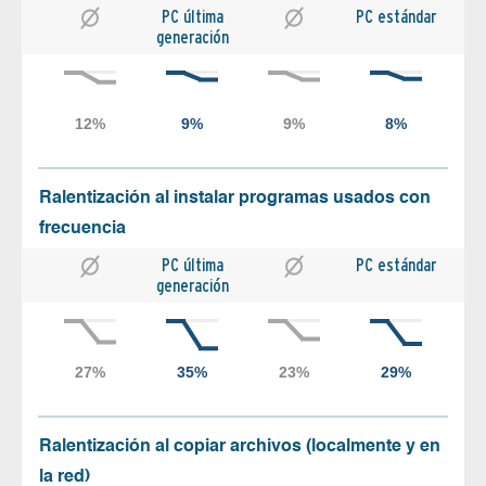
PC última
PC estándar
generación
Ralentización al instalar programas usados con
frecuencia
PC última
PC estándar
generación
Ralentización al copiar archivos (localmente y en
la red)