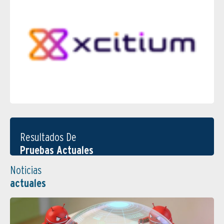
Resultados De
Pruebas Actuales
Noticias
actuales