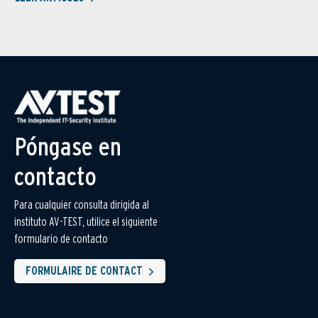
Póngase en
contacto
Para cualquier consulta dirigida al
instituto AV-TEST, utilice el siguiente
formulario de contacto
FORMULAIRE DE CONTACT