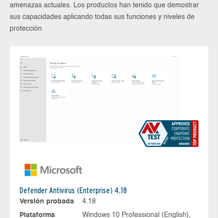
amenazas actuales. Los productos han tenido que demostrar
sus capacidades aplicando todas sus funciones y niveles de
protección.
Defender Antivirus (Enterprise) 4.18
Versión probada
4.18
Plataforma
Windows 10 Professional (English),