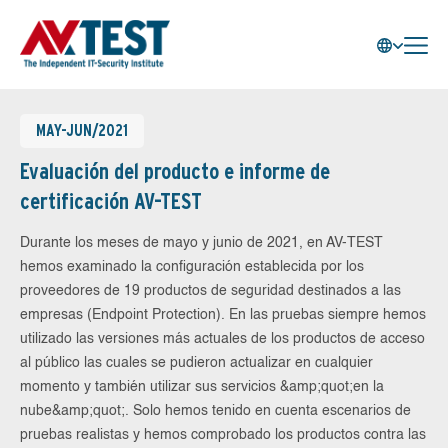
MAY-JUN/2021
Evaluación del producto e informe de
certificación AV-TEST
Durante los meses de mayo y junio de 2021, en AV-TEST
hemos examinado la configuración establecida por los
proveedores de 19 productos de seguridad destinados a las
empresas (Endpoint Protection). En las pruebas siempre hemos
utilizado las versiones más actuales de los productos de acceso
al público las cuales se pudieron actualizar en cualquier
momento y también utilizar sus servicios &amp;quot;en la
nube&amp;quot;. Solo hemos tenido en cuenta escenarios de
pruebas realistas y hemos comprobado los productos contra las