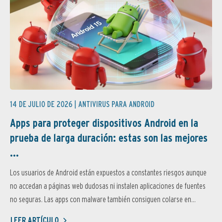
14 DE JULIO DE 2026 |
ANTIVIRUS PARA ANDROID
Apps para proteger dispositivos Android en la
prueba de larga duración: estas son las mejores
...
Los usuarios de Android están expuestos a constantes riesgos aunque
no accedan a páginas web dudosas ni instalen aplicaciones de fuentes
no seguras. Las apps con malware también consiguen colarse en...
LEER ARTÍCULO