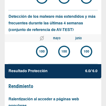
Detección de los malware más extendidos y más
frecuentes durante las últimas 4 semanas
(conjunto de referencia de AV-TEST)
mayo
junio
100
100
100
Resultado Protección
6.0/ 6.0
Rendimiento
Ralentización al acceder a páginas web
populares