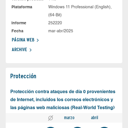
Plataforma
Windows 11 Professional (English),
(64-Bit)
Informe
252220
Fecha
mar-abr/2025
PÁGINA WEB
ARCHIVE
Protección
Protección contra ataques de día 0 provenientes
de Internet, incluidos los correos electrónicos y
las páginas web maliciosas (Real-World Testing)
marzo
abril