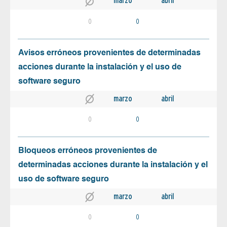
marzo
abril
0
0
Avisos erróneos provenientes de determinadas
acciones durante la instalación y el uso de
software seguro
marzo
abril
0
0
Bloqueos erróneos provenientes de
determinadas acciones durante la instalación y el
uso de software seguro
marzo
abril
0
0