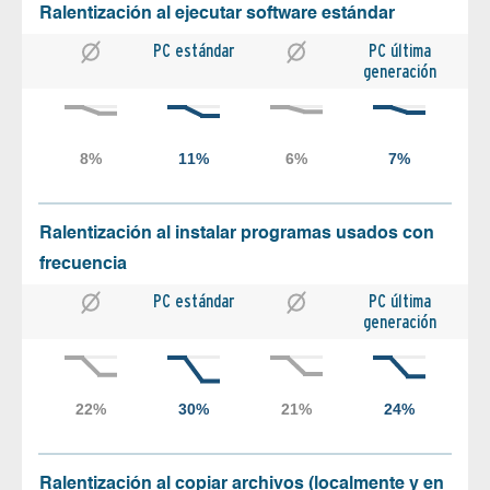
Ralentización al ejecutar software estándar
PC estándar
PC última
generación
Ralentización al instalar programas usados con
frecuencia
PC estándar
PC última
generación
Ralentización al copiar archivos (localmente y en