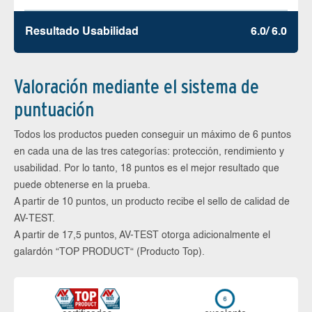
Resultado Usabilidad
6.0/ 6.0
Valoración mediante el sistema de
puntuación
Todos los productos pueden conseguir un máximo de 6 puntos
en cada una de las tres categorías: protección, rendimiento y
usabilidad. Por lo tanto, 18 puntos es el mejor resultado que
puede obtenerse en la prueba.
A partir de 10 puntos, un producto recibe el sello de calidad de
AV-TEST.
A partir de 17,5 puntos, AV-TEST otorga adicionalmente el
galardón “TOP PRODUCT“ (Producto Top).