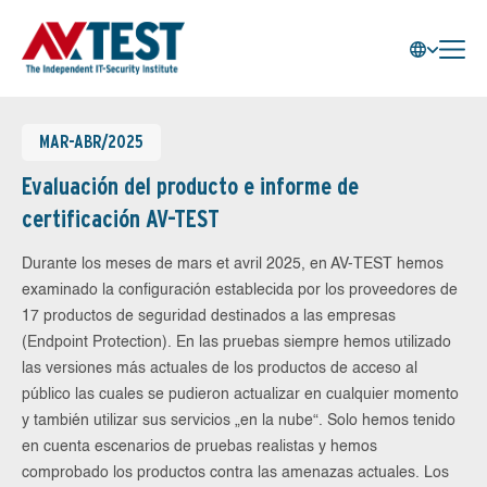
MAR-ABR/2025
Evaluación del producto e informe de
certificación AV-TEST
Durante los meses de mars et avril 2025, en AV-TEST hemos
examinado la configuración establecida por los proveedores de
17 productos de seguridad destinados a las empresas
(Endpoint Protection). En las pruebas siempre hemos utilizado
las versiones más actuales de los productos de acceso al
público las cuales se pudieron actualizar en cualquier momento
y también utilizar sus servicios „en la nube“. Solo hemos tenido
en cuenta escenarios de pruebas realistas y hemos
comprobado los productos contra las amenazas actuales. Los