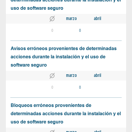
determinadas acciones durante la instalación y el
uso de software seguro
marzo
abril
0
0
Avisos erróneos provenientes de determinadas
acciones durante la instalación y el uso de
software seguro
marzo
abril
0
0
Bloqueos erróneos provenientes de
determinadas acciones durante la instalación y el
uso de software seguro