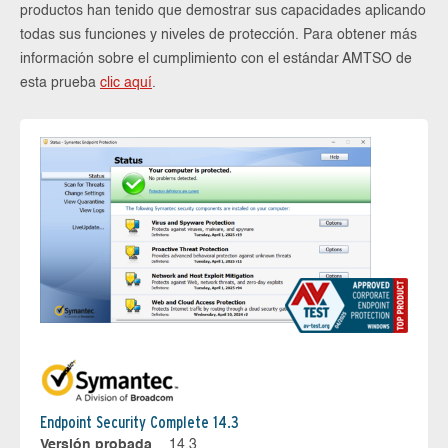
productos han tenido que demostrar sus capacidades aplicando
todas sus funciones y niveles de protección. Para obtener más
información sobre el cumplimiento con el estándar AMTSO de
esta prueba
clic aquí
.
Endpoint Security Complete 14.3
Versión probada
14.3