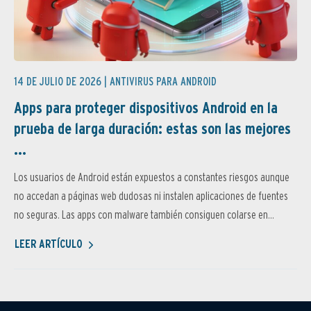
14 DE JULIO DE 2026 |
ANTIVIRUS PARA ANDROID
Apps para proteger dispositivos Android en la
prueba de larga duración: estas son las mejores
...
Los usuarios de Android están expuestos a constantes riesgos aunque
no accedan a páginas web dudosas ni instalen aplicaciones de fuentes
no seguras. Las apps con malware también consiguen colarse en...
LEER ARTÍCULO