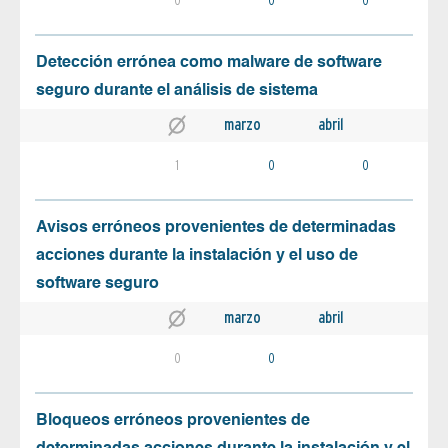
Detección errónea como malware de software
seguro durante el análisis de sistema
marzo
abril
1
0
0
Avisos erróneos provenientes de determinadas
acciones durante la instalación y el uso de
software seguro
marzo
abril
0
0
Bloqueos erróneos provenientes de