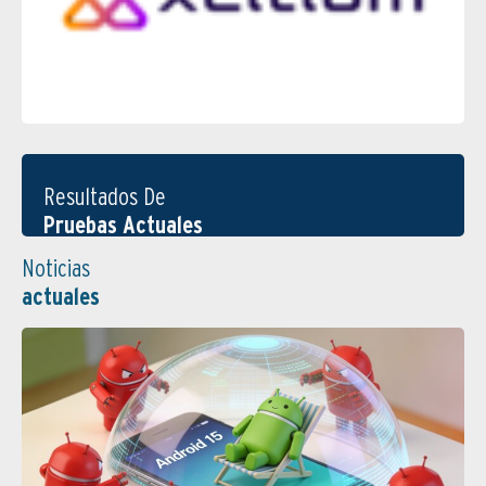
Resultados De
Pruebas Actuales
Noticias
actuales