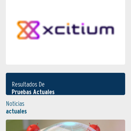
Resultados De
Pruebas Actuales
Noticias
actuales