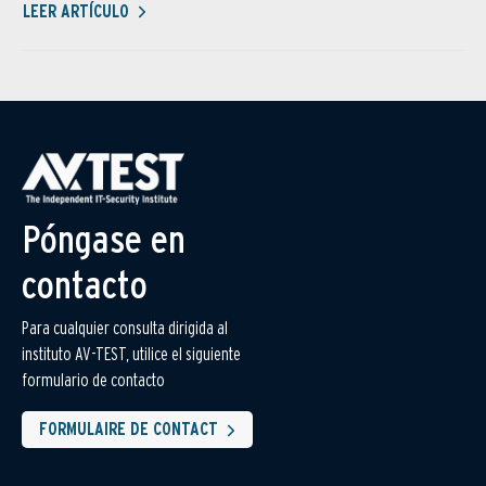
LEER ARTÍCULO
Póngase en
contacto
Para cualquier consulta dirigida al
instituto AV-TEST, utilice el siguiente
formulario de contacto
FORMULAIRE DE CONTACT