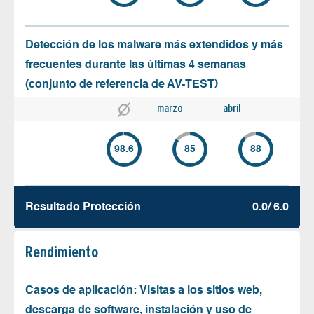
Detección de los malware más extendidos y más
frecuentes durante las últimas 4 semanas
(conjunto de referencia de AV-TEST)
marzo
abril
98.6
85
88
Resultado Protección
0.0/ 6.0
Rendimiento
Casos de aplicación: Visitas a los sitios web,
descarga de software, instalación y uso de