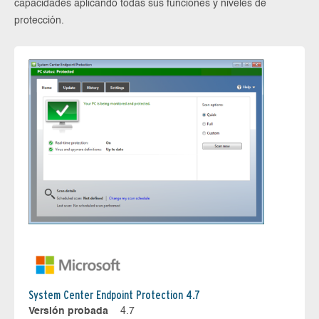
capacidades aplicando todas sus funciones y niveles de
protección.
System Center Endpoint Protection 4.7
Versión probada
4.7