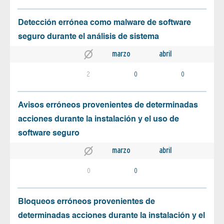
Detección errónea como malware de software
seguro durante el análisis de sistema
marzo
abril
2
0
0
Avisos erróneos provenientes de determinadas
acciones durante la instalación y el uso de
software seguro
marzo
abril
0
0
Bloqueos erróneos provenientes de
determinadas acciones durante la instalación y el