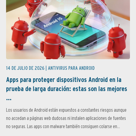
14 DE JULIO DE 2026 |
ANTIVIRUS PARA ANDROID
Apps para proteger dispositivos Android en la
prueba de larga duración: estas son las mejores
...
Los usuarios de Android están expuestos a constantes riesgos aunque
no accedan a páginas web dudosas ni instalen aplicaciones de fuentes
no seguras. Las apps con malware también consiguen colarse en...