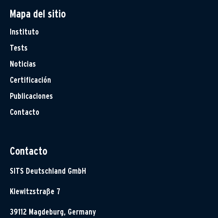
Mapa del sitio
Instituto
Tests
Noticias
Certificación
Publicaciones
Contacto
Contacto
SITS Deutschland GmbH
Klewitzstraße 7
39112 Magdeburg, Germany