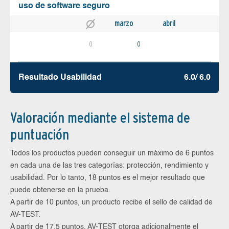
uso de software seguro
marzo
abril
0
0
Resultado Usabilidad
6.0/ 6.0
Valoración mediante el sistema de
puntuación
Todos los productos pueden conseguir un máximo de 6 puntos
en cada una de las tres categorías: protección, rendimiento y
usabilidad. Por lo tanto, 18 puntos es el mejor resultado que
puede obtenerse en la prueba.
A partir de 10 puntos, un producto recibe el sello de calidad de
AV-TEST.
A partir de 17,5 puntos, AV-TEST otorga adicionalmente el