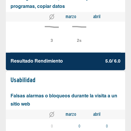
programas, copiar datos
marzo
abril
Resultado Rendimiento
5.0/ 6.0
Usabilidad
Falsas alarmas o bloqueos durante la visita a un
sitio web
marzo
abril
0
0
0