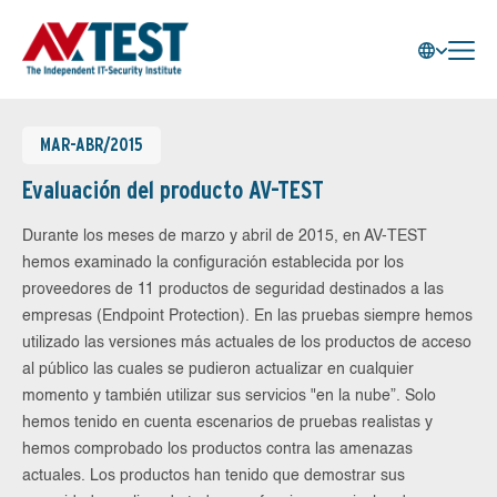
MAR-ABR/2015
Evaluación del producto AV-TEST
Durante los meses de marzo y abril de 2015, en AV-TEST
hemos examinado la configuración establecida por los
proveedores de 11 productos de seguridad destinados a las
empresas (Endpoint Protection). En las pruebas siempre hemos
utilizado las versiones más actuales de los productos de acceso
al público las cuales se pudieron actualizar en cualquier
momento y también utilizar sus servicios "en la nube”. Solo
hemos tenido en cuenta escenarios de pruebas realistas y
hemos comprobado los productos contra las amenazas
actuales. Los productos han tenido que demostrar sus