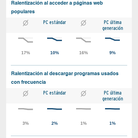
Ralentización al acceder a páginas web
populares
PC estándar
PC última
generación
Ralentización al descargar programas usados
con frecuencia
PC estándar
PC última
generación