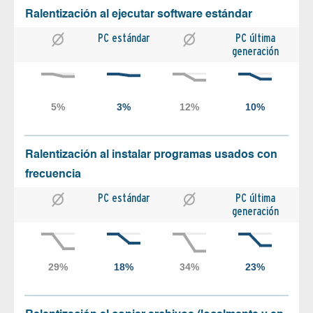
Ralentización al ejecutar software estándar
PC estándar
PC última
generación
Ralentización al instalar programas usados con
frecuencia
PC estándar
PC última
generación