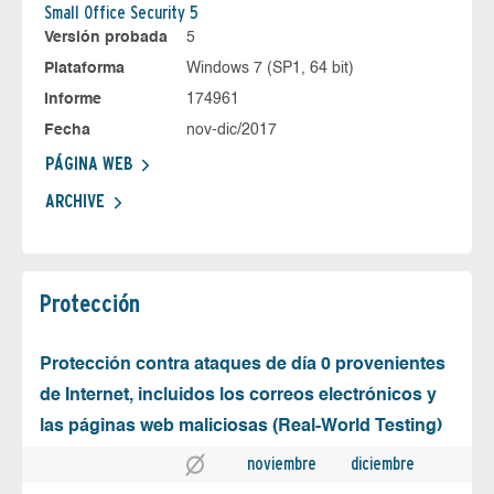
Small Office Security 5
Versión probada
5
Plataforma
Windows 7 (SP1, 64 bit)
Informe
174961
Fecha
nov-dic/2017
PÁGINA WEB
ARCHIVE
Protección
Protección contra ataques de día 0 provenientes
de Internet, incluidos los correos electrónicos y
las páginas web maliciosas (Real-World Testing)
noviembre
diciembre