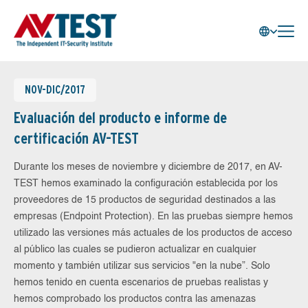
NOV-DIC/2017
Evaluación del producto e informe de
certificación AV-TEST
Durante los meses de noviembre y diciembre de 2017, en AV-
TEST hemos examinado la configuración establecida por los
proveedores de 15 productos de seguridad destinados a las
empresas (Endpoint Protection). En las pruebas siempre hemos
utilizado las versiones más actuales de los productos de acceso
al público las cuales se pudieron actualizar en cualquier
momento y también utilizar sus servicios "en la nube”. Solo
hemos tenido en cuenta escenarios de pruebas realistas y
hemos comprobado los productos contra las amenazas