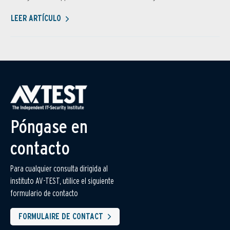
LEER ARTÍCULO
Póngase en
contacto
Para cualquier consulta dirigida al
instituto AV-TEST, utilice el siguiente
formulario de contacto
FORMULAIRE DE CONTACT