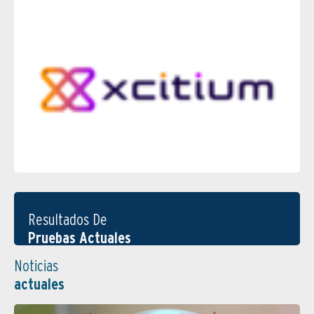
Resultados De
Pruebas Actuales
Noticias
actuales