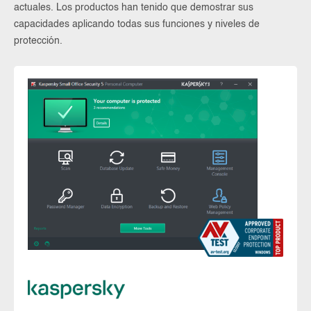
actuales. Los productos han tenido que demostrar sus
capacidades aplicando todas sus funciones y niveles de
protección.