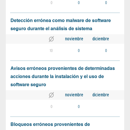
0
0
0
Detección errónea como malware de software
seguro durante el análisis de sistema
noviembre
diciembre
10
0
0
Avisos erróneos provenientes de determinadas
acciones durante la instalación y el uso de
software seguro
noviembre
diciembre
0
0
Bloqueos erróneos provenientes de