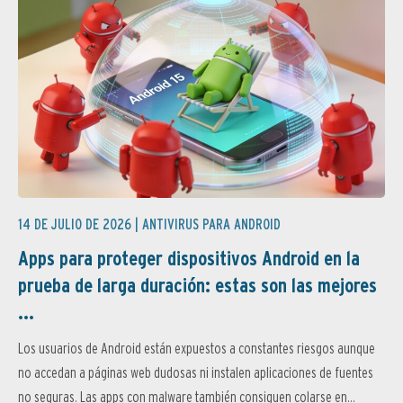
14 DE JULIO DE 2026 |
ANTIVIRUS PARA ANDROID
Apps para proteger dispositivos Android en la
prueba de larga duración: estas son las mejores
...
Los usuarios de Android están expuestos a constantes riesgos aunque
no accedan a páginas web dudosas ni instalen aplicaciones de fuentes
no seguras. Las apps con malware también consiguen colarse en...