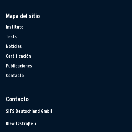
Mapa del sitio
Instituto
Tests
Noticias
Certificación
Publicaciones
Contacto
Contacto
SITS Deutschland GmbH
Klewitzstraße 7