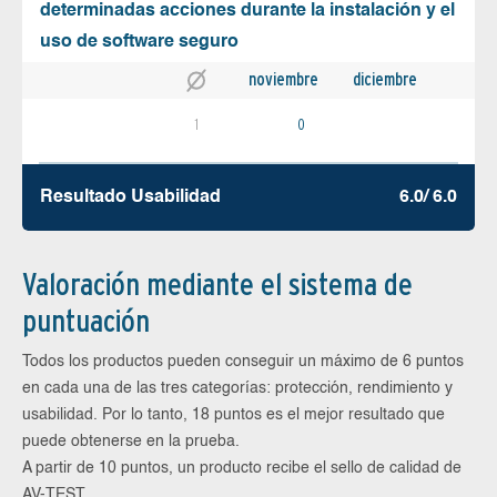
determinadas acciones durante la instalación y el
uso de software seguro
noviembre
diciembre
1
0
Resultado Usabilidad
6.0/ 6.0
Valoración mediante el sistema de
puntuación
Todos los productos pueden conseguir un máximo de 6 puntos
en cada una de las tres categorías: protección, rendimiento y
usabilidad. Por lo tanto, 18 puntos es el mejor resultado que
puede obtenerse en la prueba.
A partir de 10 puntos, un producto recibe el sello de calidad de
AV-TEST.