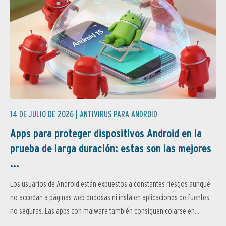
14 DE JULIO DE 2026 |
ANTIVIRUS PARA ANDROID
Apps para proteger dispositivos Android en la
prueba de larga duración: estas son las mejores
...
Los usuarios de Android están expuestos a constantes riesgos aunque
no accedan a páginas web dudosas ni instalen aplicaciones de fuentes
no seguras. Las apps con malware también consiguen colarse en...