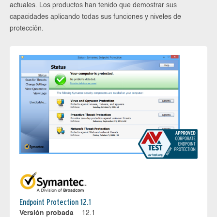
actuales. Los productos han tenido que demostrar sus
capacidades aplicando todas sus funciones y niveles de
protección.
Endpoint Protection 12.1
Versión probada
12.1