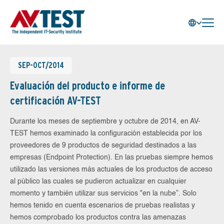
SEP-OCT/2014
Evaluación del producto e informe de
certificación AV-TEST
Durante los meses de septiembre y octubre de 2014, en AV-
TEST hemos examinado la configuración establecida por los
proveedores de 9 productos de seguridad destinados a las
empresas (Endpoint Protection). En las pruebas siempre hemos
utilizado las versiones más actuales de los productos de acceso
al público las cuales se pudieron actualizar en cualquier
momento y también utilizar sus servicios "en la nube”. Solo
hemos tenido en cuenta escenarios de pruebas realistas y
hemos comprobado los productos contra las amenazas