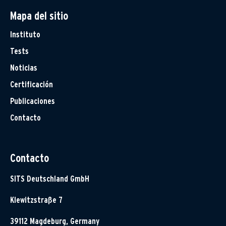
Mapa del sitio
Instituto
Tests
Noticias
Certificación
Publicaciones
Contacto
Contacto
SITS Deutschland GmbH
Klewitzstraße 7
39112 Magdeburg, Germany