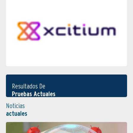
Resultados De
Pruebas Actuales
Noticias
actuales