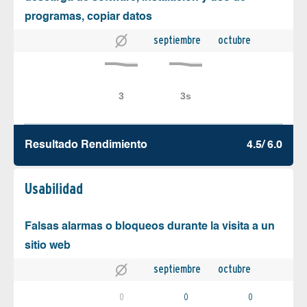
programas, copiar datos
septiembre
octubre
Resultado Rendimiento
4.5/ 6.0
Usabilidad
Falsas alarmas o bloqueos durante la visita a un
sitio web
septiembre
octubre
0
0
0