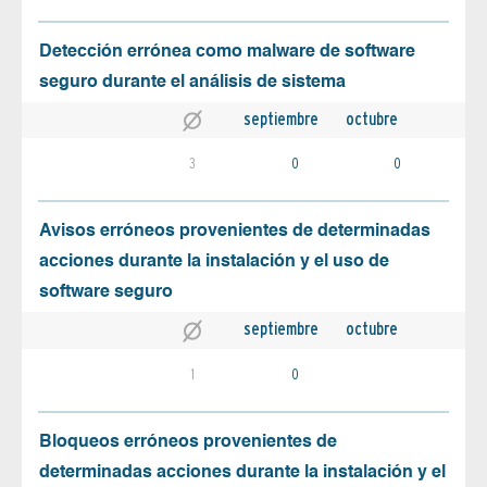
Detección errónea como malware de software
seguro durante el análisis de sistema
septiembre
octubre
3
0
0
Avisos erróneos provenientes de determinadas
acciones durante la instalación y el uso de
software seguro
septiembre
octubre
1
0
Bloqueos erróneos provenientes de
determinadas acciones durante la instalación y el