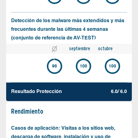
Detección de los malware más extendidos y más
frecuentes durante las últimas 4 semanas
(conjunto de referencia de AV-TEST)
septiembre
octubre
98
100
100
Resultado Protección
6.0/ 6.0
Rendimiento
Casos de aplicación: Visitas a los sitios web,
descarga de software, instalación y uso de