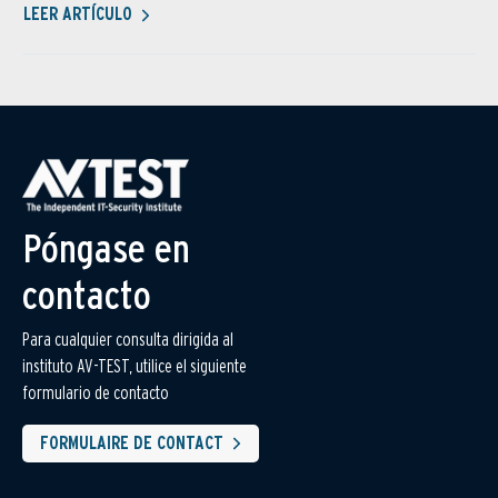
LEER ARTÍCULO
Póngase en
contacto
Para cualquier consulta dirigida al
instituto AV-TEST, utilice el siguiente
formulario de contacto
FORMULAIRE DE CONTACT